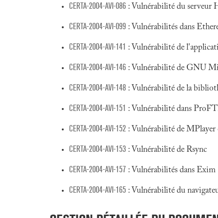
CERTA-2004-AVI-086
: Vulnérabilité du serveu
CERTA-2004-AVI-099
: Vulnérabilités dans Ether
CERTA-2004-AVI-141
: Vulnérabilité de l'applic
CERTA-2004-AVI-146
: Vulnérabilité de GNU 
CERTA-2004-AVI-148
: Vulnérabilité de la biblio
CERTA-2004-AVI-151
: Vulnérabilité dans Pro
CERTA-2004-AVI-152
: Vulnérabilité de MPlayer 
CERTA-2004-AVI-153
: Vulnérabilité de Rsync
CERTA-2004-AVI-157
: Vulnérabilités dans Exim
CERTA-2004-AVI-165
: Vulnérabilité du navigate