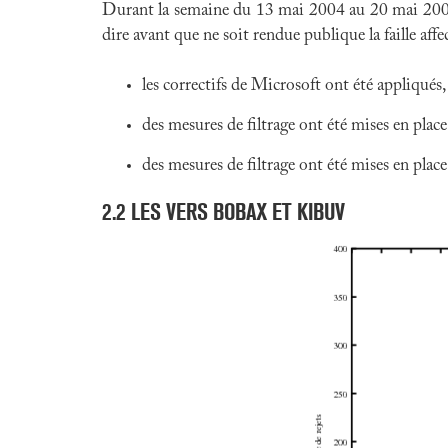
Durant la semaine du 13 mai 2004 au 20 mai 2004, 
dire avant que ne soit rendue publique la faille affe
les correctifs de Microsoft ont été appliqués,
des mesures de filtrage ont été mises en place
des mesures de filtrage ont été mises en place 
2
.
2
LES VERS BOBAX ET KIBUV