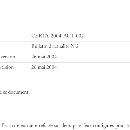
CERTA-2004-ACT-002
Bulletin d'actualité N°2
 version
26 mai 2004
version
26 mai 2004
 de ce document.
 l'activité entrante refusée sur deux pare-feux configurés pour t