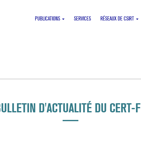
PUBLICATIONS
SERVICES
RÉSEAUX DE CSIRT
ULLETIN D'ACTUALITÉ DU CERT-