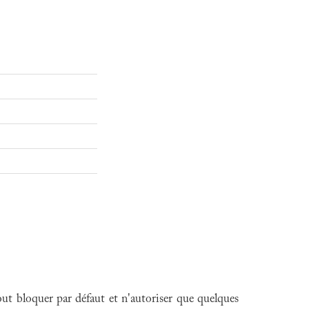
out bloquer par défaut et n'autoriser que quelques