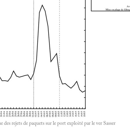
 des rejets de paquets sur le port exploité par le ver Sasser