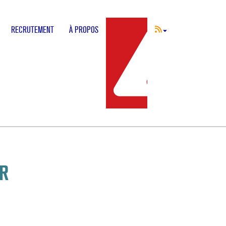
RECRUTEMENT
À PROPOS
INCIDENT
FR