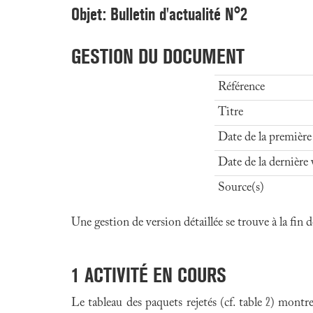
Objet: Bulletin d'actualité N°2
GESTION DU DOCUMENT
Référence
Titre
Date de la première
Date de la dernière 
Source(s)
Une gestion de version détaillée se trouve à la fin
1
ACTIVITÉ EN COURS
2
Le tableau des paquets rejetés (cf. table
) montre