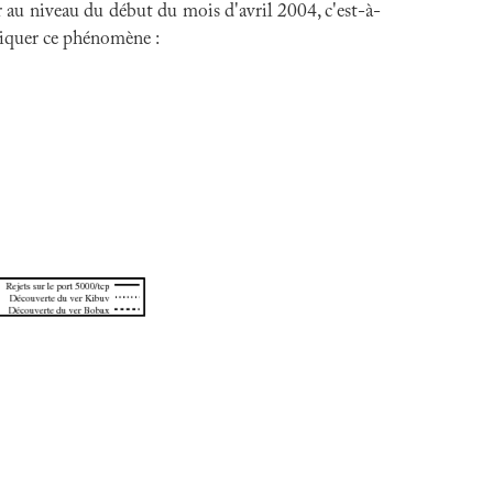
 au niveau du début du mois d'avril 2004, c'est-à-
iquer ce phénomène :