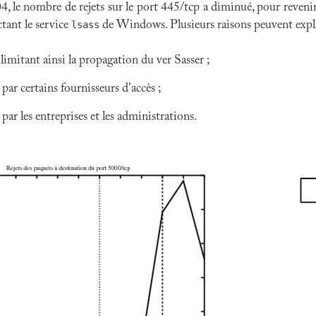
le nombre de rejets sur le port 445/tcp a diminué, pour revenir
ctant le service
lsass
de Windows. Plusieurs raisons peuvent expl
 limitant ainsi la propagation du ver Sasser ;
 par certains fournisseurs d'accès ;
par les entreprises et les administrations.