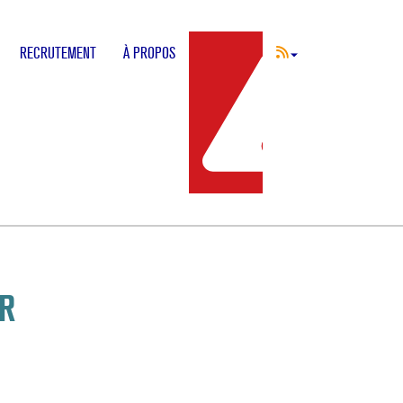
RECRUTEMENT
À PROPOS
INCIDENT
FR