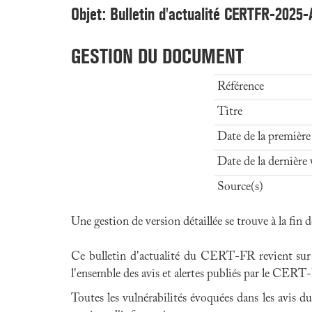
Objet: Bulletin d'actualité CERTFR-2025
GESTION DU DOCUMENT
Référence
Titre
Date de la première
Date de la dernière 
Source(s)
Une gestion de version détaillée se trouve à la fin
Ce bulletin d'actualité du CERT-FR revient sur les
l'ensemble des avis et alertes publiés par le CERT-F
Toutes les vulnérabilités évoquées dans les avis d