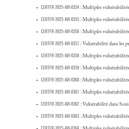
CERTFR-2025-AVI-0354
: Multiples vulnérabili
CERTFR-2025-AVI-0355
: Multiples vulnérabilit
CERTFR-2025-AVI-0356
: Multiples vulnérabilit
CERTFR-2025-AVI-0357
: Vulnérabilité dans les
CERTFR-2025-AVI-0358
: Multiples vulnérabilité
CERTFR-2025-AVI-0359
: Multiples vulnérabilités
CERTFR-2025-AVI-0360
: Multiples vulnérabilité
CERTFR-2025-AVI-0361
: Multiples vulnérabilité
CERTFR-2025-AVI-0362
: Vulnérabilité dans Son
CERTFR-2025-AVI-0363
: Multiples vulnérabilit
CERTFR-2025-AVI-0364
: Multiples vulnérabilit