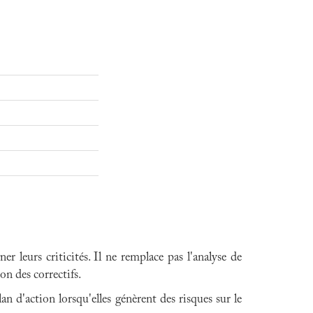
r leurs criticités. Il ne remplace pas l'analyse de
on des correctifs.
n d'action lorsqu'elles génèrent des risques sur le