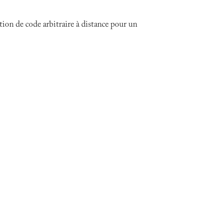
ion de code arbitraire à distance pour un