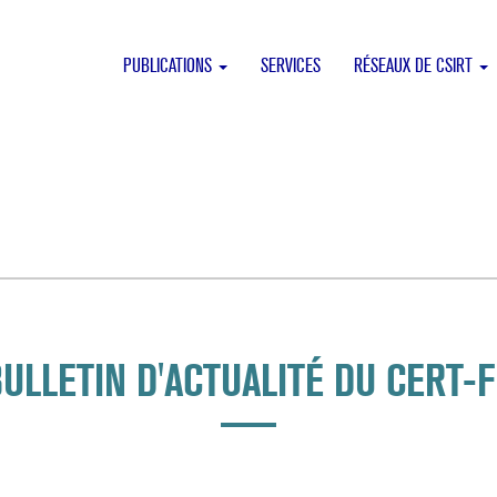
PUBLICATIONS
SERVICES
RÉSEAUX DE CSIRT
ULLETIN D'ACTUALITÉ DU CERT-