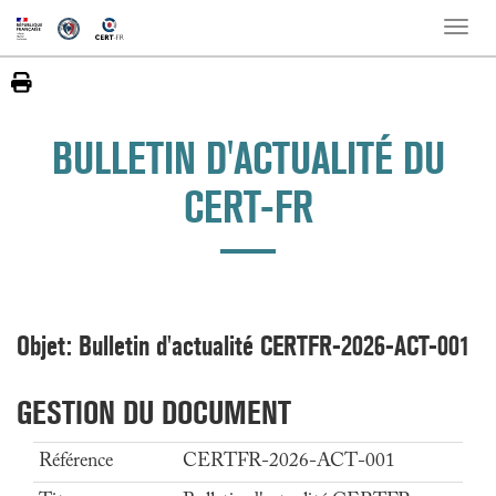
Toggle
naviga
BULLETIN D'ACTUALITÉ DU
CERT-FR
Objet: Bulletin d'actualité CERTFR-2026-ACT-001
GESTION DU DOCUMENT
Référence
CERTFR-2026-ACT-001