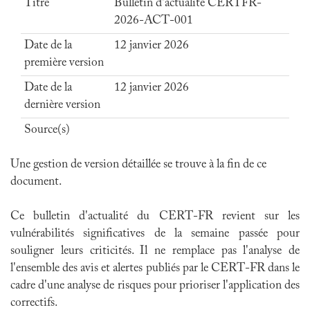
Titre
Bulletin d'actualité CERTFR-
2026-ACT-001
Date de la
12 janvier 2026
première version
Date de la
12 janvier 2026
dernière version
Source(s)
Une gestion de version détaillée se trouve à la fin de ce
document.
Ce bulletin d'actualité du CERT-FR revient sur les
vulnérabilités significatives de la semaine passée pour
souligner leurs criticités. Il ne remplace pas l'analyse de
l'ensemble des avis et alertes publiés par le CERT-FR dans le
cadre d'une analyse de risques pour prioriser l'application des
correctifs.