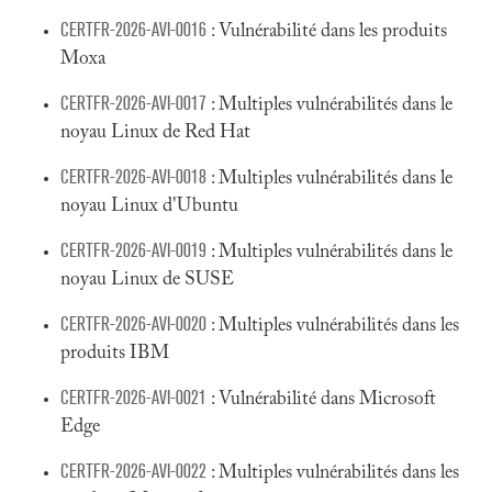
CERTFR-2026-AVI-0016
: Vulnérabilité dans les produits
Moxa
CERTFR-2026-AVI-0017
: Multiples vulnérabilités dans le
noyau Linux de Red Hat
CERTFR-2026-AVI-0018
: Multiples vulnérabilités dans le
noyau Linux d'Ubuntu
CERTFR-2026-AVI-0019
: Multiples vulnérabilités dans le
noyau Linux de SUSE
CERTFR-2026-AVI-0020
: Multiples vulnérabilités dans les
produits IBM
CERTFR-2026-AVI-0021
: Vulnérabilité dans Microsoft
Edge
CERTFR-2026-AVI-0022
: Multiples vulnérabilités dans les