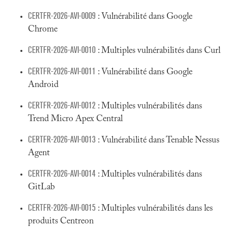
CERTFR-2026-AVI-0009
: Vulnérabilité dans Google
Chrome
CERTFR-2026-AVI-0010
: Multiples vulnérabilités dans Curl
CERTFR-2026-AVI-0011
: Vulnérabilité dans Google
Android
CERTFR-2026-AVI-0012
: Multiples vulnérabilités dans
Trend Micro Apex Central
CERTFR-2026-AVI-0013
: Vulnérabilité dans Tenable Nessus
Agent
CERTFR-2026-AVI-0014
: Multiples vulnérabilités dans
GitLab
CERTFR-2026-AVI-0015
: Multiples vulnérabilités dans les
produits Centreon