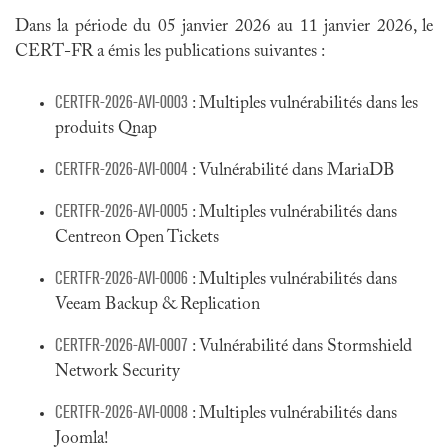
Dans la période du 05 janvier 2026 au 11 janvier 2026, le
CERT-FR a émis les publications suivantes :
CERTFR-2026-AVI-0003
: Multiples vulnérabilités dans les
produits Qnap
CERTFR-2026-AVI-0004
: Vulnérabilité dans MariaDB
CERTFR-2026-AVI-0005
: Multiples vulnérabilités dans
Centreon Open Tickets
CERTFR-2026-AVI-0006
: Multiples vulnérabilités dans
Veeam Backup & Replication
CERTFR-2026-AVI-0007
: Vulnérabilité dans Stormshield
Network Security
CERTFR-2026-AVI-0008
: Multiples vulnérabilités dans
Joomla!