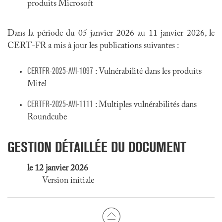
produits Microsoft
Dans la période du 05 janvier 2026 au 11 janvier 2026, le
CERT-FR a mis à jour les publications suivantes :
CERTFR-2025-AVI-1097
: Vulnérabilité dans les produits
Mitel
CERTFR-2025-AVI-1111
: Multiples vulnérabilités dans
Roundcube
GESTION DÉTAILLÉE DU DOCUMENT
le 12 janvier 2026
Version initiale