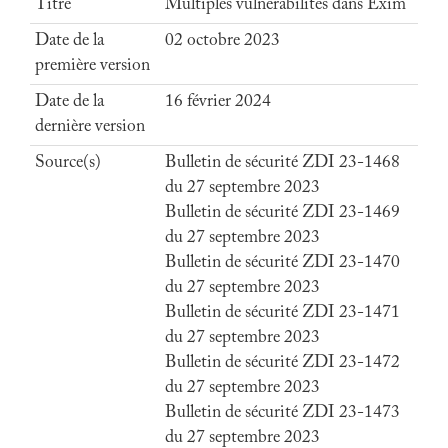
Titre
Multiples vulnérabilités dans Exim
Date de la
02 octobre 2023
première version
Date de la
16 février 2024
dernière version
Source(s)
Bulletin de sécurité ZDI 23-1468
du 27 septembre 2023
Bulletin de sécurité ZDI 23-1469
du 27 septembre 2023
Bulletin de sécurité ZDI 23-1470
du 27 septembre 2023
Bulletin de sécurité ZDI 23-1471
du 27 septembre 2023
Bulletin de sécurité ZDI 23-1472
du 27 septembre 2023
Bulletin de sécurité ZDI 23-1473
du 27 septembre 2023