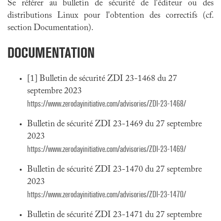
Se référer au bulletin de sécurité de l'éditeur ou des
distributions Linux pour l'obtention des correctifs (cf.
section Documentation).
DOCUMENTATION
[1] Bulletin de sécurité ZDI 23-1468 du 27
septembre 2023
https://www.zerodayinitiative.com/advisories/ZDI-23-1468/
Bulletin de sécurité ZDI 23-1469 du 27 septembre
2023
https://www.zerodayinitiative.com/advisories/ZDI-23-1469/
Bulletin de sécurité ZDI 23-1470 du 27 septembre
2023
https://www.zerodayinitiative.com/advisories/ZDI-23-1470/
Bulletin de sécurité ZDI 23-1471 du 27 septembre