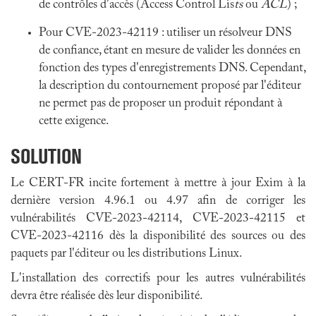
de contrôles d'accès (Access Control Lis
ts
ou
ACL
) ;
Pour CVE-2023-42119 : utiliser un résolveur DNS
de confiance, étant en mesure de valider les données en
fonction des types d'enregistrements DNS. Cependant,
la description du contournement proposé par l'éditeur
ne permet pas de proposer un produit répondant à
cette exigence.
SOLUTION
Le CERT-FR incite fortement à mettre à jour Exim à la
dernière version 4.96.1 ou 4.97 afin de corriger les
vulnérabilités CVE-2023-42114, CVE-2023-42115 et
CVE-2023-42116 dès la disponibilité des sources ou des
paquets par l'éditeur ou les distributions Linux.
L'installation des correctifs pour les autres vulnérabilités
devra être réalisée dès leur disponibilité.