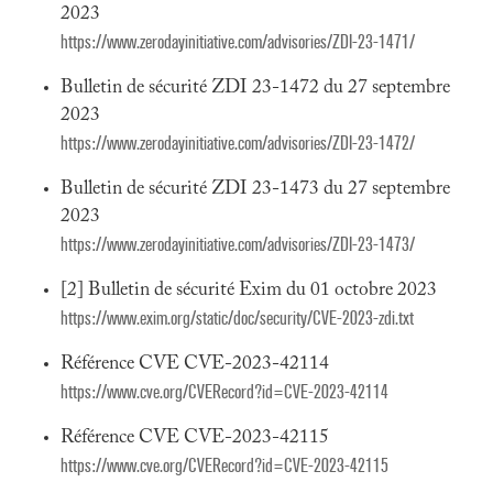
2023
https://www.zerodayinitiative.com/advisories/ZDI-23-1471/
Bulletin de sécurité ZDI 23-1472 du 27 septembre
2023
https://www.zerodayinitiative.com/advisories/ZDI-23-1472/
Bulletin de sécurité ZDI 23-1473 du 27 septembre
2023
https://www.zerodayinitiative.com/advisories/ZDI-23-1473/
[2] Bulletin de sécurité Exim du 01 octobre 2023
https://www.exim.org/static/doc/security/CVE-2023-zdi.txt
Référence CVE CVE-2023-42114
https://www.cve.org/CVERecord?id=CVE-2023-42114
Référence CVE CVE-2023-42115
https://www.cve.org/CVERecord?id=CVE-2023-42115