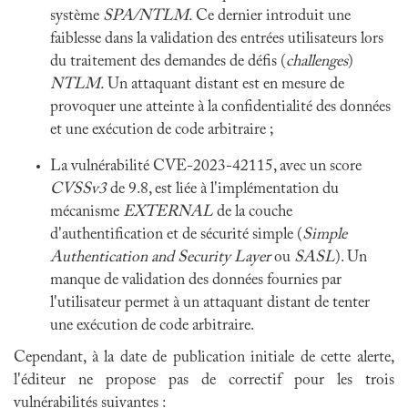
système
SPA/NTLM.
Ce dernier introduit une
faiblesse dans la validation des entrées utilisateurs lors
du traitement des demandes de défis (
challenges
)
NTLM.
Un attaquant distant est en mesure de
provoquer une atteinte à la confidentialité des données
et une exécution de code arbitraire ;
La vulnérabilité CVE-2023-42115, avec un score
CVSSv3
de 9.8, est liée à l'implémentation du
mécanisme
EXTERNAL
de la couche
d'authentification et de sécurité simple (
Simple
Authentication and Security Layer
ou
SASL
). Un
manque de validation des données fournies par
l'utilisateur permet à un attaquant distant de tenter
une exécution de code arbitraire.
Cependant, à la date de publication initiale de cette alerte,
l'éditeur ne propose pas de correctif pour les trois
vulnérabilités suivantes :