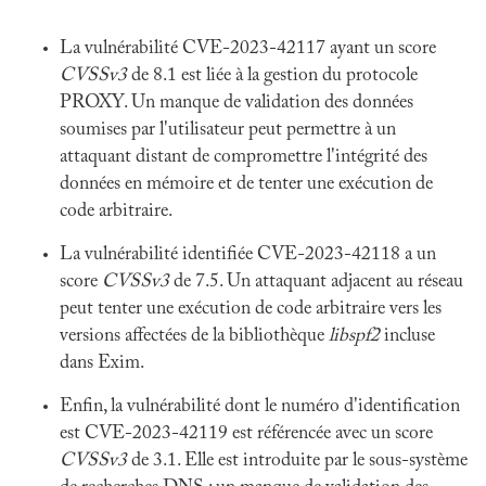
La vulnérabilité CVE-2023-42117 ayant un score
CVSSv3
de 8.1 est liée à la gestion du protocole
PROXY. Un manque de validation des données
soumises par l'utilisateur peut permettre à un
attaquant distant de compromettre l'intégrité des
données en mémoire et de tenter une exécution de
code arbitraire.
La vulnérabilité identifiée CVE-2023-42118 a un
score
CVSSv3
de 7.5. Un attaquant adjacent au réseau
peut tenter une exécution de code arbitraire vers les
versions affectées de la bibliothèque
libspf2
incluse
dans Exim.
Enfin, la vulnérabilité dont le numéro d'identification
est CVE-2023-42119 est référencée avec un score
CVSSv3
de 3.1. Elle est introduite par le sous-système