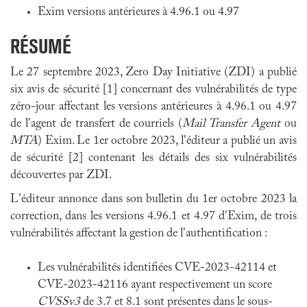
Exim versions antérieures à 4.96.1 ou 4.97
RÉSUMÉ
Le 27 septembre 2023, Zero Day Initiative (ZDI) a publié
six avis de sécurité [1] concernant des vulnérabilités de type
zéro-jour affectant les versions antérieures à 4.96.1 ou 4.97
de l'agent de transfert de courriels (
Mail Transfer Agent
ou
MTA
) Exim. Le 1er octobre 2023, l'éditeur a publié un avis
de sécurité [2] contenant les détails des six vulnérabilités
découvertes par ZDI.
L'éditeur annonce dans son bulletin du 1er octobre 2023 la
correction, dans les versions 4.96.1 et 4.97 d'Exim, de trois
vulnérabilités affectant la gestion de l'authentification :
Les vulnérabilités identifiées CVE-2023-42114 et
CVE-2023-42116 ayant respectivement un score
CVSSv3
de 3.7 et 8.1 sont présentes dans le sous-