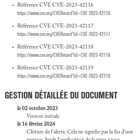
Référence CVE CVE-2023-42116
https://www.cve.org/CVERecord?id=CVE-2023-42116
Référence CVE CVE-2023-42117
https://www.cve.org/CVERecord?id=CVE-2023-42117
Référence CVE CVE-2023-42118
https://www.cve.org/CVERecord?id=CVE-2023-42118
Référence CVE CVE-2023-42119
https://www.cve.org/CVERecord?id=CVE-2023-42119
GESTION DÉTAILLÉE DU DOCUMENT
le 02 octobre 2023
Version initiale
le 16 février 2024
Clôture de l'alerte. Cela ne signifie pas la fin d'une