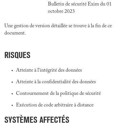
Bulletin de sécurité Exim du 01
octobre 2023
Une gestion de version détaillée se trouve à la fin de ce
document.
RISQUES
Atteinte à l'intégrité des données
Atteinte à la confidentialité des données
Contournement de la politique de sécurité
Exécution de code arbitraire à distance
SYSTÈMES AFFECTÉS