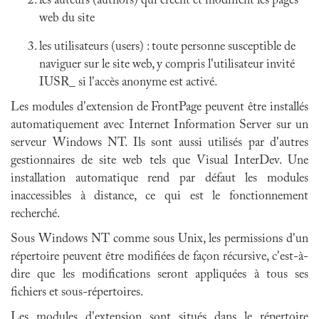
les auteurs (authors) qui créent et modifient les pages
web du site
les utilisateurs (users) : toute personne susceptible de
naviguer sur le site web, y compris l'utilisateur invité
IUSR_ si l'accès anonyme est activé.
Les modules d'extension de FrontPage peuvent être installés
automatiquement avec Internet Information Server sur un
serveur Windows NT. Ils sont aussi utilisés par d'autres
gestionnaires de site web tels que Visual InterDev. Une
installation automatique rend par défaut les modules
inaccessibles à distance, ce qui est le fonctionnement
recherché.
Sous Windows NT comme sous Unix, les permissions d'un
répertoire peuvent être modifiées de façon récursive, c'est-à-
dire que les modifications seront appliquées à tous ses
fichiers et sous-répertoires.
Les modules d'extension sont situés dans le répertoire