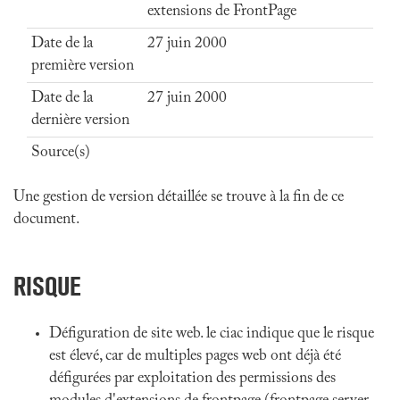
extensions de FrontPage
Date de la
27 juin 2000
première version
Date de la
27 juin 2000
dernière version
Source(s)
Une gestion de version détaillée se trouve à la fin de ce
document.
RISQUE
Défiguration de site web. le ciac indique que le risque
est élevé, car de multiples pages web ont déjà été
défigurées par exploitation des permissions des