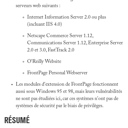
serveurs web suivants :
Internet Information Server 2.0 ou plus
(incluant IIS 4.0)
Netscape Commerce Server 1.12,
Communications Server 1.12, Enterprise Server
2.0 et 3.0, FastTrack 2.0
O'Reilly Website
FrontPage Personal Webserver
Les modules d'extension de FrontPage fonctionnent
aussi sous Windows 95 et 98, mais leurs vulnérabilités
ne sont pas étudiées ici, car ces systèmes n'ont pas de
systèmes de sécurité par le biais de privilèges.
RÉSUMÉ