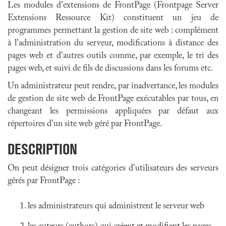
Les modules d'extensions de FrontPage (Frontpage Server
Extensions Ressource Kit) constituent un jeu de
programmes permettant la gestion de site web : complément
à l'administration du serveur, modifications à distance des
pages web et d'autres outils comme, par exemple, le tri des
pages web, et suivi de fils de discussions dans les forums etc.
Un administrateur peut rendre, par inadvertance, les modules
de gestion de site web de FrontPage exécutables par tous, en
changeant les permissions appliquées par défaut aux
répertoires d'un site web géré par FrontPage.
DESCRIPTION
On peut désigner trois catégories d'utilisateurs des serveurs
gérés par FrontPage :
les administrateurs qui administrent le serveur web