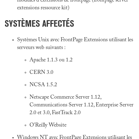
modules d'extensions de frontpage (frontpage server
extensions ressource kit)
SYSTÈMES AFFECTÉS
Systèmes Unix avec FrontPage Extensions utilisant les
serveurs web suivants :
Apache 1.1.3 ou 1.2
CERN 3.0
NCSA 1.5.2
Netscape Commerce Server 1.12,
Communications Server 1.12, Enterprise Server
2.0 et 3.0, FastTrack 2.0
O'Reilly Website
Windows NT avec FrontPage Extensions utilisant les