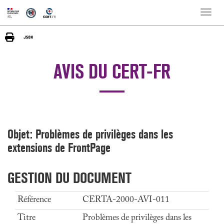
Toggle
naviga
AVIS DU CERT-FR
Objet: Problèmes de privilèges dans les
extensions de FrontPage
GESTION DU DOCUMENT
Référence
CERTA-2000-AVI-011
Titre
Problèmes de privilèges dans les