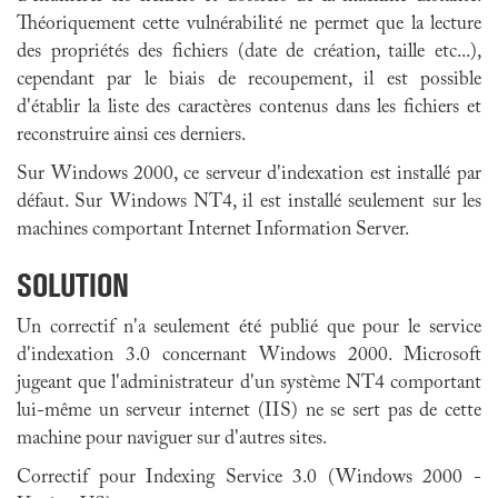
Théoriquement cette vulnérabilité ne permet que la lecture
des propriétés des fichiers (date de création, taille etc...),
cependant par le biais de recoupement, il est possible
d'établir la liste des caractères contenus dans les fichiers et
reconstruire ainsi ces derniers.
Sur Windows 2000, ce serveur d'indexation est installé par
défaut. Sur Windows NT4, il est installé seulement sur les
machines comportant Internet Information Server.
SOLUTION
Un correctif n'a seulement été publié que pour le service
d'indexation 3.0 concernant Windows 2000. Microsoft
jugeant que l'administrateur d'un système NT4 comportant
lui-même un serveur internet (IIS) ne se sert pas de cette
machine pour naviguer sur d'autres sites.
Correctif pour Indexing Service 3.0 (Windows 2000 -