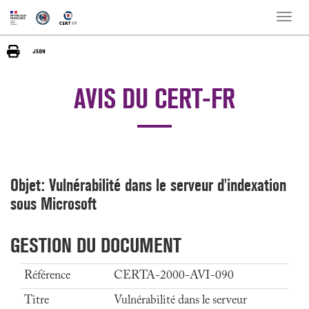
Toggle
naviga
AVIS DU CERT-FR
Objet: Vulnérabilité dans le serveur d'indexation
sous Microsoft
GESTION DU DOCUMENT
Référence
CERTA-2000-AVI-090
Titre
Vulnérabilité dans le serveur