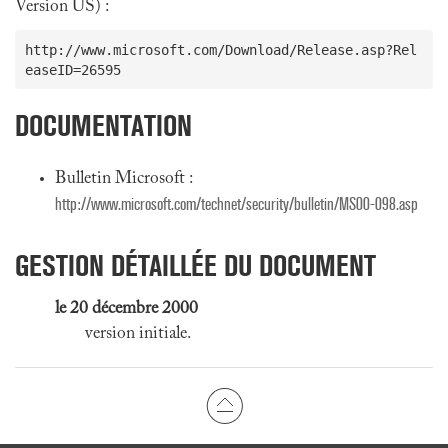
Version US) :
http://www.microsoft.com/Download/Release.asp?Rel
DOCUMENTATION
Bulletin Microsoft :
http://www.microsoft.com/technet/security/bulletin/MS00-098.asp
GESTION DÉTAILLÉE DU DOCUMENT
le 20 décembre 2000
version initiale.