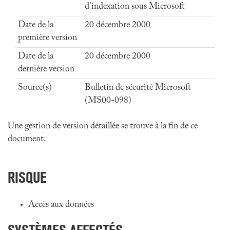
d'indexation sous Microsoft
Date de la
20 décembre 2000
première version
Date de la
20 décembre 2000
dernière version
Source(s)
Bulletin de sécurité Microsoft
(MS00-098)
Une gestion de version détaillée se trouve à la fin de ce
document.
RISQUE
Accès aux données