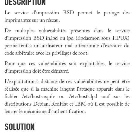
DESCRIPTION
Le service d'impression BSD permet le partage des
imprimantes sur un réseau.
De multiples vulnérabilités présentes dans le service
d'impression BSD in.lpd ou lpd (rlpdaemon sous HPUX)
permettent à un utilisateur mal intentionné d'exécuter du
code arbitraire avec les privilèges de root.
Pour que ces vulnérabilités soit exploitables, le service
d'impression doit être démarré.
L'exploitation à distance de ces vulnérabilités ne peut être
réalisée que si la machine lançant l'attaque apparaît dans le
fichier /etc/hosts.equiv ou /etc/hosts.lpd sauf sur les
distributions Debian, RedHat et IBM où il est possible de
leurrer le mécanisme d'authentification.
SOLUTION