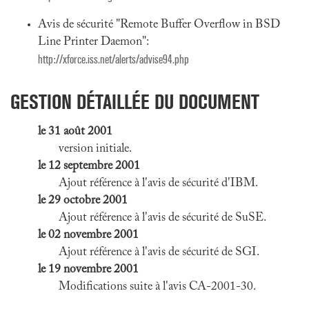
Avis de sécurité "Remote Buffer Overflow in BSD
Line Printer Daemon":
http://xforce.iss.net/alerts/advise94.php
GESTION DÉTAILLÉE DU DOCUMENT
le 31 août 2001
version initiale.
le 12 septembre 2001
Ajout référence à l'avis de sécurité d'IBM.
le 29 octobre 2001
Ajout référence à l'avis de sécurité de SuSE.
le 02 novembre 2001
Ajout référence à l'avis de sécurité de SGI.
le 19 novembre 2001
Modifications suite à l'avis CA-2001-30.