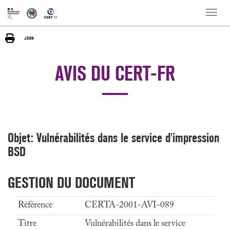
Toggle
naviga
AVIS DU CERT-FR
Objet: Vulnérabilités dans le service d'impression
BSD
GESTION DU DOCUMENT
Référence
CERTA-2001-AVI-089
Titre
Vulnérabilités dans le service