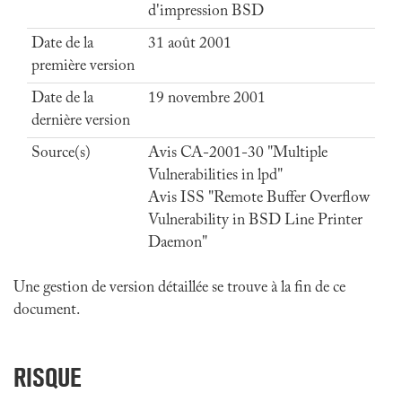
d'impression BSD
Date de la
31 août 2001
première version
Date de la
19 novembre 2001
dernière version
Source(s)
Avis CA-2001-30 "Multiple
Vulnerabilities in lpd"
Avis ISS "Remote Buffer Overflow
Vulnerability in BSD Line Printer
Daemon"
Une gestion de version détaillée se trouve à la fin de ce
document.
RISQUE