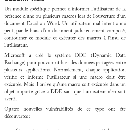
Un module spécifique permet d'informer l'utilisateur de la
présence d'une ou plusieurs macros lors de l'ouverture d'un
document Excel ou Word. Un utilisateur mal intentionné
peut, par le biais d'un document judicieusement composé,
contourner ce module et exécuter des macros à l'insu de
l'utilisateur.
Microsoft a créé le système DDE (Dynamic Data
Exchange) pour pouvoir utiliser des données partagées entre
plusieurs applications. Normalement, chaque application
vérifie et informe l'utilisateur si une macro doit être
exécutée. Mais il arrive qu'une macro soit exécutée dans un
objet importé grâce à DDE sans que l'utilisateur n'en soit
averti.
Quatre nouvelles vulnérabilités de ce type ont été
découvertes :