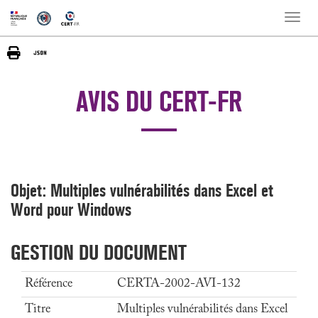
Toggle
naviga
AVIS DU CERT-FR
Objet: Multiples vulnérabilités dans Excel et
Word pour Windows
GESTION DU DOCUMENT
Référence
CERTA-2002-AVI-132
Titre
Multiples vulnérabilités dans Excel