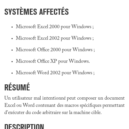
SYSTÈMES AFFECTÉS
Microsoft Excel 2000 pour Windows ;
Microsoft Excel 2002 pour Windows ;
Microsoft Office 2000 pour Windows ;
Microsoft Office XP pour Windows.
Microsoft Word 2002 pour Windows ;
RÉSUMÉ
Un utilisateur mal intentionné peut composer un document
Excel ou Word contenant des macros spécifiques permettant
d'exécuter du code arbitraire sur la machine cible.
DESCRIPTION