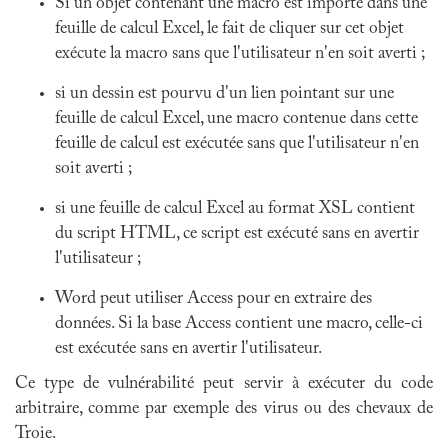
Si un objet contenant une macro est importé dans une
feuille de calcul Excel, le fait de cliquer sur cet objet
exécute la macro sans que l'utilisateur n'en soit averti ;
si un dessin est pourvu d'un lien pointant sur une
feuille de calcul Excel, une macro contenue dans cette
feuille de calcul est exécutée sans que l'utilisateur n'en
soit averti ;
si une feuille de calcul Excel au format XSL contient
du script HTML, ce script est exécuté sans en avertir
l'utilisateur ;
Word peut utiliser Access pour en extraire des
données. Si la base Access contient une macro, celle-ci
est exécutée sans en avertir l'utilisateur.
Ce type de vulnérabilité peut servir à exécuter du code
arbitraire, comme par exemple des virus ou des chevaux de
Troie.