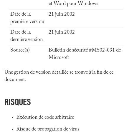
et Word pour Windows
Date de la
21 juin 2002
première version
Date de la
21 juin 2002
dernière version
Source(s)
Bulletin de sécurité #MS02-031 de
Microsoft
Une gestion de version détaillée se trouve à la fin de ce
document.
RISQUES
Exécution de code arbitraire
Risque de propagation de virus