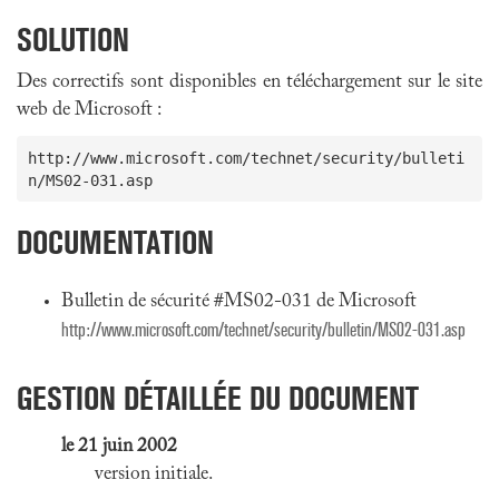
SOLUTION
Des correctifs sont disponibles en téléchargement sur le site
web de Microsoft :
http://www.microsoft.com/technet/security/bulleti
DOCUMENTATION
Bulletin de sécurité #MS02-031 de Microsoft
http://www.microsoft.com/technet/security/bulletin/MS02-031.asp
GESTION DÉTAILLÉE DU DOCUMENT
le 21 juin 2002
version initiale.