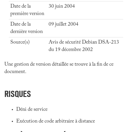
Date de la
30 juin 2004
première version
Date de la
09 juillet 2004
dernière version
Source(s)
Avis de sécurité Debian DSA-213
du 19 décembre 2002
Une gestion de version détaillée se trouve à la fin de ce
document.
RISQUES
Déni de service
Exécution de code arbitraire à distance