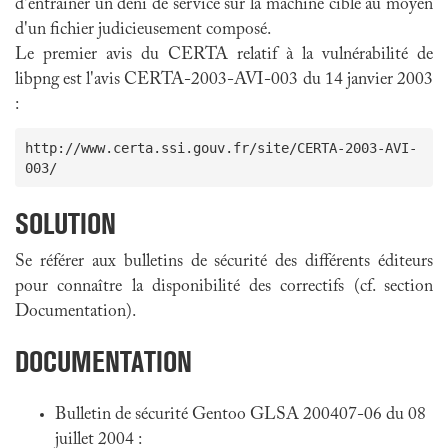
d'entraîner un déni de service sur la machine cible au moyen
d'un fichier judicieusement composé.
Le premier avis du CERTA relatif à la vulnérabilité de
libpng est l'avis CERTA-2003-AVI-003 du 14 janvier 2003
:
http://www.certa.ssi.gouv.fr/site/CERTA-2003-AVI-
SOLUTION
Se référer aux bulletins de sécurité des différents éditeurs
pour connaître la disponibilité des correctifs (cf. section
Documentation).
DOCUMENTATION
Bulletin de sécurité Gentoo GLSA 200407-06 du 08
juillet 2004 :