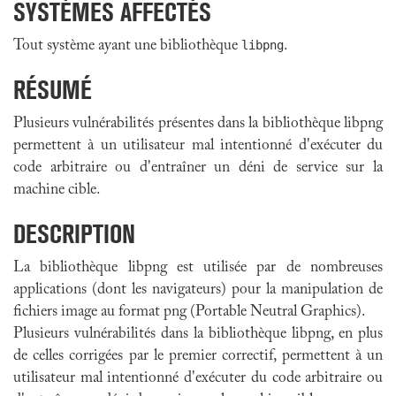
SYSTÈMES AFFECTÉS
Tout système ayant une bibliothèque
libpng
.
RÉSUMÉ
Plusieurs vulnérabilités présentes dans la bibliothèque libpng
permettent à un utilisateur mal intentionné d'exécuter du
code arbitraire ou d'entraîner un déni de service sur la
machine cible.
DESCRIPTION
La bibliothèque libpng est utilisée par de nombreuses
applications (dont les navigateurs) pour la manipulation de
fichiers image au format png (Portable Neutral Graphics).
Plusieurs vulnérabilités dans la bibliothèque libpng, en plus
de celles corrigées par le premier correctif, permettent à un
utilisateur mal intentionné d'exécuter du code arbitraire ou