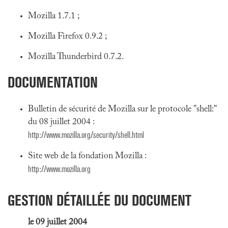
Mozilla 1.7.1 ;
Mozilla Firefox 0.9.2 ;
Mozilla Thunderbird 0.7.2.
DOCUMENTATION
Bulletin de sécurité de Mozilla sur le protocole "shell:"
du 08 juillet 2004 :
http://www.mozilla.org/security/shell.html
Site web de la fondation Mozilla :
http://www.mozilla.org
GESTION DÉTAILLÉE DU DOCUMENT
le 09 juillet 2004