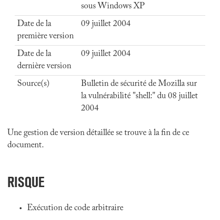
sous Windows XP
Date de la
09 juillet 2004
première version
Date de la
09 juillet 2004
dernière version
Source(s)
Bulletin de sécurité de Mozilla sur
la vulnérabilité "shell:" du 08 juillet
2004
Une gestion de version détaillée se trouve à la fin de ce
document.
RISQUE
Exécution de code arbitraire