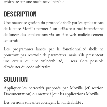
arbitraire sur une machine vulnérable.
DESCRIPTION
Une mauvaise gestion du protocole shell: par les applications
de la suite Mozilla permet à un utilisateur mal intentionné
de lancer des applications via un site web malicieusement
construit.
Les programmes lancés par la fonctionnalité shell: ne
pourront pas recevoir de paramètres, mais s'ils présentent
une erreur ou une vulnérabilité, il sera alors possible
d'exécuter du code arbitraire.
SOLUTION
Appliquer les correctifs proposés par Mozilla (cf. section
Documentation) ou mettre à jour les applications Mozilla.
Les versions suivantes corrigent la vulnérabilité :