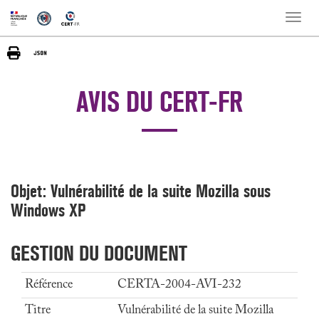
Toggle
naviga
AVIS DU CERT-FR
Objet: Vulnérabilité de la suite Mozilla sous
Windows XP
GESTION DU DOCUMENT
Référence
CERTA-2004-AVI-232
Titre
Vulnérabilité de la suite Mozilla