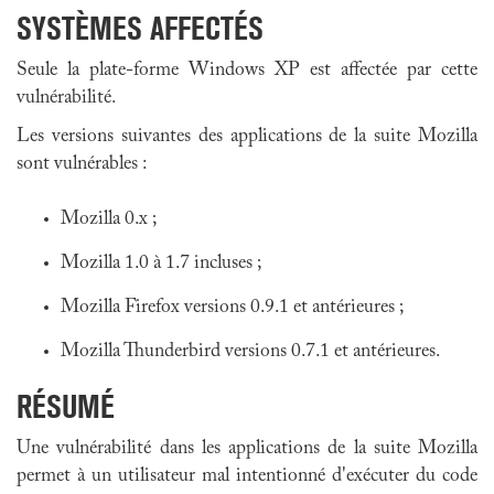
SYSTÈMES AFFECTÉS
Seule la plate-forme Windows XP est affectée par cette
vulnérabilité.
Les versions suivantes des applications de la suite Mozilla
sont vulnérables :
Mozilla 0.x ;
Mozilla 1.0 à 1.7 incluses ;
Mozilla Firefox versions 0.9.1 et antérieures ;
Mozilla Thunderbird versions 0.7.1 et antérieures.
RÉSUMÉ
Une vulnérabilité dans les applications de la suite Mozilla
permet à un utilisateur mal intentionné d'exécuter du code