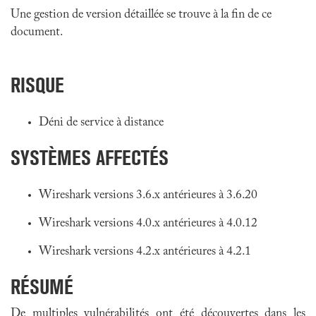
Une gestion de version détaillée se trouve à la fin de ce
document.
RISQUE
Déni de service à distance
SYSTÈMES AFFECTÉS
Wireshark versions 3.6.x antérieures à 3.6.20
Wireshark versions 4.0.x antérieures à 4.0.12
Wireshark versions 4.2.x antérieures à 4.2.1
RÉSUMÉ
De multiples vulnérabilités ont été découvertes dans
les