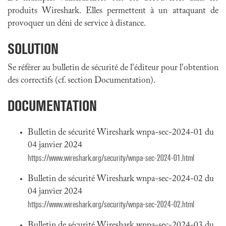
produits Wireshark
. Elles permettent à un attaquant de
provoquer un déni de service à distance.
SOLUTION
Se référer au bulletin de sécurité de l'éditeur pour l'obtention
des correctifs (cf. section Documentation).
DOCUMENTATION
Bulletin de sécurité Wireshark wnpa-sec-2024-01 du
04 janvier 2024
https://www.wireshark.org/security/wnpa-sec-2024-01.html
Bulletin de sécurité Wireshark wnpa-sec-2024-02 du
04 janvier 2024
https://www.wireshark.org/security/wnpa-sec-2024-02.html
Bulletin de sécurité Wireshark wnpa-sec-2024-03 du