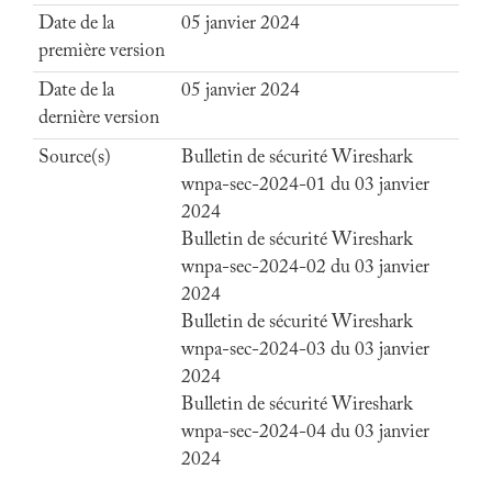
Date de la
05 janvier 2024
première version
Date de la
05 janvier 2024
dernière version
Source(s)
Bulletin de sécurité Wireshark
wnpa-sec-2024-01 du 03 janvier
2024
Bulletin de sécurité Wireshark
wnpa-sec-2024-02 du 03 janvier
2024
Bulletin de sécurité Wireshark
wnpa-sec-2024-03 du 03 janvier
2024
Bulletin de sécurité Wireshark
wnpa-sec-2024-04 du 03 janvier
2024