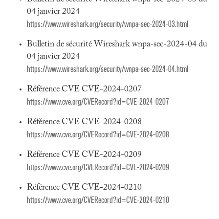
04 janvier 2024
https://www.wireshark.org/security/wnpa-sec-2024-03.html
Bulletin de sécurité Wireshark wnpa-sec-2024-04 du
04 janvier 2024
https://www.wireshark.org/security/wnpa-sec-2024-04.html
Référence CVE CVE-2024-0207
https://www.cve.org/CVERecord?id=CVE-2024-0207
Référence CVE CVE-2024-0208
https://www.cve.org/CVERecord?id=CVE-2024-0208
Référence CVE CVE-2024-0209
https://www.cve.org/CVERecord?id=CVE-2024-0209
Référence CVE CVE-2024-0210
https://www.cve.org/CVERecord?id=CVE-2024-0210