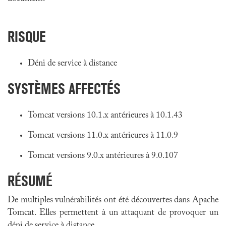
RISQUE
Déni de service à distance
SYSTÈMES AFFECTÉS
Tomcat versions 10.1.x antérieures à 10.1.43
Tomcat versions 11.0.x antérieures à 11.0.9
Tomcat versions 9.0.x antérieures à 9.0.107
RÉSUMÉ
De multiples vulnérabilités ont été découvertes dans Apache
Tomcat. Elles permettent à un attaquant de provoquer un
déni de service à distance.