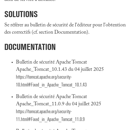
SOLUTIONS
Se référer au bulletin de sécurité de l'éditeur pour l'obtention
des correctifs (cf. section Documentation).
DOCUMENTATION
Bulletin de sécurité Apache Tomcat
Apache_Tomcat_10.1.43 du 04 juillet 2025
https://tomcat.apache.org/security-
10.html#Fixed_in_Apache_Tomcat_10.1.43
Bulletin de sécurité Apache Tomcat
Apache_Tomcat_11.0.9 du 04 juillet 2025
https://tomcat.apache.org/security-
11.html#Fixed_in_Apache_Tomcat_11.0.9