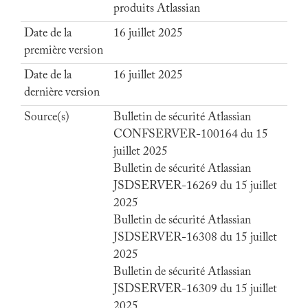
produits Atlassian
Date de la
16 juillet 2025
première version
Date de la
16 juillet 2025
dernière version
Source(s)
Bulletin de sécurité Atlassian
CONFSERVER-100164 du 15
juillet 2025
Bulletin de sécurité Atlassian
JSDSERVER-16269 du 15 juillet
2025
Bulletin de sécurité Atlassian
JSDSERVER-16308 du 15 juillet
2025
Bulletin de sécurité Atlassian
JSDSERVER-16309 du 15 juillet
2025