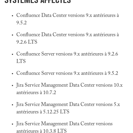
Confluence Data Center versions 9.x antérieures à
9.5.2
Confluence Data Center versions 9.x antérieures à
9.2.6 LTS
Confluence Server versions 9.x antérieures à 9.2.6
LTS
Confluence Server versions 9.x antérieures à 9.5.2
Jira Service Management Data Center versions 10.x
antérieures à 10.7.2
Jira Service Management Data Center versions 5.x
antérieures à 5.12.25 LTS
Jira Service Management Data Center versions
antérieures à 10.3.8 LTS