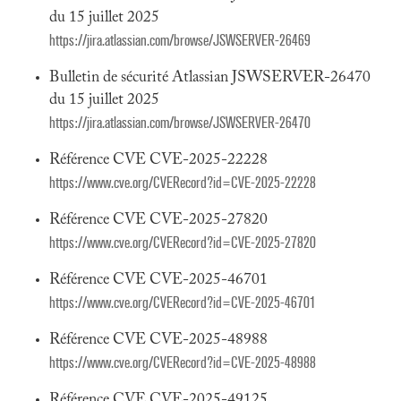
du 15 juillet 2025
https://jira.atlassian.com/browse/JSWSERVER-26469
Bulletin de sécurité Atlassian JSWSERVER-26470
du 15 juillet 2025
https://jira.atlassian.com/browse/JSWSERVER-26470
Référence CVE CVE-2025-22228
https://www.cve.org/CVERecord?id=CVE-2025-22228
Référence CVE CVE-2025-27820
https://www.cve.org/CVERecord?id=CVE-2025-27820
Référence CVE CVE-2025-46701
https://www.cve.org/CVERecord?id=CVE-2025-46701
Référence CVE CVE-2025-48988
https://www.cve.org/CVERecord?id=CVE-2025-48988
Référence CVE CVE-2025-49125