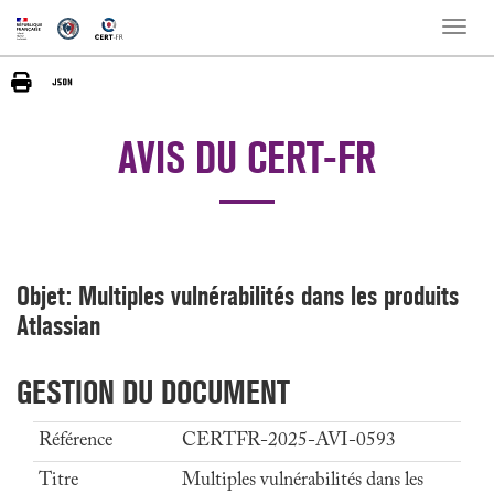
Toggle
naviga
AVIS DU CERT-FR
Objet: Multiples vulnérabilités dans les produits
Atlassian
GESTION DU DOCUMENT
Référence
CERTFR-2025-AVI-0593
Titre
Multiples vulnérabilités dans les