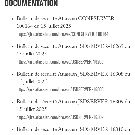
DOCUMENTATION
Bulletin de sécurité Atlassian CONFSERVER-
100164 du 15 juillet 2025
https://jira.atlassian.com/browse/CONFSERVER-100164
Bulletin de sécurité Atlassian JSDSERVER-16269 du
15 juillet 2025
https://jira.atlassian.com/browse/JSDSERVER-16269
Bulletin de sécurité Atlassian JSDSERVER-16308 du
15 juillet 2025
https://jira.atlassian.com/browse/JSDSERVER-16308
Bulletin de sécurité Atlassian JSDSERVER-16309 du
15 juillet 2025
https://jira.atlassian.com/browse/JSDSERVER-16309
Bulletin de sécurité Atlassian JSDSERVER-16310 du