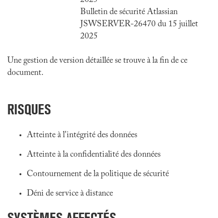
2025
Bulletin de sécurité Atlassian
JSWSERVER-26470 du 15 juillet
2025
Une gestion de version détaillée se trouve à la fin de ce
document.
RISQUES
Atteinte à l'intégrité des données
Atteinte à la confidentialité des données
Contournement de la politique de sécurité
Déni de service à distance
SYSTÈMES AFFECTÉS