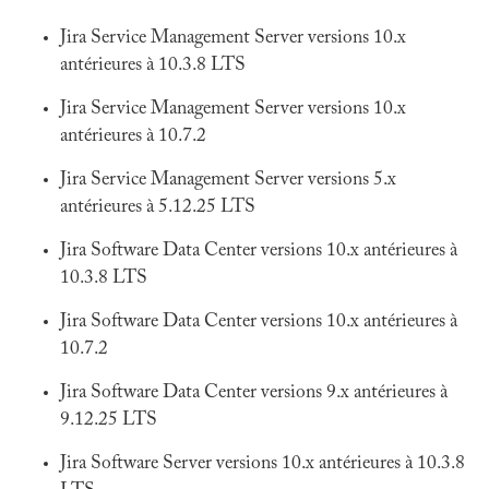
Jira Service Management Server versions 10.x
antérieures à 10.3.8 LTS
Jira Service Management Server versions 10.x
antérieures à 10.7.2
Jira Service Management Server versions 5.x
antérieures à 5.12.25 LTS
Jira Software Data Center versions 10.x antérieures à
10.3.8 LTS
Jira Software Data Center versions 10.x antérieures à
10.7.2
Jira Software Data Center versions 9.x antérieures à
9.12.25 LTS
Jira Software Server versions 10.x antérieures à 10.3.8