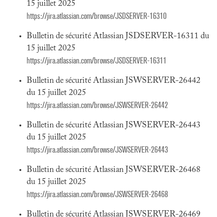
15 juillet 2025
https://jira.atlassian.com/browse/JSDSERVER-16310
Bulletin de sécurité Atlassian JSDSERVER-16311 du
15 juillet 2025
https://jira.atlassian.com/browse/JSDSERVER-16311
Bulletin de sécurité Atlassian JSWSERVER-26442
du 15 juillet 2025
https://jira.atlassian.com/browse/JSWSERVER-26442
Bulletin de sécurité Atlassian JSWSERVER-26443
du 15 juillet 2025
https://jira.atlassian.com/browse/JSWSERVER-26443
Bulletin de sécurité Atlassian JSWSERVER-26468
du 15 juillet 2025
https://jira.atlassian.com/browse/JSWSERVER-26468
Bulletin de sécurité Atlassian JSWSERVER-26469