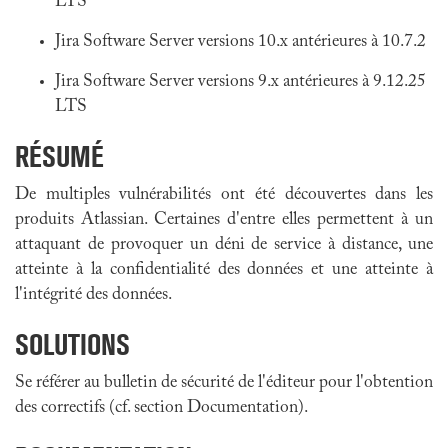
LTS
Jira Software Server versions 10.x antérieures à 10.7.2
Jira Software Server versions 9.x antérieures à 9.12.25
LTS
RÉSUMÉ
De multiples vulnérabilités ont été découvertes dans les
produits Atlassian. Certaines d'entre elles permettent à un
attaquant de provoquer un déni de service à distance, une
atteinte à la confidentialité des données et une atteinte à
l'intégrité des données.
SOLUTIONS
Se référer au bulletin de sécurité de l'éditeur pour l'obtention
des correctifs (cf. section Documentation).