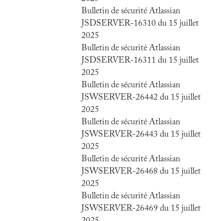
Bulletin de sécurité Atlassian
JSDSERVER-16310 du 15 juillet
2025
Bulletin de sécurité Atlassian
JSDSERVER-16311 du 15 juillet
2025
Bulletin de sécurité Atlassian
JSWSERVER-26442 du 15 juillet
2025
Bulletin de sécurité Atlassian
JSWSERVER-26443 du 15 juillet
2025
Bulletin de sécurité Atlassian
JSWSERVER-26468 du 15 juillet
2025
Bulletin de sécurité Atlassian
JSWSERVER-26469 du 15 juillet