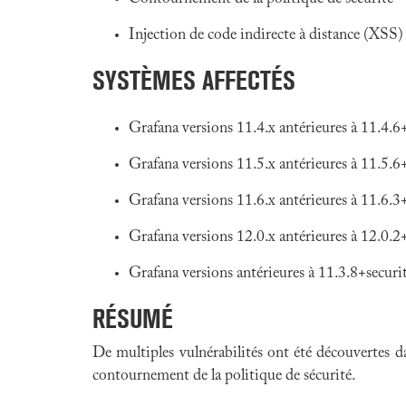
Injection de code indirecte à distance (XSS)
SYSTÈMES AFFECTÉS
Grafana versions 11.4.x antérieures à 11.4.6
Grafana versions 11.5.x antérieures à 11.5.6
Grafana versions 11.6.x antérieures à 11.6.3
Grafana versions 12.0.x antérieures à 12.0.2
Grafana versions antérieures à 11.3.8+secur
RÉSUMÉ
De multiples vulnérabilités ont été découvertes 
contournement de la politique de sécurité.