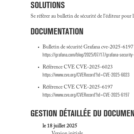
SOLUTIONS
Se référer au bulletin de sécurité de l'éditeur pour
DOCUMENTATION
Bulletin de sécurité Grafana cve-2025-6197 
https://grafana.com/blog/2025/07/17/grafana-security
Référence CVE CVE-2025-6023
https://www.cve.org/CVERecord?id=CVE-2025-6023
Référence CVE CVE-2025-6197
https://www.cve.org/CVERecord?id=CVE-2025-6197
GESTION DÉTAILLÉE DU DOCUME
le 18 juillet 2025
Version initiale