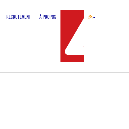
RECRUTEMENT
À PROPOS
INCIDENT