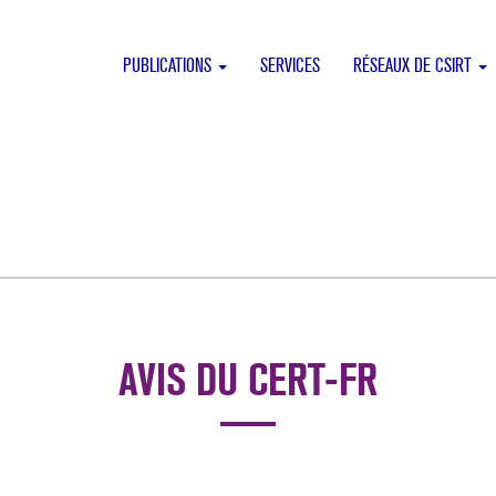
PUBLICATIONS
SERVICES
RÉSEAUX DE CSIRT
AVIS DU CERT-FR