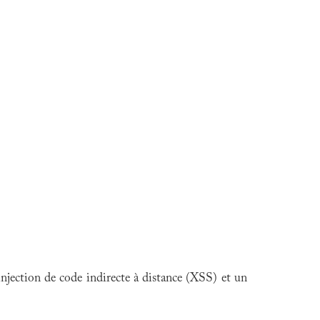
njection de code indirecte à distance (XSS) et un