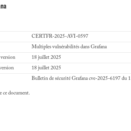
ana
CERTFR-2025-AVI-0597
Multiples vulnérabilités dans Grafana
 version
18 juillet 2025
version
18 juillet 2025
Bulletin de sécurité Grafana cve-2025-6197 du 17
 de ce document.