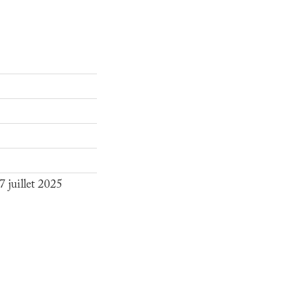
 juillet 2025