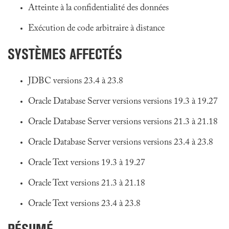
Atteinte à la confidentialité des données
Exécution de code arbitraire à distance
SYSTÈMES AFFECTÉS
JDBC versions 23.4 à 23.8
Oracle Database Server versions versions 19.3 à 19.27
Oracle Database Server versions versions 21.3 à 21.18
Oracle Database Server versions versions 23.4 à 23.8
Oracle Text versions 19.3 à 19.27
Oracle Text versions 21.3 à 21.18
Oracle Text versions 23.4 à 23.8