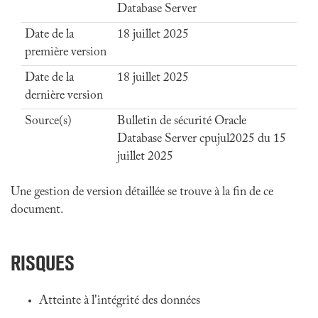
Database Server
Date de la
18 juillet 2025
première version
Date de la
18 juillet 2025
dernière version
Source(s)
Bulletin de sécurité Oracle
Database Server cpujul2025 du 15
juillet 2025
Une gestion de version détaillée se trouve à la fin de ce
document.
RISQUES
Atteinte à l'intégrité des données