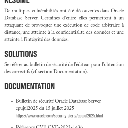
RÉSUMÉ
De multiples vulnérabilités ont été découvertes dans Oracle
Database Server. Certaines d'entre elles permettent à un
attaquant de provoquer une exécution de code arbitraire à
distance, une atteinte à la confidentialité des données et une
atteinte à l'intégrité des données.
SOLUTIONS
Se référer au bulletin de sécurité de l'éditeur pour l'obtention
des correctifs (cf. section Documentation).
DOCUMENTATION
Bulletin de sécurité Oracle Database Server
cpujul2025 du 15 juillet 2025
https://www.oracle.com/security-alerts/cpujul2025.html
Référence CVE CVE-2023-1436