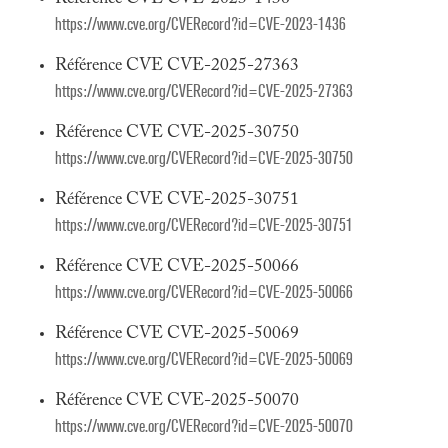
https://www.cve.org/CVERecord?id=CVE-2023-1436
Référence CVE CVE-2025-27363
https://www.cve.org/CVERecord?id=CVE-2025-27363
Référence CVE CVE-2025-30750
https://www.cve.org/CVERecord?id=CVE-2025-30750
Référence CVE CVE-2025-30751
https://www.cve.org/CVERecord?id=CVE-2025-30751
Référence CVE CVE-2025-50066
https://www.cve.org/CVERecord?id=CVE-2025-50066
Référence CVE CVE-2025-50069
https://www.cve.org/CVERecord?id=CVE-2025-50069
Référence CVE CVE-2025-50070
https://www.cve.org/CVERecord?id=CVE-2025-50070