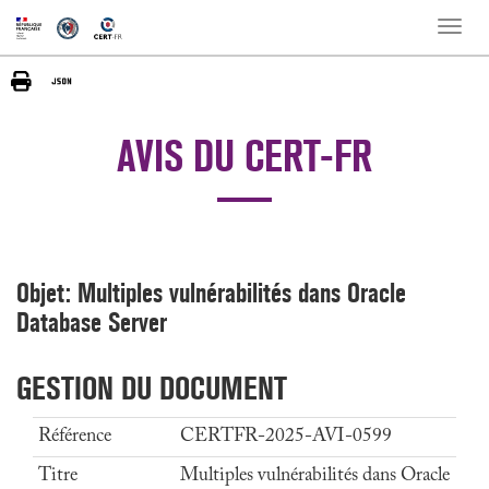
Toggle
naviga
AVIS DU CERT-FR
Objet: Multiples vulnérabilités dans Oracle
Database Server
GESTION DU DOCUMENT
Référence
CERTFR-2025-AVI-0599
Titre
Multiples vulnérabilités dans Oracle