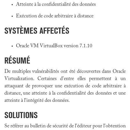
Atteinte à la confidentialité des données
Exécution de code arbitraire à distance
SYSTÈMES AFFECTÉS
Oracle VM VirtualBox version 7.1.10
RÉSUMÉ
De multiples vulnérabilités ont été découvertes dans Oracle
Virtualization. Certaines d'entre elles permettent à un
attaquant de provoquer une exécution de code arbitraire à
distance, une atteinte à la confidentialité des données et une
atteinte à l'intégrité des données.
SOLUTIONS
Se référer au bulletin de sécurité de l'éditeur pour l'obtention