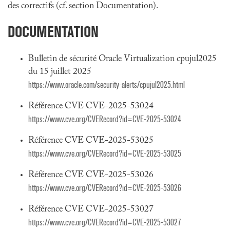
des correctifs (cf. section Documentation).
DOCUMENTATION
Bulletin de sécurité Oracle Virtualization cpujul2025
du 15 juillet 2025
https://www.oracle.com/security-alerts/cpujul2025.html
Référence CVE CVE-2025-53024
https://www.cve.org/CVERecord?id=CVE-2025-53024
Référence CVE CVE-2025-53025
https://www.cve.org/CVERecord?id=CVE-2025-53025
Référence CVE CVE-2025-53026
https://www.cve.org/CVERecord?id=CVE-2025-53026
Référence CVE CVE-2025-53027
https://www.cve.org/CVERecord?id=CVE-2025-53027