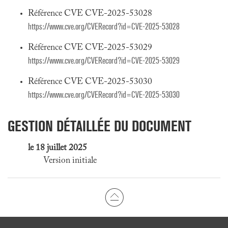
Référence CVE CVE-2025-53028
https://www.cve.org/CVERecord?id=CVE-2025-53028
Référence CVE CVE-2025-53029
https://www.cve.org/CVERecord?id=CVE-2025-53029
Référence CVE CVE-2025-53030
https://www.cve.org/CVERecord?id=CVE-2025-53030
GESTION DÉTAILLÉE DU DOCUMENT
le 18 juillet 2025
Version initiale