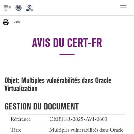
Toggle
naviga
AVIS DU CERT-FR
Objet: Multiples vulnérabilités dans Oracle
Virtualization
GESTION DU DOCUMENT
Référence
CERTFR-2025-AVI-0603
Titre
Multiples vulnérabilités dans Oracle