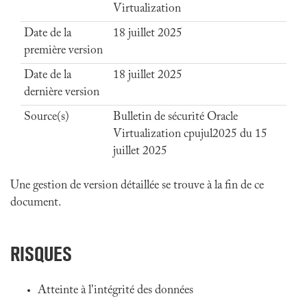
Virtualization
Date de la
18 juillet 2025
première version
Date de la
18 juillet 2025
dernière version
Source(s)
Bulletin de sécurité Oracle
Virtualization cpujul2025 du 15
juillet 2025
Une gestion de version détaillée se trouve à la fin de ce
document.
RISQUES
Atteinte à l'intégrité des données