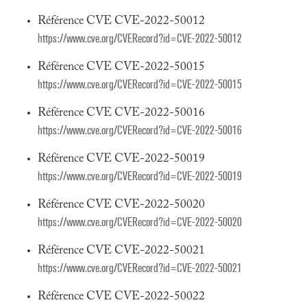
Référence CVE CVE-2022-50012
https://www.cve.org/CVERecord?id=CVE-2022-50012
Référence CVE CVE-2022-50015
https://www.cve.org/CVERecord?id=CVE-2022-50015
Référence CVE CVE-2022-50016
https://www.cve.org/CVERecord?id=CVE-2022-50016
Référence CVE CVE-2022-50019
https://www.cve.org/CVERecord?id=CVE-2022-50019
Référence CVE CVE-2022-50020
https://www.cve.org/CVERecord?id=CVE-2022-50020
Référence CVE CVE-2022-50021
https://www.cve.org/CVERecord?id=CVE-2022-50021
Référence CVE CVE-2022-50022