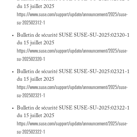
du 15 juillet 2025
https://www.suse.com/support/update/announcement/2025/suse-
su-202502312-1
Bulletin de sécurité SUSE SUSE-SU-2025:02320-1
du 15 juillet 2025
https://www.suse.com/support/update/announcement/2025/suse-
su-202502320-1
Bulletin de sécurité SUSE SUSE-SU-2025:02321-1
du 15 juillet 2025
https://www.suse.com/support/update/announcement/2025/suse-
su-202502321-1
Bulletin de sécurité SUSE SUSE-SU-2025:02322-1
du 15 juillet 2025
https://www.suse.com/support/update/announcement/2025/suse-
su-202502322-1