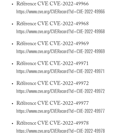
Référence CVE CVE-2022-49966
https://www.cve.org/CVERecord?id=CVE-2022-49966
Référence CVE CVE-2022-49968
https://www.cve.org/CVERecord?id=CVE-2022-49968
Référence CVE CVE-2022-49969
https://www.cve.org/CVERecord?id=CVE-2022-49969
Référence CVE CVE-2022-49971
https://www.cve.org/CVERecord?id=CVE-2022-49971
Référence CVE CVE-2022-49972
https://www.cve.org/CVERecord?id=CVE-2022-49972
Référence CVE CVE-2022-49977
https://www.cve.org/CVERecord?id=CVE-2022-49977
Référence CVE CVE-2022-49978
https://www.cve.org/CVERecord?id=CVE-2022-49978