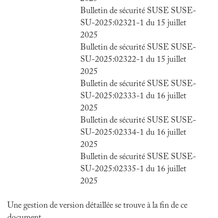
Bulletin de sécurité SUSE SUSE-
SU-2025:02321-1 du 15 juillet
2025
Bulletin de sécurité SUSE SUSE-
SU-2025:02322-1 du 15 juillet
2025
Bulletin de sécurité SUSE SUSE-
SU-2025:02333-1 du 16 juillet
2025
Bulletin de sécurité SUSE SUSE-
SU-2025:02334-1 du 16 juillet
2025
Bulletin de sécurité SUSE SUSE-
SU-2025:02335-1 du 16 juillet
2025
Une gestion de version détaillée se trouve à la fin de ce