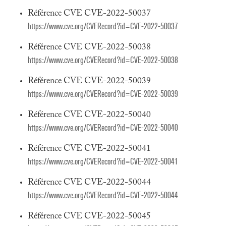
Référence CVE CVE-2022-50037
https://www.cve.org/CVERecord?id=CVE-2022-50037
Référence CVE CVE-2022-50038
https://www.cve.org/CVERecord?id=CVE-2022-50038
Référence CVE CVE-2022-50039
https://www.cve.org/CVERecord?id=CVE-2022-50039
Référence CVE CVE-2022-50040
https://www.cve.org/CVERecord?id=CVE-2022-50040
Référence CVE CVE-2022-50041
https://www.cve.org/CVERecord?id=CVE-2022-50041
Référence CVE CVE-2022-50044
https://www.cve.org/CVERecord?id=CVE-2022-50044
Référence CVE CVE-2022-50045