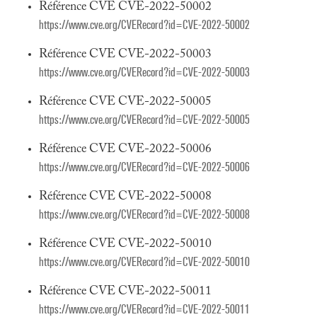
Référence CVE CVE-2022-50002
https://www.cve.org/CVERecord?id=CVE-2022-50002
Référence CVE CVE-2022-50003
https://www.cve.org/CVERecord?id=CVE-2022-50003
Référence CVE CVE-2022-50005
https://www.cve.org/CVERecord?id=CVE-2022-50005
Référence CVE CVE-2022-50006
https://www.cve.org/CVERecord?id=CVE-2022-50006
Référence CVE CVE-2022-50008
https://www.cve.org/CVERecord?id=CVE-2022-50008
Référence CVE CVE-2022-50010
https://www.cve.org/CVERecord?id=CVE-2022-50010
Référence CVE CVE-2022-50011
https://www.cve.org/CVERecord?id=CVE-2022-50011