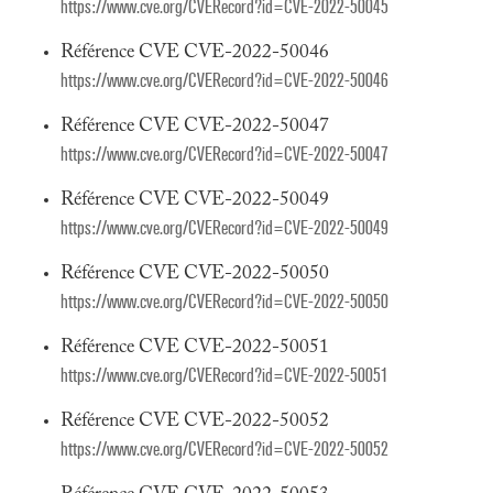
https://www.cve.org/CVERecord?id=CVE-2022-50045
Référence CVE CVE-2022-50046
https://www.cve.org/CVERecord?id=CVE-2022-50046
Référence CVE CVE-2022-50047
https://www.cve.org/CVERecord?id=CVE-2022-50047
Référence CVE CVE-2022-50049
https://www.cve.org/CVERecord?id=CVE-2022-50049
Référence CVE CVE-2022-50050
https://www.cve.org/CVERecord?id=CVE-2022-50050
Référence CVE CVE-2022-50051
https://www.cve.org/CVERecord?id=CVE-2022-50051
Référence CVE CVE-2022-50052
https://www.cve.org/CVERecord?id=CVE-2022-50052