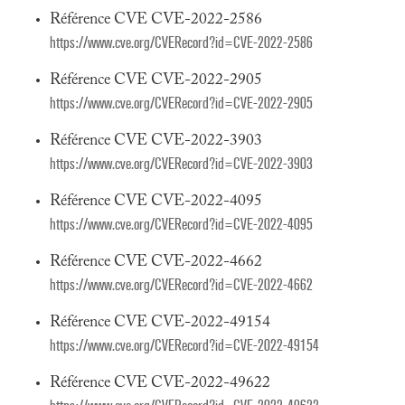
Référence CVE CVE-2022-2586
https://www.cve.org/CVERecord?id=CVE-2022-2586
Référence CVE CVE-2022-2905
https://www.cve.org/CVERecord?id=CVE-2022-2905
Référence CVE CVE-2022-3903
https://www.cve.org/CVERecord?id=CVE-2022-3903
Référence CVE CVE-2022-4095
https://www.cve.org/CVERecord?id=CVE-2022-4095
Référence CVE CVE-2022-4662
https://www.cve.org/CVERecord?id=CVE-2022-4662
Référence CVE CVE-2022-49154
https://www.cve.org/CVERecord?id=CVE-2022-49154
Référence CVE CVE-2022-49622