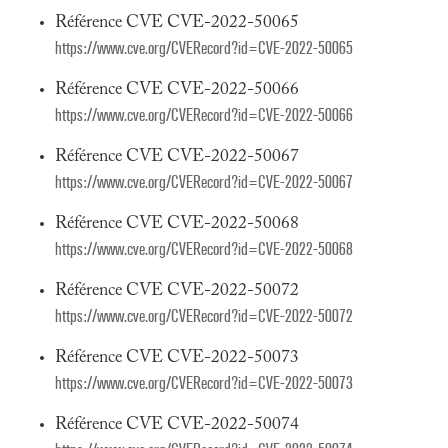
Référence CVE CVE-2022-50065
https://www.cve.org/CVERecord?id=CVE-2022-50065
Référence CVE CVE-2022-50066
https://www.cve.org/CVERecord?id=CVE-2022-50066
Référence CVE CVE-2022-50067
https://www.cve.org/CVERecord?id=CVE-2022-50067
Référence CVE CVE-2022-50068
https://www.cve.org/CVERecord?id=CVE-2022-50068
Référence CVE CVE-2022-50072
https://www.cve.org/CVERecord?id=CVE-2022-50072
Référence CVE CVE-2022-50073
https://www.cve.org/CVERecord?id=CVE-2022-50073
Référence CVE CVE-2022-50074