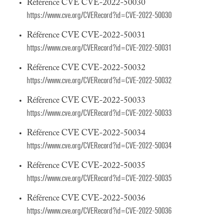
Référence CVE CVE-2022-50030
https://www.cve.org/CVERecord?id=CVE-2022-50030
Référence CVE CVE-2022-50031
https://www.cve.org/CVERecord?id=CVE-2022-50031
Référence CVE CVE-2022-50032
https://www.cve.org/CVERecord?id=CVE-2022-50032
Référence CVE CVE-2022-50033
https://www.cve.org/CVERecord?id=CVE-2022-50033
Référence CVE CVE-2022-50034
https://www.cve.org/CVERecord?id=CVE-2022-50034
Référence CVE CVE-2022-50035
https://www.cve.org/CVERecord?id=CVE-2022-50035
Référence CVE CVE-2022-50036
https://www.cve.org/CVERecord?id=CVE-2022-50036