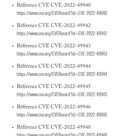
Référence CVE CVE-2022-49940
https://www.cve.org/CVERecord?id=CVE-2022-49940
Référence CVE CVE-2022-49942
https://www.cve.org/CVERecord?id=CVE-2022-49942
Référence CVE CVE-2022-49943
https://www.cve.org/CVERecord?id=CVE-2022-49943
Référence CVE CVE-2022-49944
https://www.cve.org/CVERecord?id=CVE-2022-49944
Référence CVE CVE-2022-49945
https://www.cve.org/CVERecord?id=CVE-2022-49945
Référence CVE CVE-2022-49946
https://www.cve.org/CVERecord?id=CVE-2022-49946
Référence CVE CVE-2022-49948
https://www.cve.org/CVERecord?id=CVE-2022-49948