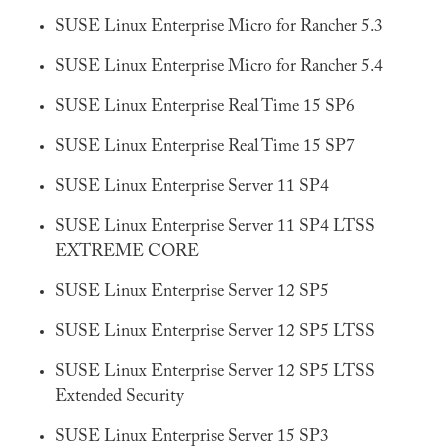
SUSE Linux Enterprise Micro for Rancher 5.3
SUSE Linux Enterprise Micro for Rancher 5.4
SUSE Linux Enterprise Real Time 15 SP6
SUSE Linux Enterprise Real Time 15 SP7
SUSE Linux Enterprise Server 11 SP4
SUSE Linux Enterprise Server 11 SP4 LTSS
EXTREME CORE
SUSE Linux Enterprise Server 12 SP5
SUSE Linux Enterprise Server 12 SP5 LTSS
SUSE Linux Enterprise Server 12 SP5 LTSS
Extended Security
SUSE Linux Enterprise Server 15 SP3