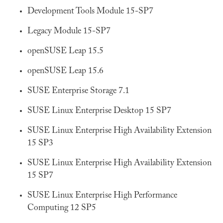
Development Tools Module 15-SP7
Legacy Module 15-SP7
openSUSE Leap 15.5
openSUSE Leap 15.6
SUSE Enterprise Storage 7.1
SUSE Linux Enterprise Desktop 15 SP7
SUSE Linux Enterprise High Availability Extension
15 SP3
SUSE Linux Enterprise High Availability Extension
15 SP7
SUSE Linux Enterprise High Performance
Computing 12 SP5