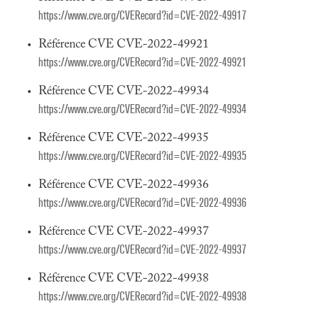
https://www.cve.org/CVERecord?id=CVE-2022-49917
Référence CVE CVE-2022-49921
https://www.cve.org/CVERecord?id=CVE-2022-49921
Référence CVE CVE-2022-49934
https://www.cve.org/CVERecord?id=CVE-2022-49934
Référence CVE CVE-2022-49935
https://www.cve.org/CVERecord?id=CVE-2022-49935
Référence CVE CVE-2022-49936
https://www.cve.org/CVERecord?id=CVE-2022-49936
Référence CVE CVE-2022-49937
https://www.cve.org/CVERecord?id=CVE-2022-49937
Référence CVE CVE-2022-49938
https://www.cve.org/CVERecord?id=CVE-2022-49938