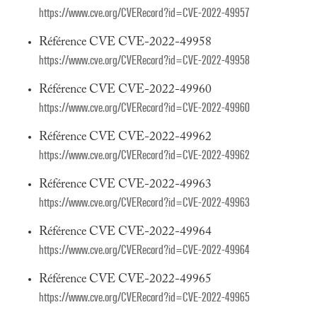
https://www.cve.org/CVERecord?id=CVE-2022-49957
Référence CVE CVE-2022-49958
https://www.cve.org/CVERecord?id=CVE-2022-49958
Référence CVE CVE-2022-49960
https://www.cve.org/CVERecord?id=CVE-2022-49960
Référence CVE CVE-2022-49962
https://www.cve.org/CVERecord?id=CVE-2022-49962
Référence CVE CVE-2022-49963
https://www.cve.org/CVERecord?id=CVE-2022-49963
Référence CVE CVE-2022-49964
https://www.cve.org/CVERecord?id=CVE-2022-49964
Référence CVE CVE-2022-49965
https://www.cve.org/CVERecord?id=CVE-2022-49965