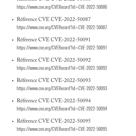
https://www.cve.org/CVERecord?id=CVE-2022-50086
Référence CVE CVE-2022-50087
https://www.cve.org/CVERecord?id=CVE-2022-50087
Référence CVE CVE-2022-50091
https://www.cve.org/CVERecord?id=CVE-2022-50091
Référence CVE CVE-2022-50092
https://www.cve.org/CVERecord?id=CVE-2022-50092
Référence CVE CVE-2022-50093
https://www.cve.org/CVERecord?id=CVE-2022-50093
Référence CVE CVE-2022-50094
https://www.cve.org/CVERecord?id=CVE-2022-50094
Référence CVE CVE-2022-50095
https://www.cve.org/CVERecord?id=CVE-2022-50095