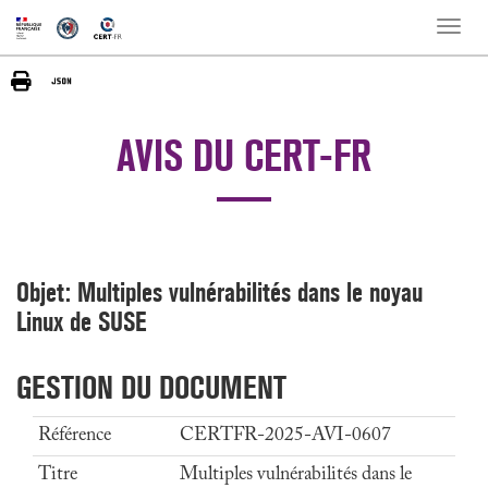
Toggle
naviga
AVIS DU CERT-FR
Objet: Multiples vulnérabilités dans le noyau
Linux de SUSE
GESTION DU DOCUMENT
Référence
CERTFR-2025-AVI-0607
Titre
Multiples vulnérabilités dans le