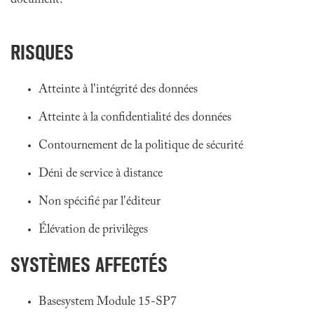
document.
RISQUES
Atteinte à l'intégrité des données
Atteinte à la confidentialité des données
Contournement de la politique de sécurité
Déni de service à distance
Non spécifié par l'éditeur
Élévation de privilèges
SYSTÈMES AFFECTÉS
Basesystem Module 15-SP7