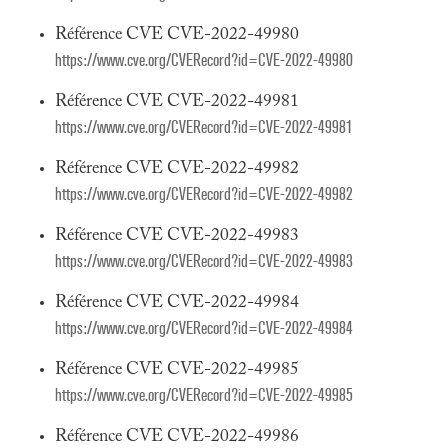
Référence CVE CVE-2022-49980
https://www.cve.org/CVERecord?id=CVE-2022-49980
Référence CVE CVE-2022-49981
https://www.cve.org/CVERecord?id=CVE-2022-49981
Référence CVE CVE-2022-49982
https://www.cve.org/CVERecord?id=CVE-2022-49982
Référence CVE CVE-2022-49983
https://www.cve.org/CVERecord?id=CVE-2022-49983
Référence CVE CVE-2022-49984
https://www.cve.org/CVERecord?id=CVE-2022-49984
Référence CVE CVE-2022-49985
https://www.cve.org/CVERecord?id=CVE-2022-49985
Référence CVE CVE-2022-49986