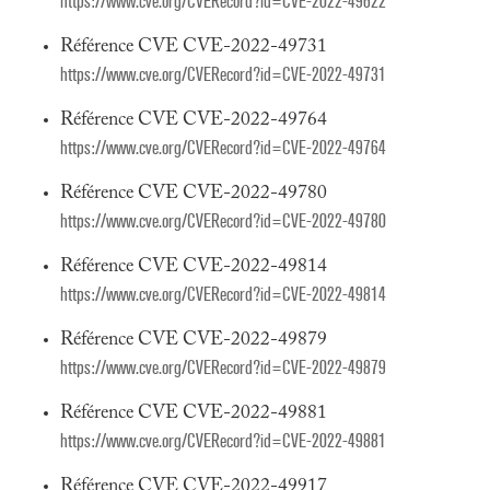
https://www.cve.org/CVERecord?id=CVE-2022-49622
Référence CVE CVE-2022-49731
https://www.cve.org/CVERecord?id=CVE-2022-49731
Référence CVE CVE-2022-49764
https://www.cve.org/CVERecord?id=CVE-2022-49764
Référence CVE CVE-2022-49780
https://www.cve.org/CVERecord?id=CVE-2022-49780
Référence CVE CVE-2022-49814
https://www.cve.org/CVERecord?id=CVE-2022-49814
Référence CVE CVE-2022-49879
https://www.cve.org/CVERecord?id=CVE-2022-49879
Référence CVE CVE-2022-49881
https://www.cve.org/CVERecord?id=CVE-2022-49881
Référence CVE CVE-2022-49917