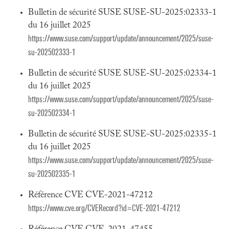
Bulletin de sécurité SUSE SUSE-SU-2025:02333-1
du 16 juillet 2025
https://www.suse.com/support/update/announcement/2025/suse-
su-202502333-1
Bulletin de sécurité SUSE SUSE-SU-2025:02334-1
du 16 juillet 2025
https://www.suse.com/support/update/announcement/2025/suse-
su-202502334-1
Bulletin de sécurité SUSE SUSE-SU-2025:02335-1
du 16 juillet 2025
https://www.suse.com/support/update/announcement/2025/suse-
su-202502335-1
Référence CVE CVE-2021-47212
https://www.cve.org/CVERecord?id=CVE-2021-47212