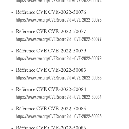
https://www.cve.org/CVERecord?id=CVE-2022-50074
Référence CVE CVE-2022-50076
https://www.cve.org/CVERecord?id=CVE-2022-50076
Référence CVE CVE-2022-50077
https://www.cve.org/CVERecord?id=CVE-2022-50077
Référence CVE CVE-2022-50079
https://www.cve.org/CVERecord?id=CVE-2022-50079
Référence CVE CVE-2022-50083
https://www.cve.org/CVERecord?id=CVE-2022-50083
Référence CVE CVE-2022-50084
https://www.cve.org/CVERecord?id=CVE-2022-50084
Référence CVE CVE-2022-50085
https://www.cve.org/CVERecord?id=CVE-2022-50085
Référence CVE CVE-2022-50086