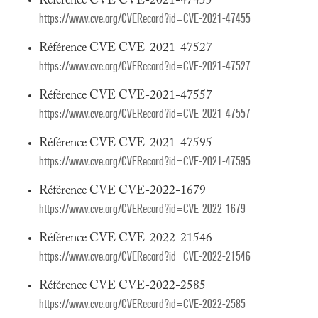
Référence CVE CVE-2021-47455
https://www.cve.org/CVERecord?id=CVE-2021-47455
Référence CVE CVE-2021-47527
https://www.cve.org/CVERecord?id=CVE-2021-47527
Référence CVE CVE-2021-47557
https://www.cve.org/CVERecord?id=CVE-2021-47557
Référence CVE CVE-2021-47595
https://www.cve.org/CVERecord?id=CVE-2021-47595
Référence CVE CVE-2022-1679
https://www.cve.org/CVERecord?id=CVE-2022-1679
Référence CVE CVE-2022-21546
https://www.cve.org/CVERecord?id=CVE-2022-21546
Référence CVE CVE-2022-2585
https://www.cve.org/CVERecord?id=CVE-2022-2585