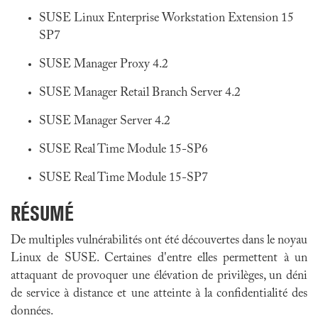
SUSE Linux Enterprise Workstation Extension 15
SP7
SUSE Manager Proxy 4.2
SUSE Manager Retail Branch Server 4.2
SUSE Manager Server 4.2
SUSE Real Time Module 15-SP6
SUSE Real Time Module 15-SP7
RÉSUMÉ
De multiples vulnérabilités ont été découvertes dans le noyau
Linux de SUSE. Certaines d'entre elles permettent à un
attaquant de provoquer une élévation de privilèges, un déni
de service à distance et une atteinte à la confidentialité des
données.