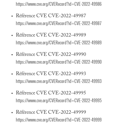
https://www.cve.org/CVERecord?id=CVE-2022-49986
Référence CVE CVE-2022-49987
https://www.cve.org/CVERecord?id=CVE-2022-49987
Référence CVE CVE-2022-49989
https://www.cve.org/CVERecord?id=CVE-2022-49989
Référence CVE CVE-2022-49990
https://www.cve.org/CVERecord?id=CVE-2022-49990
Référence CVE CVE-2022-49993
https://www.cve.org/CVERecord?id=CVE-2022-49993
Référence CVE CVE-2022-49995
https://www.cve.org/CVERecord?id=CVE-2022-49995
Référence CVE CVE-2022-49999
https://www.cve.org/CVERecord?id=CVE-2022-49999