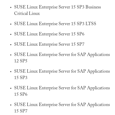
SUSE Linux Enterprise Server 15 SP3 Business
Critical Linux
SUSE Linux Enterprise Server 15 SP3 LTSS
SUSE Linux Enterprise Server 15 SP6
SUSE Linux Enterprise Server 15 SP7
SUSE Linux Enterprise Server for SAP Applications
12 SP5
SUSE Linux Enterprise Server for SAP Applications
15 SP3
SUSE Linux Enterprise Server for SAP Applications
15 SP6
SUSE Linux Enterprise Server for SAP Applications
15 SP7