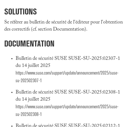
SOLUTIONS
Se référer au bulletin de sécurité de l'éditeur pour l'obtention
des correctifs (cf. section Documentation).
DOCUMENTATION
Bulletin de sécurité SUSE SUSE-SU-2025:02307-1
du 14 juillet 2025
https://www.suse.com/support/update/announcement/2025/suse-
su-202502307-1
Bulletin de sécurité SUSE SUSE-SU-2025:02308-1
du 14 juillet 2025
https://www.suse.com/support/update/announcement/2025/suse-
su-202502308-1
Bulletin de sécurité SUSE SUSE-SU-2025:02312-1