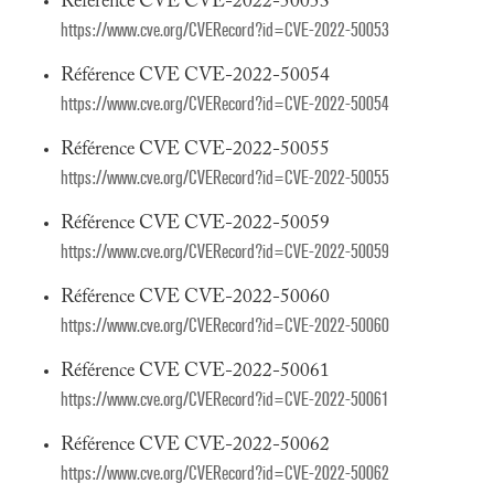
Référence CVE CVE-2022-50053
https://www.cve.org/CVERecord?id=CVE-2022-50053
Référence CVE CVE-2022-50054
https://www.cve.org/CVERecord?id=CVE-2022-50054
Référence CVE CVE-2022-50055
https://www.cve.org/CVERecord?id=CVE-2022-50055
Référence CVE CVE-2022-50059
https://www.cve.org/CVERecord?id=CVE-2022-50059
Référence CVE CVE-2022-50060
https://www.cve.org/CVERecord?id=CVE-2022-50060
Référence CVE CVE-2022-50061
https://www.cve.org/CVERecord?id=CVE-2022-50061
Référence CVE CVE-2022-50062
https://www.cve.org/CVERecord?id=CVE-2022-50062