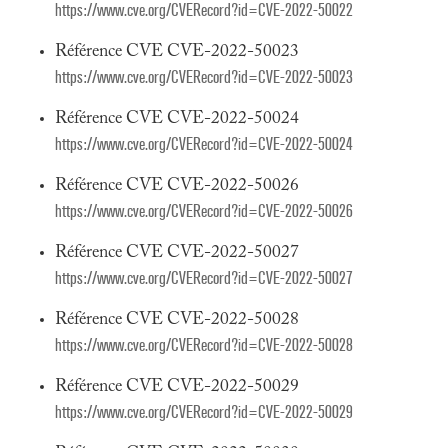
https://www.cve.org/CVERecord?id=CVE-2022-50022
Référence CVE CVE-2022-50023
https://www.cve.org/CVERecord?id=CVE-2022-50023
Référence CVE CVE-2022-50024
https://www.cve.org/CVERecord?id=CVE-2022-50024
Référence CVE CVE-2022-50026
https://www.cve.org/CVERecord?id=CVE-2022-50026
Référence CVE CVE-2022-50027
https://www.cve.org/CVERecord?id=CVE-2022-50027
Référence CVE CVE-2022-50028
https://www.cve.org/CVERecord?id=CVE-2022-50028
Référence CVE CVE-2022-50029
https://www.cve.org/CVERecord?id=CVE-2022-50029