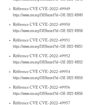
Référence CVE CVE-2022-49949
https://www.cve.org/CVERecord?id=CVE-2022-49949
Référence CVE CVE-2022-49950
https://www.cve.org/CVERecord?id=CVE-2022-49950
Référence CVE CVE-2022-49951
https://www.cve.org/CVERecord?id=CVE-2022-49951
Référence CVE CVE-2022-49952
https://www.cve.org/CVERecord?id=CVE-2022-49952
Référence CVE CVE-2022-49954
https://www.cve.org/CVERecord?id=CVE-2022-49954
Référence CVE CVE-2022-49956
https://www.cve.org/CVERecord?id=CVE-2022-49956
Référence CVE CVE-2022-49957