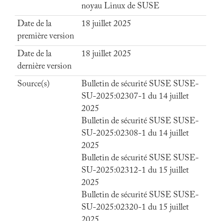
noyau Linux de SUSE
Date de la
18 juillet 2025
première version
Date de la
18 juillet 2025
dernière version
Source(s)
Bulletin de sécurité SUSE SUSE-
SU-2025:02307-1 du 14 juillet
2025
Bulletin de sécurité SUSE SUSE-
SU-2025:02308-1 du 14 juillet
2025
Bulletin de sécurité SUSE SUSE-
SU-2025:02312-1 du 15 juillet
2025
Bulletin de sécurité SUSE SUSE-
SU-2025:02320-1 du 15 juillet
2025