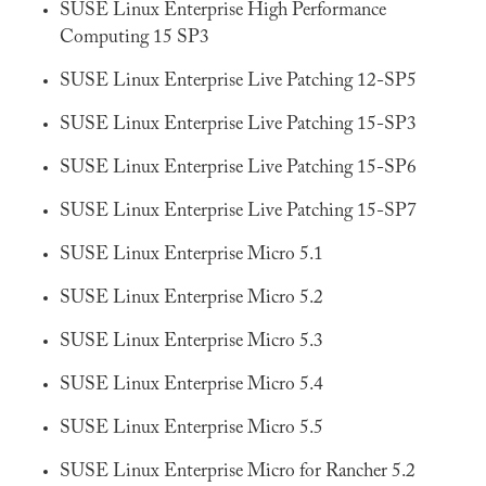
SUSE Linux Enterprise High Performance
Computing 15 SP3
SUSE Linux Enterprise Live Patching 12-SP5
SUSE Linux Enterprise Live Patching 15-SP3
SUSE Linux Enterprise Live Patching 15-SP6
SUSE Linux Enterprise Live Patching 15-SP7
SUSE Linux Enterprise Micro 5.1
SUSE Linux Enterprise Micro 5.2
SUSE Linux Enterprise Micro 5.3
SUSE Linux Enterprise Micro 5.4
SUSE Linux Enterprise Micro 5.5
SUSE Linux Enterprise Micro for Rancher 5.2