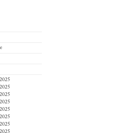
e
 2025
 2025
 2025
 2025
 2025
 2025
 2025
 2025