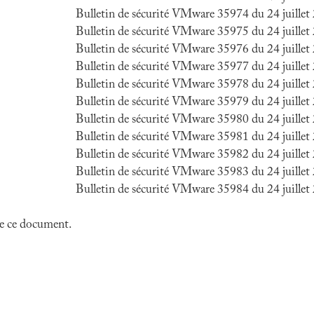
Bulletin de sécurité VMware 35974 du 24 juillet
Bulletin de sécurité VMware 35975 du 24 juillet
Bulletin de sécurité VMware 35976 du 24 juillet
Bulletin de sécurité VMware 35977 du 24 juillet
Bulletin de sécurité VMware 35978 du 24 juillet
Bulletin de sécurité VMware 35979 du 24 juillet
Bulletin de sécurité VMware 35980 du 24 juillet
Bulletin de sécurité VMware 35981 du 24 juillet
Bulletin de sécurité VMware 35982 du 24 juillet
Bulletin de sécurité VMware 35983 du 24 juillet
Bulletin de sécurité VMware 35984 du 24 juillet
 de ce document.