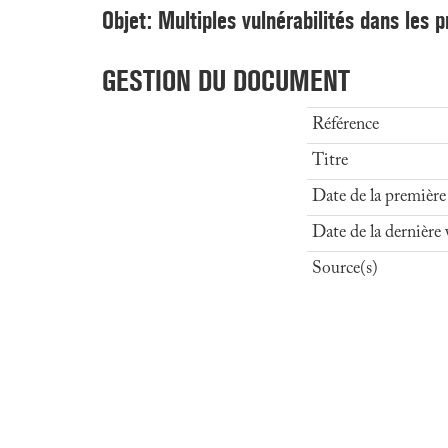
Objet: Multiples vulnérabilités dans les
GESTION DU DOCUMENT
Référence
Titre
Date de la première
Date de la dernière 
Source(s)