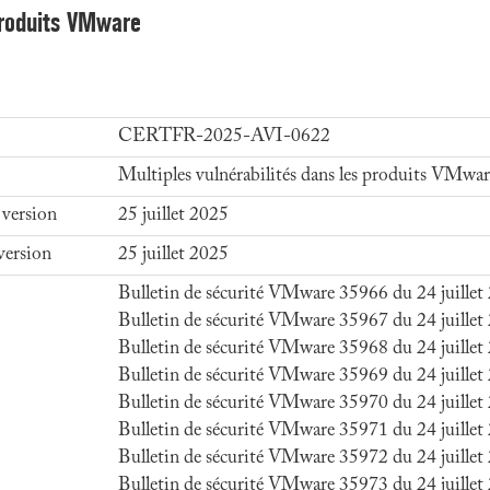
 produits VMware
CERTFR-2025-AVI-0622
Multiples vulnérabilités dans les produits VMwar
 version
25 juillet 2025
version
25 juillet 2025
Bulletin de sécurité VMware 35966 du 24 juillet
Bulletin de sécurité VMware 35967 du 24 juillet
Bulletin de sécurité VMware 35968 du 24 juillet
Bulletin de sécurité VMware 35969 du 24 juillet
Bulletin de sécurité VMware 35970 du 24 juillet
Bulletin de sécurité VMware 35971 du 24 juillet
Bulletin de sécurité VMware 35972 du 24 juillet
Bulletin de sécurité VMware 35973 du 24 juillet