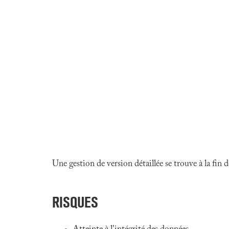
Une gestion de version détaillée se trouve à la fin
RISQUES