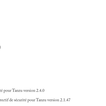
)
ité pour Tanzu version 2.4.0
rectif de sécurité pour Tanzu version 2.1.47