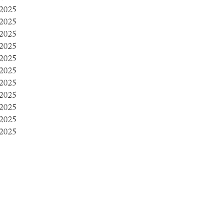
 2025
 2025
 2025
 2025
 2025
 2025
 2025
 2025
 2025
 2025
 2025