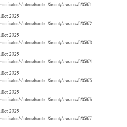
notification/-/external/content/SecurityAdvisories/0/35971
illet 2025
notification/-/external/content/SecurityAdvisories/0/35972
illet 2025
notification/-/external/content/SecurityAdvisories/0/35973
illet 2025
notification/-/external/content/SecurityAdvisories/0/35974
illet 2025
notification/-/external/content/SecurityAdvisories/0/35975
illet 2025
notification/-/external/content/SecurityAdvisories/0/35976
illet 2025
notification/-/external/content/SecurityAdvisories/0/35977