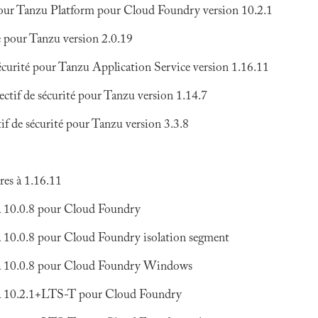
 pour Tanzu Platform pour Cloud Foundry version 10.2.1
té pour Tanzu version 2.0.19
sécurité pour Tanzu Application Service version 1.16.11
ctif de sécurité pour Tanzu version 1.14.7
tif de sécurité pour Tanzu version 3.3.8
res à 1.16.11
 à 10.0.8 pour Cloud Foundry
 à 10.0.8 pour Cloud Foundry isolation segment
s à 10.0.8 pour Cloud Foundry Windows
s à 10.2.1+LTS-T pour Cloud Foundry