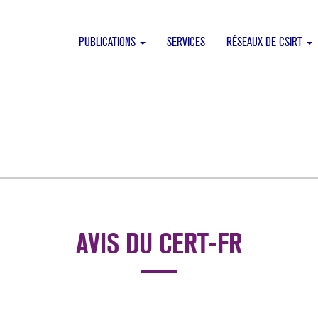
PUBLICATIONS
SERVICES
RÉSEAUX DE CSIRT
AVIS DU CERT-FR