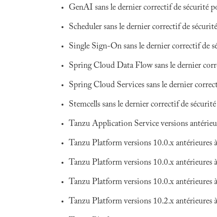
GenAI sans le dernier correctif de sécurité
Scheduler sans le dernier correctif de sécuri
Single Sign-On sans le dernier correctif de 
Spring Cloud Data Flow sans le dernier corre
Spring Cloud Services sans le dernier correc
Stemcells sans le dernier correctif de sécurité
Tanzu Application Service versions antérieu
Tanzu Platform versions 10.0.x antérieures
Tanzu Platform versions 10.0.x antérieures
Tanzu Platform versions 10.0.x antérieure
Tanzu Platform versions 10.2.x antérieure