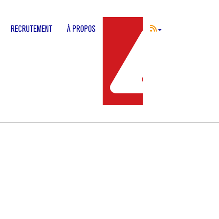
RECRUTEMENT
À PROPOS
INCIDENT