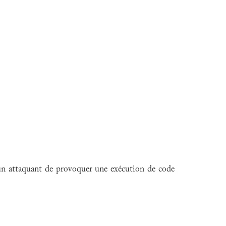
 un attaquant de provoquer une exécution de code