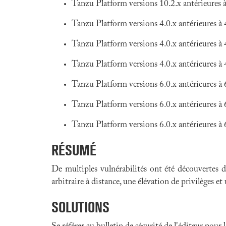
Tanzu Platform versions 10.2.x antérieure
Tanzu Platform versions 4.0.x antérieures
Tanzu Platform versions 4.0.x antérieures
Tanzu Platform versions 4.0.x antérieure
Tanzu Platform versions 6.0.x antérieures
Tanzu Platform versions 6.0.x antérieures
Tanzu Platform versions 6.0.x antérieure
RÉSUMÉ
De multiples vulnérabilités ont été découvertes
arbitraire à distance, une élévation de privilèges et
SOLUTIONS