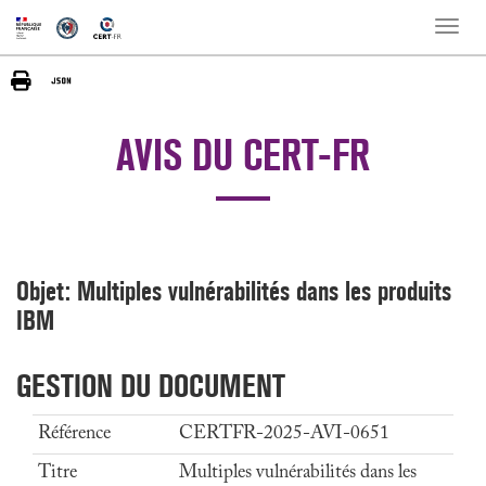
Toggle
naviga
AVIS DU CERT-FR
Objet: Multiples vulnérabilités dans les produits
IBM
GESTION DU DOCUMENT
Référence
CERTFR-2025-AVI-0651
Titre
Multiples vulnérabilités dans les