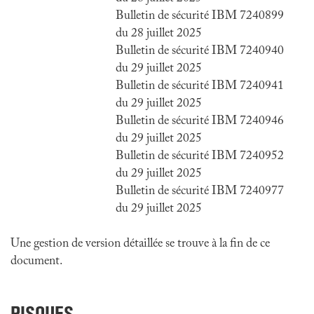
Bulletin de sécurité IBM 7240899
du 28 juillet 2025
Bulletin de sécurité IBM 7240940
du 29 juillet 2025
Bulletin de sécurité IBM 7240941
du 29 juillet 2025
Bulletin de sécurité IBM 7240946
du 29 juillet 2025
Bulletin de sécurité IBM 7240952
du 29 juillet 2025
Bulletin de sécurité IBM 7240977
du 29 juillet 2025
Une gestion de version détaillée se trouve à la fin de ce
document.
RISQUES