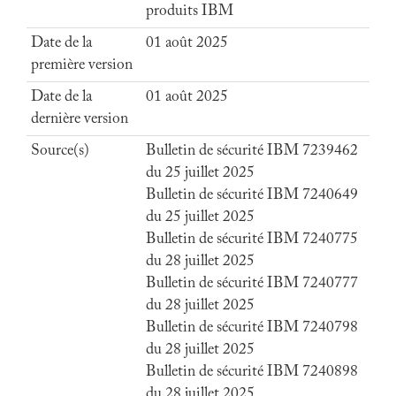
produits IBM
Date de la
01 août 2025
première version
Date de la
01 août 2025
dernière version
Source(s)
Bulletin de sécurité IBM 7239462
du 25 juillet 2025
Bulletin de sécurité IBM 7240649
du 25 juillet 2025
Bulletin de sécurité IBM 7240775
du 28 juillet 2025
Bulletin de sécurité IBM 7240777
du 28 juillet 2025
Bulletin de sécurité IBM 7240798
du 28 juillet 2025
Bulletin de sécurité IBM 7240898
du 28 juillet 2025