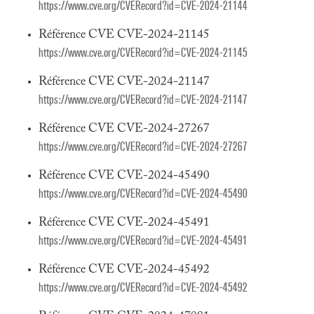
https://www.cve.org/CVERecord?id=CVE-2024-21144
Référence CVE CVE-2024-21145
https://www.cve.org/CVERecord?id=CVE-2024-21145
Référence CVE CVE-2024-21147
https://www.cve.org/CVERecord?id=CVE-2024-21147
Référence CVE CVE-2024-27267
https://www.cve.org/CVERecord?id=CVE-2024-27267
Référence CVE CVE-2024-45490
https://www.cve.org/CVERecord?id=CVE-2024-45490
Référence CVE CVE-2024-45491
https://www.cve.org/CVERecord?id=CVE-2024-45491
Référence CVE CVE-2024-45492
https://www.cve.org/CVERecord?id=CVE-2024-45492