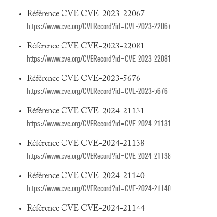
Référence CVE CVE-2023-22067
https://www.cve.org/CVERecord?id=CVE-2023-22067
Référence CVE CVE-2023-22081
https://www.cve.org/CVERecord?id=CVE-2023-22081
Référence CVE CVE-2023-5676
https://www.cve.org/CVERecord?id=CVE-2023-5676
Référence CVE CVE-2024-21131
https://www.cve.org/CVERecord?id=CVE-2024-21131
Référence CVE CVE-2024-21138
https://www.cve.org/CVERecord?id=CVE-2024-21138
Référence CVE CVE-2024-21140
https://www.cve.org/CVERecord?id=CVE-2024-21140
Référence CVE CVE-2024-21144