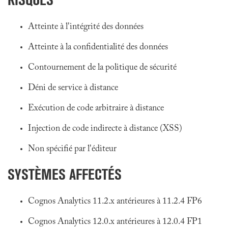
Atteinte à l'intégrité des données
Atteinte à la confidentialité des données
Contournement de la politique de sécurité
Déni de service à distance
Exécution de code arbitraire à distance
Injection de code indirecte à distance (XSS)
Non spécifié par l'éditeur
SYSTÈMES AFFECTÉS
Cognos Analytics 11.2.x antérieures à 11.2.4 FP6
Cognos Analytics 12.0.x antérieures à 12.0.4 FP1