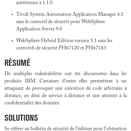
antérieures à 1.1.0
Tivoli System Automation Application Manager 4.1
sans le correctif de sécurité pour WebSphere
Application Server 9.0
WebSphere Hybrid Edition version 5.1 sans les
correctifs de sécurité PH67120 et PH67183
RÉSUMÉ
De multiples vulnérabilités ont été découvertes dans les
produits IBM. Certaines d'entre elles permettent à un
attaquant de provoquer une exécution de code arbitraire à
distance, un déni de service à distance et une atteinte à la
confidentialité des données.
SOLUTIONS
Se référer au bulletin de sécurité de l'éditeur pour l'obtention