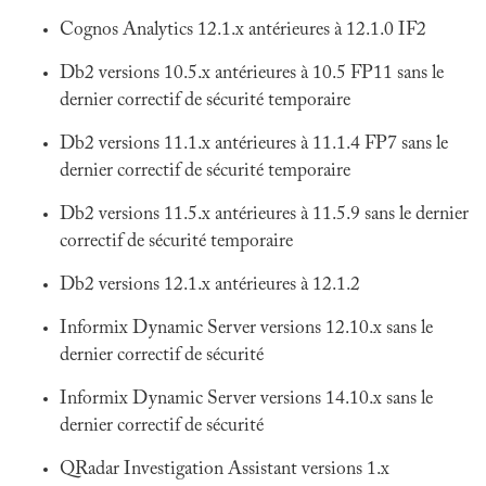
Cognos Analytics 12.1.x antérieures à 12.1.0 IF2
Db2 versions 10.5.x antérieures à 10.5 FP11 sans le
dernier correctif de sécurité temporaire
Db2 versions 11.1.x antérieures à 11.1.4 FP7 sans le
dernier correctif de sécurité temporaire
Db2 versions 11.5.x antérieures à 11.5.9 sans le dernier
correctif de sécurité temporaire
Db2 versions 12.1.x antérieures à 12.1.2
Informix Dynamic Server versions 12.10.x sans le
dernier correctif de sécurité
Informix Dynamic Server versions 14.10.x sans le
dernier correctif de sécurité
QRadar Investigation Assistant versions 1.x