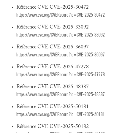
Référence CVE CVE-2025-30472
https://www.cve.org/CVERecord?id=CVE-2025-30472
Référence CVE CVE-2025-33092
https://www.cve.org/CVERecord?id=CVE-2025-33092
Référence CVE CVE-2025-36097
https://www.cve.org/CVERecord?id=CVE-2025-36097
Référence CVE CVE-2025-47278
https://www.cve.org/CVERecord?id=CVE-2025-47278
Référence CVE CVE-2025-48387
https://www.cve.org/CVERecord?id=CVE-2025-48387
Référence CVE CVE-2025-50181
https://www.cve.org/CVERecord?id=CVE-2025-50181
Référence CVE CVE-2025-50182