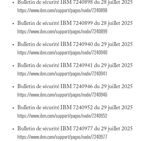
Bulletin de sécurité IBM 7240898 du 28 juillet 2025
https://www.ibm.com/support/pages/node/7240898
Bulletin de sécurité IBM 7240899 du 28 juillet 2025
https://www.ibm.com/support/pages/node/7240899
Bulletin de sécurité IBM 7240940 du 29 juillet 2025
https://www.ibm.com/support/pages/node/7240940
Bulletin de sécurité IBM 7240941 du 29 juillet 2025
https://www.ibm.com/support/pages/node/7240941
Bulletin de sécurité IBM 7240946 du 29 juillet 2025
https://www.ibm.com/support/pages/node/7240946
Bulletin de sécurité IBM 7240952 du 29 juillet 2025
https://www.ibm.com/support/pages/node/7240952
Bulletin de sécurité IBM 7240977 du 29 juillet 2025
https://www.ibm.com/support/pages/node/7240977