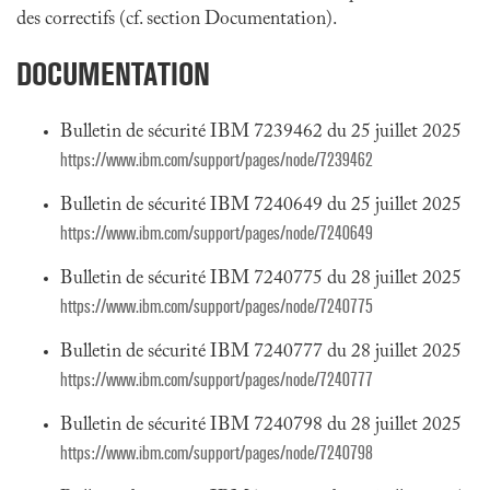
des correctifs (cf. section Documentation).
DOCUMENTATION
Bulletin de sécurité IBM 7239462 du 25 juillet 2025
https://www.ibm.com/support/pages/node/7239462
Bulletin de sécurité IBM 7240649 du 25 juillet 2025
https://www.ibm.com/support/pages/node/7240649
Bulletin de sécurité IBM 7240775 du 28 juillet 2025
https://www.ibm.com/support/pages/node/7240775
Bulletin de sécurité IBM 7240777 du 28 juillet 2025
https://www.ibm.com/support/pages/node/7240777
Bulletin de sécurité IBM 7240798 du 28 juillet 2025
https://www.ibm.com/support/pages/node/7240798