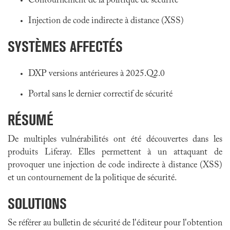
Contournement de la politique de sécurité
Injection de code indirecte à distance (XSS)
SYSTÈMES AFFECTÉS
DXP versions antérieures à 2025.Q2.0
Portal sans le dernier correctif de sécurité
RÉSUMÉ
De multiples vulnérabilités ont été découvertes dans les
produits Liferay. Elles permettent à un attaquant de
provoquer une injection de code indirecte à distance (XSS)
et un contournement de la politique de sécurité.
SOLUTIONS
Se référer au bulletin de sécurité de l'éditeur pour l'obtention