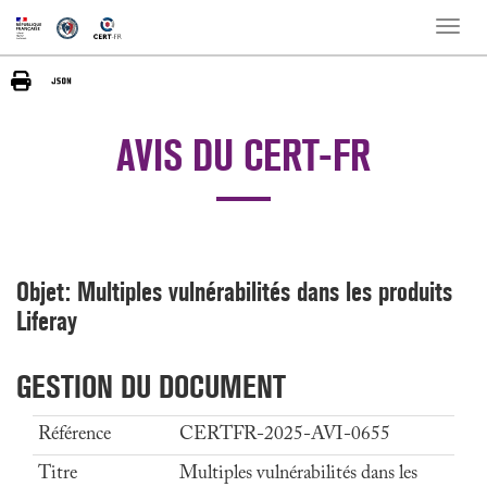
Toggle
naviga
AVIS DU CERT-FR
Objet: Multiples vulnérabilités dans les produits
Liferay
GESTION DU DOCUMENT
Référence
CERTFR-2025-AVI-0655
Titre
Multiples vulnérabilités dans les