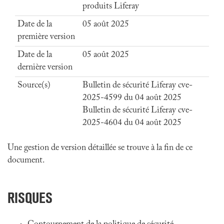
produits Liferay
Date de la
05 août 2025
première version
Date de la
05 août 2025
dernière version
Source(s)
Bulletin de sécurité Liferay cve-
2025-4599 du 04 août 2025
Bulletin de sécurité Liferay cve-
2025-4604 du 04 août 2025
Une gestion de version détaillée se trouve à la fin de ce
document.
RISQUES