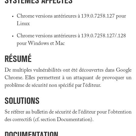
SYSTÈMES AFFECTÉS
Chrome versions antérieures à 139.0.7258.127 pour
Linux
Chrome versions antérieures à 139.0.7258.127/.128
pour Windows et Mac
RÉSUMÉ
De multiples vulnérabilités ont été découvertes dans Google
Chrome. Elles permettent à un attaquant de provoquer un
problème de sécurité non spécifié par l'éditeur.
SOLUTIONS
Se référer au bulletin de sécurité de l'éditeur pour l'obtention
des correctifs (cf. section Documentation).
DOCUMENTATION