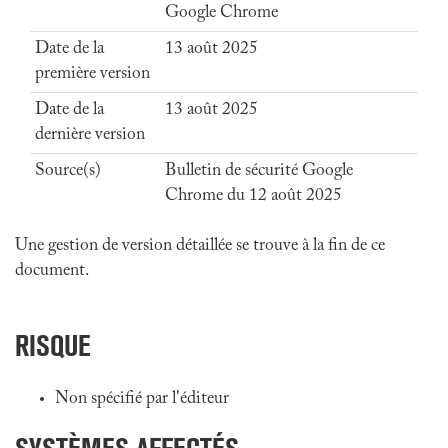
Google Chrome
Date de la
13 août 2025
première version
Date de la
13 août 2025
dernière version
Source(s)
Bulletin de sécurité Google
Chrome du 12 août 2025
Une gestion de version détaillée se trouve à la fin de ce
document.
RISQUE
Non spécifié par l'éditeur