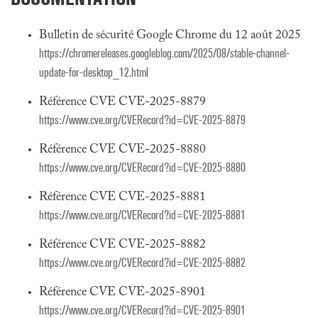
Bulletin de sécurité Google Chrome du 12 août 2025
https://chromereleases.googleblog.com/2025/08/stable-channel-
update-for-desktop_12.html
Référence CVE CVE-2025-8879
https://www.cve.org/CVERecord?id=CVE-2025-8879
Référence CVE CVE-2025-8880
https://www.cve.org/CVERecord?id=CVE-2025-8880
Référence CVE CVE-2025-8881
https://www.cve.org/CVERecord?id=CVE-2025-8881
Référence CVE CVE-2025-8882
https://www.cve.org/CVERecord?id=CVE-2025-8882
Référence CVE CVE-2025-8901
https://www.cve.org/CVERecord?id=CVE-2025-8901