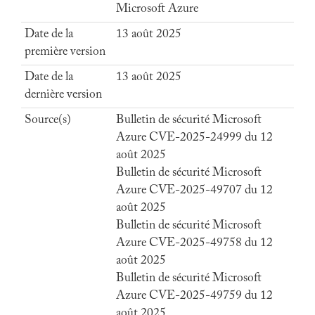
Microsoft Azure
Date de la
13 août 2025
première version
Date de la
13 août 2025
dernière version
Source(s)
Bulletin de sécurité Microsoft
Azure CVE-2025-24999 du 12
août 2025
Bulletin de sécurité Microsoft
Azure CVE-2025-49707 du 12
août 2025
Bulletin de sécurité Microsoft
Azure CVE-2025-49758 du 12
août 2025
Bulletin de sécurité Microsoft
Azure CVE-2025-49759 du 12
août 2025