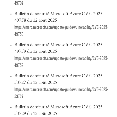
49707
Bulletin de sécurité Microsoft Azure CVE-2025-
49758 du 12 août 2025
https://msrc.microsoft.com/update-guide/vulnerability/CVE-2025-
49758
Bulletin de sécurité Microsoft Azure CVE-2025-
49759 du 12 août 2025
https://msrc.microsoft.com/update-guide/vulnerability/CVE-2025-
49759
Bulletin de sécurité Microsoft Azure CVE-2025-
53727 du 12 août 2025
https://msrc.microsoft.com/update-guide/vulnerability/CVE-2025-
53727
Bulletin de sécurité Microsoft Azure CVE-2025-
53729 du 12 août 2025