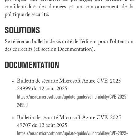
confidentialité des données et un contournement de la
politique de sécurité.
SOLUTIONS
Se référer au bulletin de sécurité de l'éditeur pour l'obtention
des correctifs (cf. section Documentation).
DOCUMENTATION
Bulletin de sécurité Microsoft Azure CVE-2025-
24999 du 12 août 2025
https://msrc.microsoft.com/update-guide/vulnerability/CVE-2025-
24999
Bulletin de sécurité Microsoft Azure CVE-2025-
49707 du 12 août 2025
https://msrc.microsoft.com/update-guide/vulnerability/CVE-2025-