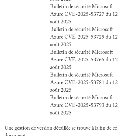
Bulletin de sécurité Microsoft
Azure CVE-2025-53727 du 12
août 2025
Bulletin de sécurité Microsoft
Azure CVE-2025-53729 du 12
août 2025
Bulletin de sécurité Microsoft
Azure CVE-2025-53765 du 12
août 2025
Bulletin de sécurité Microsoft
Azure CVE-2025-53781 du 12
août 2025
Bulletin de sécurité Microsoft
Azure CVE-2025-53793 du 12
août 2025
Une gestion de version détaillée se trouve à la fin de ce