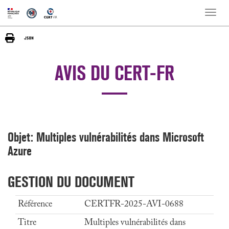
Toggle
naviga
AVIS DU CERT-FR
Objet: Multiples vulnérabilités dans Microsoft
Azure
GESTION DU DOCUMENT
Référence
CERTFR-2025-AVI-0688
Titre
Multiples vulnérabilités dans