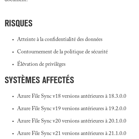
document.
RISQUES
Atteinte à la confidentialité des données
Contournement de la politique de sécurité
Élévation de privilèges
SYSTÈMES AFFECTÉS
Azure File Sync v18 versions antérieures à 18.3.0.0
Azure File Sync v19 versions antérieures à 19.2.0.0
Azure File Sync v20 versions antérieures à 20.1.0.0
Azure File Sync v21 versions antérieures à 21.1.0.0