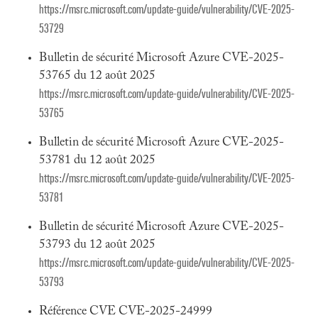
https://msrc.microsoft.com/update-guide/vulnerability/CVE-2025-
53729
Bulletin de sécurité Microsoft Azure CVE-2025-
53765 du 12 août 2025
https://msrc.microsoft.com/update-guide/vulnerability/CVE-2025-
53765
Bulletin de sécurité Microsoft Azure CVE-2025-
53781 du 12 août 2025
https://msrc.microsoft.com/update-guide/vulnerability/CVE-2025-
53781
Bulletin de sécurité Microsoft Azure CVE-2025-
53793 du 12 août 2025
https://msrc.microsoft.com/update-guide/vulnerability/CVE-2025-
53793
Référence CVE CVE-2025-24999