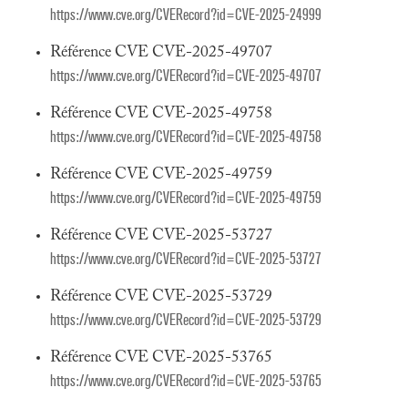
https://www.cve.org/CVERecord?id=CVE-2025-24999
Référence CVE CVE-2025-49707
https://www.cve.org/CVERecord?id=CVE-2025-49707
Référence CVE CVE-2025-49758
https://www.cve.org/CVERecord?id=CVE-2025-49758
Référence CVE CVE-2025-49759
https://www.cve.org/CVERecord?id=CVE-2025-49759
Référence CVE CVE-2025-53727
https://www.cve.org/CVERecord?id=CVE-2025-53727
Référence CVE CVE-2025-53729
https://www.cve.org/CVERecord?id=CVE-2025-53729
Référence CVE CVE-2025-53765
https://www.cve.org/CVERecord?id=CVE-2025-53765