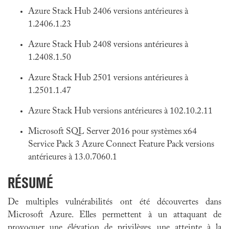
Azure Stack Hub 2406 versions antérieures à
1.2406.1.23
Azure Stack Hub 2408 versions antérieures à
1.2408.1.50
Azure Stack Hub 2501 versions antérieures à
1.2501.1.47
Azure Stack Hub versions antérieures à 102.10.2.11
Microsoft SQL Server 2016 pour systèmes x64
Service Pack 3 Azure Connect Feature Pack versions
antérieures à 13.0.7060.1
RÉSUMÉ
De multiples vulnérabilités ont été découvertes dans
Microsoft Azure. Elles permettent à un attaquant de
provoquer une élévation de privilèges, une atteinte à la