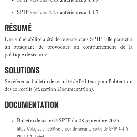
SPIP versions 4.3.x antérieures à 4.3.9
SPIP versions 4.4.x antérieures à 4.4.5
RÉSUMÉ
Une vulnérabilité a été découverte dans SPIP. Elle permet à
un attaquant de provoquer un contournement de la
politique de sécurité.
SOLUTIONS
Se référer au bulletin de sécurité de l'éditeur pour l'obtention
des correctifs (cf. section Documentation).
DOCUMENTATION
Bulletin de sécurité SPIP du 08 septembre 2025
https://blog.spip.net/Mise-a-jour-de-securite-sortie-de-SPIP-4-4-5-