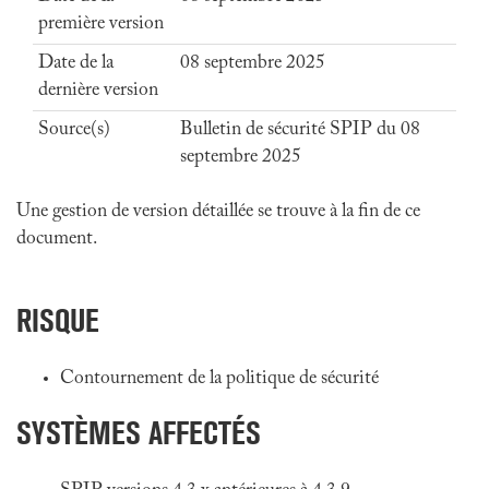
première version
Date de la
08 septembre 2025
dernière version
Source(s)
Bulletin de sécurité SPIP du 08
septembre 2025
Une gestion de version détaillée se trouve à la fin de ce
document.
RISQUE
Contournement de la politique de sécurité
SYSTÈMES AFFECTÉS