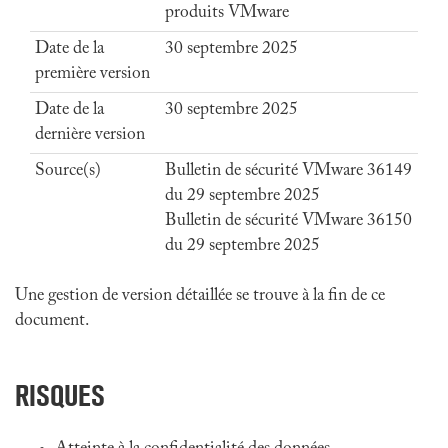
produits VMware
Date de la
30 septembre 2025
première version
Date de la
30 septembre 2025
dernière version
Source(s)
Bulletin de sécurité VMware 36149
du 29 septembre 2025
Bulletin de sécurité VMware 36150
du 29 septembre 2025
Une gestion de version détaillée se trouve à la fin de ce
document.
RISQUES