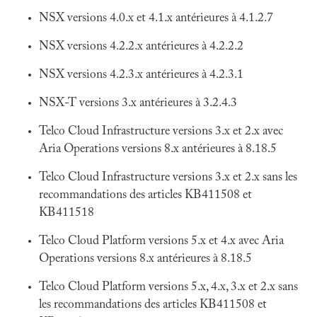
NSX versions 4.0.x et 4.1.x antérieures à 4.1.2.7
NSX versions 4.2.2.x antérieures à 4.2.2.2
NSX versions 4.2.3.x antérieures à 4.2.3.1
NSX-T versions 3.x antérieures à 3.2.4.3
Telco Cloud Infrastructure versions 3.x et 2.x avec
Aria Operations versions 8.x antérieures à 8.18.5
Telco Cloud Infrastructure versions 3.x et 2.x sans les
recommandations des articles KB411508 et
KB411518
Telco Cloud Platform versions 5.x et 4.x avec Aria
Operations versions 8.x antérieures à 8.18.5
Telco Cloud Platform versions 5.x, 4.x, 3.x et 2.x sans
les recommandations des articles KB411508 et