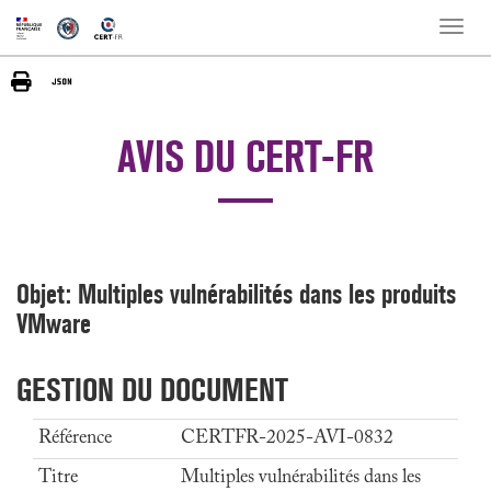
Toggle
naviga
AVIS DU CERT-FR
Objet: Multiples vulnérabilités dans les produits
VMware
GESTION DU DOCUMENT
Référence
CERTFR-2025-AVI-0832
Titre
Multiples vulnérabilités dans les