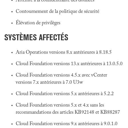
Atteinte à la confidentialité des données
Contournement de la politique de sécurité
Élévation de privilèges
SYSTÈMES AFFECTÉS
Aria Operations versions 8.x antérieures à 8.18.5
Cloud Foundation versions 13.x antérieures à 13.0.5.0
Cloud Foundation versions 4.5.x avec vCenter
versions 7.x antérieures à 7.0 U3w
Cloud Foundation versions 5.x antérieures à 5.2.2
Cloud Foundation versions 5.x et 4.x sans les
recommandations des articles KB92148 et KB88287
Cloud Foundation versions 9.x antérieures à 9.0.1.0