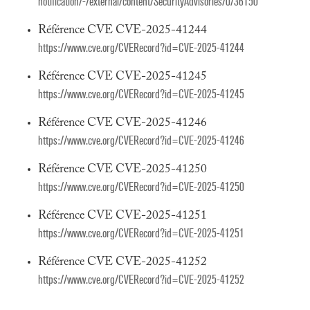
notification/-/external/content/SecurityAdvisories/0/36150
Référence CVE CVE-2025-41244
https://www.cve.org/CVERecord?id=CVE-2025-41244
Référence CVE CVE-2025-41245
https://www.cve.org/CVERecord?id=CVE-2025-41245
Référence CVE CVE-2025-41246
https://www.cve.org/CVERecord?id=CVE-2025-41246
Référence CVE CVE-2025-41250
https://www.cve.org/CVERecord?id=CVE-2025-41250
Référence CVE CVE-2025-41251
https://www.cve.org/CVERecord?id=CVE-2025-41251
Référence CVE CVE-2025-41252
https://www.cve.org/CVERecord?id=CVE-2025-41252