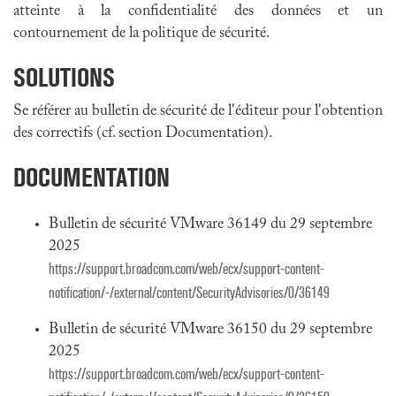
atteinte à la confidentialité des données et un
contournement de la politique de sécurité.
SOLUTIONS
Se référer au bulletin de sécurité de l'éditeur pour l'obtention
des correctifs (cf. section Documentation).
DOCUMENTATION
Bulletin de sécurité VMware 36149 du 29 septembre
2025
https://support.broadcom.com/web/ecx/support-content-
notification/-/external/content/SecurityAdvisories/0/36149
Bulletin de sécurité VMware 36150 du 29 septembre
2025
https://support.broadcom.com/web/ecx/support-content-