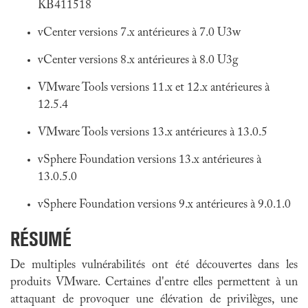
KB411518
vCenter versions 7.x antérieures à 7.0 U3w
vCenter versions 8.x antérieures à 8.0 U3g
VMware Tools versions 11.x et 12.x antérieures à
12.5.4
VMware Tools versions 13.x antérieures à 13.0.5
vSphere Foundation versions 13.x antérieures à
13.0.5.0
vSphere Foundation versions 9.x antérieures à 9.0.1.0
RÉSUMÉ
De multiples vulnérabilités ont été découvertes dans les
produits VMware. Certaines d'entre elles permettent à un
attaquant de provoquer une élévation de privilèges, une