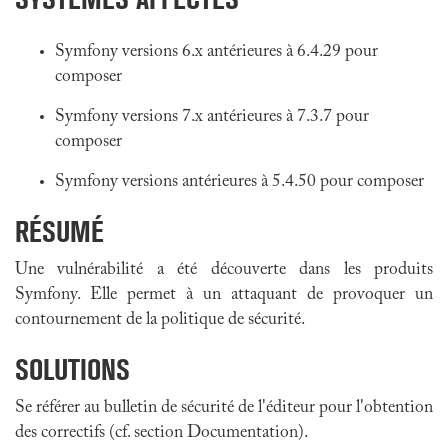
Symfony versions 6.x antérieures à 6.4.29 pour
composer
Symfony versions 7.x antérieures à 7.3.7 pour
composer
Symfony versions antérieures à 5.4.50 pour composer
RÉSUMÉ
Une vulnérabilité a été découverte dans les produits
Symfony. Elle permet à un attaquant de provoquer un
contournement de la politique de sécurité.
SOLUTIONS
Se référer au bulletin de sécurité de l'éditeur pour l'obtention
des correctifs (cf. section Documentation).