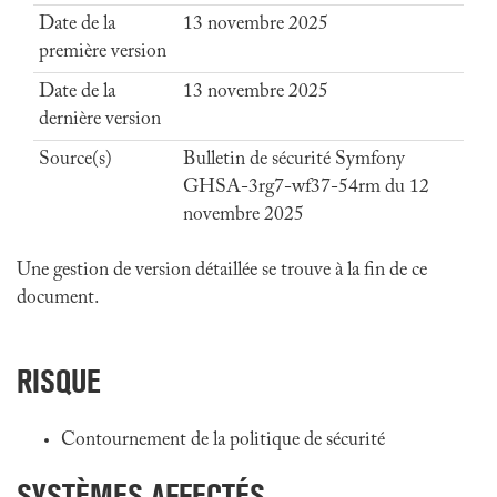
Date de la
13 novembre 2025
première version
Date de la
13 novembre 2025
dernière version
Source(s)
Bulletin de sécurité Symfony
GHSA-3rg7-wf37-54rm du 12
novembre 2025
Une gestion de version détaillée se trouve à la fin de ce
document.
RISQUE
Contournement de la politique de sécurité
SYSTÈMES AFFECTÉS