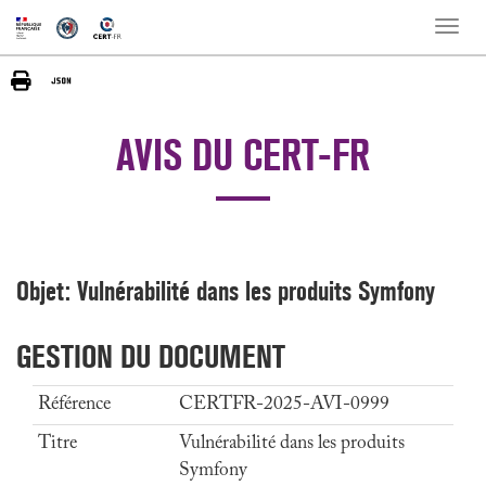
Toggle
naviga
AVIS DU CERT-FR
Objet: Vulnérabilité dans les produits Symfony
GESTION DU DOCUMENT
Référence
CERTFR-2025-AVI-0999
Titre
Vulnérabilité dans les produits
Symfony