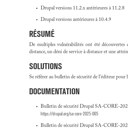
Drupal versions 11.2.x antérieures à 11.2.8
Drupal versions antérieures à 10.4.9
RÉSUMÉ
De multiples vulnérabilités ont été découvertes
distance, un déni de service à distance et une attein
SOLUTIONS
Se référer au bulletin de sécurité de l'éditeur pour
DOCUMENTATION
Bulletin de sécurité Drupal SA-CORE-20
https://drupal.org/sa-core-2025-005
Bulletin de sécurité Drupal SA-CORE-20