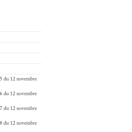
5 du 12 novembre
6 du 12 novembre
7 du 12 novembre
8 du 12 novembre