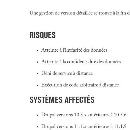
Une gestion de version détaillée se trouve à la fin
RISQUES
Atteinte à l'intégrité des données
Atteinte à la confidentialité des données
Déni de service à distance
Exécution de code arbitraire à distance
SYSTÈMES AFFECTÉS
Drupal versions 10.5.x antérieures à 10.5.6
Drupal versions 11.1.x antérieures à 11.1.9