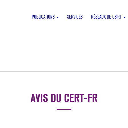
PUBLICATIONS
SERVICES
RÉSEAUX DE CSIRT
AVIS DU CERT-FR