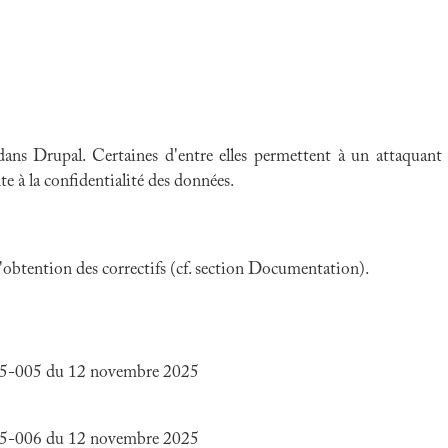
 dans Drupal. Certaines d'entre elles permettent à un attaquant
te à la confidentialité des données.
 l'obtention des correctifs (cf. section Documentation).
25-005 du 12 novembre 2025
25-006 du 12 novembre 2025