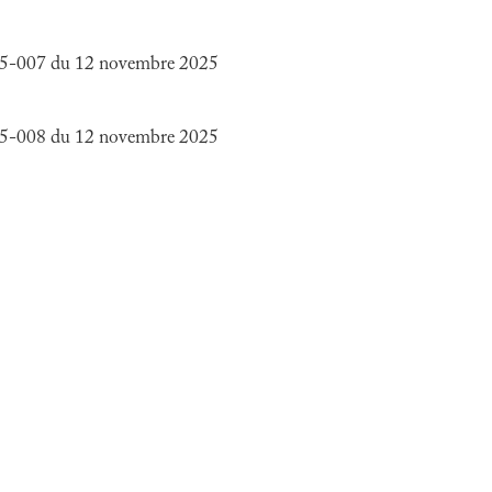
25-007 du 12 novembre 2025
25-008 du 12 novembre 2025