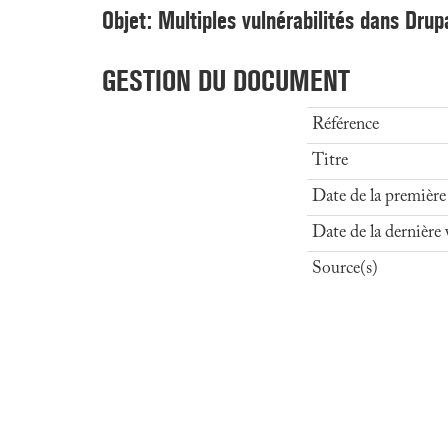
Objet: Multiples vulnérabilités dans Drup
GESTION DU DOCUMENT
Référence
Titre
Date de la première
Date de la dernière 
Source(s)