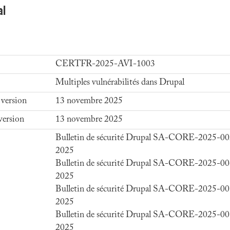
al
CERTFR-2025-AVI-1003
Multiples vulnérabilités dans Drupal
 version
13 novembre 2025
version
13 novembre 2025
Bulletin de sécurité Drupal SA-CORE-2025-00
2025
Bulletin de sécurité Drupal SA-CORE-2025-00
2025
Bulletin de sécurité Drupal SA-CORE-2025-00
2025
Bulletin de sécurité Drupal SA-CORE-2025-00
2025