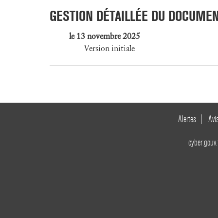
GESTION DÉTAILLÉE DU DOCUME
le 13 novembre 2025
Version initiale
Alertes
Avi
cyber.gouv.