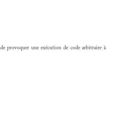
 de provoquer une exécution de code arbitraire à