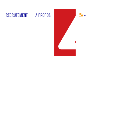
RECRUTEMENT
À PROPOS
INCIDENT