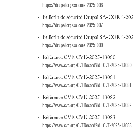
https://drupal.org/sa-core-2025-006
Bulletin de sécurité Drupal SA-CORE-20
https://drupal.org/sa-core-2025-007
Bulletin de sécurité Drupal SA-CORE-20
https://drupal.org/sa-core-2025-008
Référence CVE CVE-2025-13080
https://www.cve.org/CVERecord?id=CVE-2025-13080
Référence CVE CVE-2025-13081
https://www.cve.org/CVERecord?id=CVE-2025-13081
Référence CVE CVE-2025-13082
https://www.cve.org/CVERecord?id=CVE-2025-13082
Référence CVE CVE-2025-13083
https://www.cve.org/CVERecord?id=CVE-2025-13083