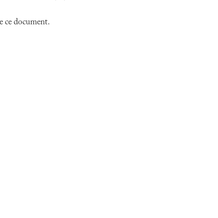
 de ce document.