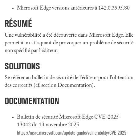
Microsoft Edge versions antérieures à 142.0.3595.80
RÉSUMÉ
Une vulnérabilité a été découverte dans Microsoft Edge. Elle
permet à un attaquant de provoquer un problème de sécurité
non spécifié par l'éditeur.
SOLUTIONS
Se référer au bulletin de sécurité de l'éditeur pour l'obtention
des correctifs (cf. section Documentation).
DOCUMENTATION
Bulletin de sécurité Microsoft Edge CVE-2025-
13042 du 13 novembre 2025
https://msrc.microsoft.com/update-guide/vulnerability/CVE-2025-