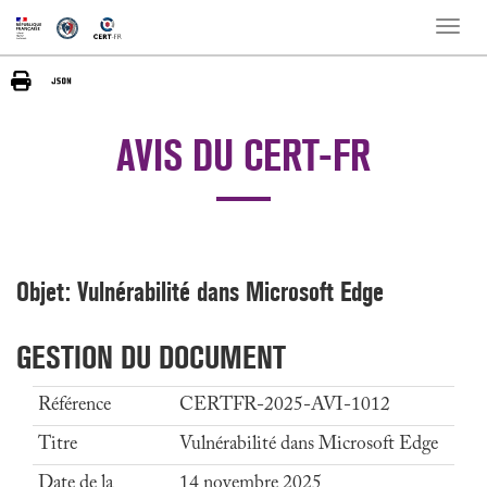
Toggle
naviga
AVIS DU CERT-FR
Objet: Vulnérabilité dans Microsoft Edge
GESTION DU DOCUMENT
Référence
CERTFR-2025-AVI-1012
Titre
Vulnérabilité dans Microsoft Edge
Date de la
14 novembre 2025