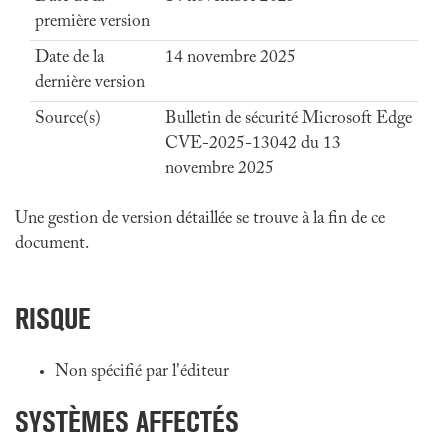
première version
Date de la
14 novembre 2025
dernière version
Source(s)
Bulletin de sécurité Microsoft Edge
CVE-2025-13042 du 13
novembre 2025
Une gestion de version détaillée se trouve à la fin de ce
document.
RISQUE
Non spécifié par l'éditeur
SYSTÈMES AFFECTÉS