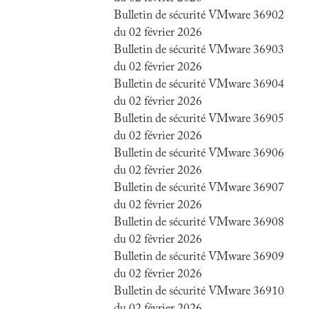
Bulletin de sécurité VMware 36902
du 02 février 2026
Bulletin de sécurité VMware 36903
du 02 février 2026
Bulletin de sécurité VMware 36904
du 02 février 2026
Bulletin de sécurité VMware 36905
du 02 février 2026
Bulletin de sécurité VMware 36906
du 02 février 2026
Bulletin de sécurité VMware 36907
du 02 février 2026
Bulletin de sécurité VMware 36908
du 02 février 2026
Bulletin de sécurité VMware 36909
du 02 février 2026
Bulletin de sécurité VMware 36910