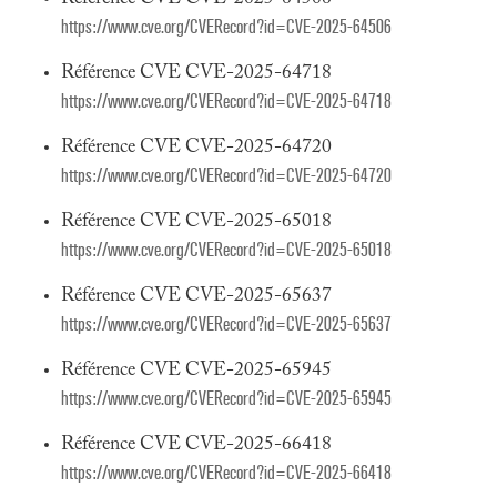
https://www.cve.org/CVERecord?id=CVE-2025-64506
Référence CVE CVE-2025-64718
https://www.cve.org/CVERecord?id=CVE-2025-64718
Référence CVE CVE-2025-64720
https://www.cve.org/CVERecord?id=CVE-2025-64720
Référence CVE CVE-2025-65018
https://www.cve.org/CVERecord?id=CVE-2025-65018
Référence CVE CVE-2025-65637
https://www.cve.org/CVERecord?id=CVE-2025-65637
Référence CVE CVE-2025-65945
https://www.cve.org/CVERecord?id=CVE-2025-65945
Référence CVE CVE-2025-66418
https://www.cve.org/CVERecord?id=CVE-2025-66418