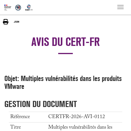
Toggle
naviga
AVIS DU CERT-FR
Objet: Multiples vulnérabilités dans les produits
VMware
GESTION DU DOCUMENT
Référence
CERTFR-2026-AVI-0112
Titre
Multiples vulnérabilités dans les