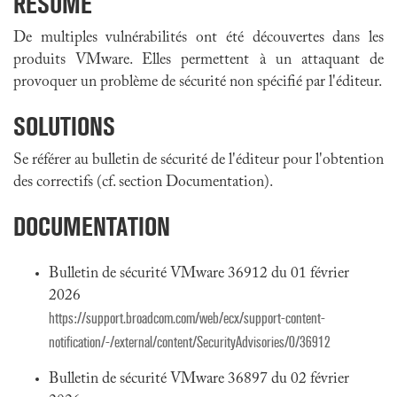
RÉSUMÉ
De multiples vulnérabilités ont été découvertes dans les
produits VMware. Elles permettent à un attaquant de
provoquer un problème de sécurité non spécifié par l'éditeur.
SOLUTIONS
Se référer au bulletin de sécurité de l'éditeur pour l'obtention
des correctifs (cf. section Documentation).
DOCUMENTATION
Bulletin de sécurité VMware 36912 du 01 février
2026
https://support.broadcom.com/web/ecx/support-content-
notification/-/external/content/SecurityAdvisories/0/36912
Bulletin de sécurité VMware 36897 du 02 février