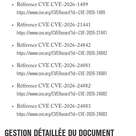
Référence CVE CVE-2026-1489
https://www.cve.org/CVERecord?id=CVE-2026-1489
Référence CVE CVE-2026-21441
https://www.cve.org/CVERecord?id=CVE-2026-21441
Référence CVE CVE-2026-24842
https://www.cve.org/CVERecord?id=CVE-2026-24842
Référence CVE CVE-2026-24881
https://www.cve.org/CVERecord?id=CVE-2026-24881
Référence CVE CVE-2026-24882
https://www.cve.org/CVERecord?id=CVE-2026-24882
Référence CVE CVE-2026-24883
https://www.cve.org/CVERecord?id=CVE-2026-24883
GESTION DÉTAILLÉE DU DOCUMENT