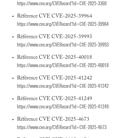
https://www.cve.org/CVERecord?id=CVE-2025-3360
Référence CVE CVE-2025-39964
https://www.cve.org/CVERecord?id=CVE-2025-39964
Référence CVE CVE-2025-39993
https://www.cve.org/CVERecord?id=CVE-2025-39993
Référence CVE CVE-2025-40018
https://www.cve.org/CVERecord?id=CVE-2025-40018
Référence CVE CVE-2025-41242
https://www.cve.org/CVERecord?id=CVE-2025-41242
Référence CVE CVE-2025-41249
https://www.cve.org/CVERecord?id=CVE-2025-41249
Référence CVE CVE-2025-4673
https://www.cve.org/CVERecord?id=CVE-2025-4673