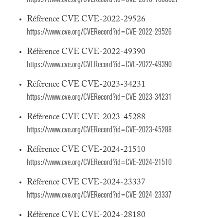
Référence CVE CVE-2022-29526
https://www.cve.org/CVERecord?id=CVE-2022-29526
Référence CVE CVE-2022-49390
https://www.cve.org/CVERecord?id=CVE-2022-49390
Référence CVE CVE-2023-34231
https://www.cve.org/CVERecord?id=CVE-2023-34231
Référence CVE CVE-2023-45288
https://www.cve.org/CVERecord?id=CVE-2023-45288
Référence CVE CVE-2024-21510
https://www.cve.org/CVERecord?id=CVE-2024-21510
Référence CVE CVE-2024-23337
https://www.cve.org/CVERecord?id=CVE-2024-23337
Référence CVE CVE-2024-28180