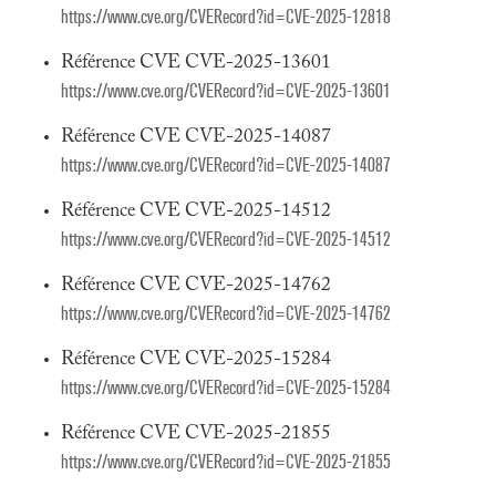
https://www.cve.org/CVERecord?id=CVE-2025-12818
Référence CVE CVE-2025-13601
https://www.cve.org/CVERecord?id=CVE-2025-13601
Référence CVE CVE-2025-14087
https://www.cve.org/CVERecord?id=CVE-2025-14087
Référence CVE CVE-2025-14512
https://www.cve.org/CVERecord?id=CVE-2025-14512
Référence CVE CVE-2025-14762
https://www.cve.org/CVERecord?id=CVE-2025-14762
Référence CVE CVE-2025-15284
https://www.cve.org/CVERecord?id=CVE-2025-15284
Référence CVE CVE-2025-21855
https://www.cve.org/CVERecord?id=CVE-2025-21855