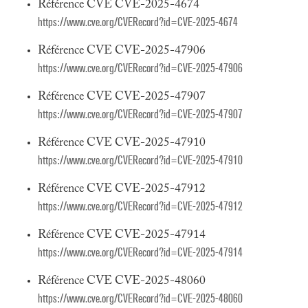
Référence CVE CVE-2025-4674
https://www.cve.org/CVERecord?id=CVE-2025-4674
Référence CVE CVE-2025-47906
https://www.cve.org/CVERecord?id=CVE-2025-47906
Référence CVE CVE-2025-47907
https://www.cve.org/CVERecord?id=CVE-2025-47907
Référence CVE CVE-2025-47910
https://www.cve.org/CVERecord?id=CVE-2025-47910
Référence CVE CVE-2025-47912
https://www.cve.org/CVERecord?id=CVE-2025-47912
Référence CVE CVE-2025-47914
https://www.cve.org/CVERecord?id=CVE-2025-47914
Référence CVE CVE-2025-48060
https://www.cve.org/CVERecord?id=CVE-2025-48060