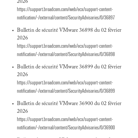
2026
https://support.broadcom.com/web/ecx/support-content-
notification/-/external/content/SecurityAdvisories/0/36897
Bulletin de sécurité VMware 36898 du 02 février
2026
https://support.broadcom.com/web/ecx/support-content-
notification/-/external/content/SecurityAdvisories/0/36898
Bulletin de sécurité VMware 36899 du 02 février
2026
https://support.broadcom.com/web/ecx/support-content-
notification/-/external/content/SecurityAdvisories/0/36899
Bulletin de sécurité VMware 36900 du 02 février
2026
https://support.broadcom.com/web/ecx/support-content-
notification/-/external/content/SecurityAdvisories/0/36900