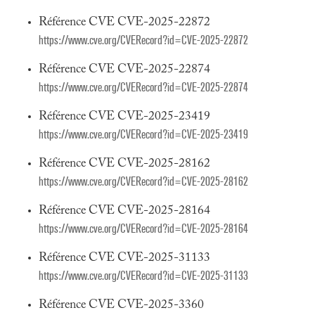
Référence CVE CVE-2025-22872
https://www.cve.org/CVERecord?id=CVE-2025-22872
Référence CVE CVE-2025-22874
https://www.cve.org/CVERecord?id=CVE-2025-22874
Référence CVE CVE-2025-23419
https://www.cve.org/CVERecord?id=CVE-2025-23419
Référence CVE CVE-2025-28162
https://www.cve.org/CVERecord?id=CVE-2025-28162
Référence CVE CVE-2025-28164
https://www.cve.org/CVERecord?id=CVE-2025-28164
Référence CVE CVE-2025-31133
https://www.cve.org/CVERecord?id=CVE-2025-31133
Référence CVE CVE-2025-3360