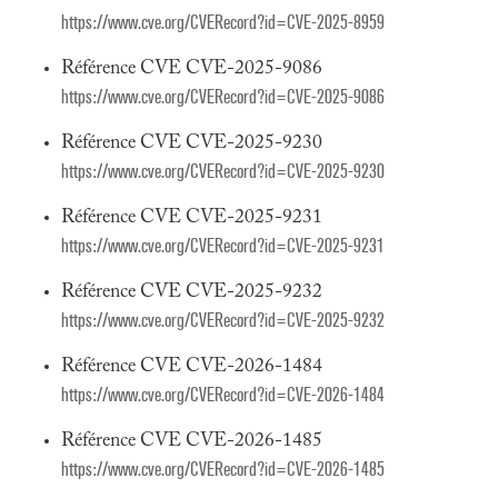
https://www.cve.org/CVERecord?id=CVE-2025-8959
Référence CVE CVE-2025-9086
https://www.cve.org/CVERecord?id=CVE-2025-9086
Référence CVE CVE-2025-9230
https://www.cve.org/CVERecord?id=CVE-2025-9230
Référence CVE CVE-2025-9231
https://www.cve.org/CVERecord?id=CVE-2025-9231
Référence CVE CVE-2025-9232
https://www.cve.org/CVERecord?id=CVE-2025-9232
Référence CVE CVE-2026-1484
https://www.cve.org/CVERecord?id=CVE-2026-1484
Référence CVE CVE-2026-1485
https://www.cve.org/CVERecord?id=CVE-2026-1485