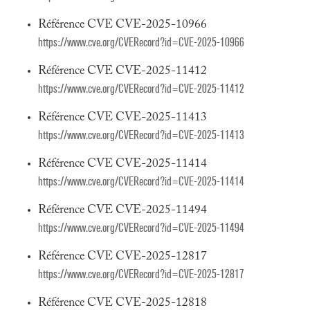
Référence CVE CVE-2025-10966
https://www.cve.org/CVERecord?id=CVE-2025-10966
Référence CVE CVE-2025-11412
https://www.cve.org/CVERecord?id=CVE-2025-11412
Référence CVE CVE-2025-11413
https://www.cve.org/CVERecord?id=CVE-2025-11413
Référence CVE CVE-2025-11414
https://www.cve.org/CVERecord?id=CVE-2025-11414
Référence CVE CVE-2025-11494
https://www.cve.org/CVERecord?id=CVE-2025-11494
Référence CVE CVE-2025-12817
https://www.cve.org/CVERecord?id=CVE-2025-12817
Référence CVE CVE-2025-12818