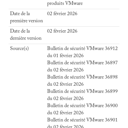
produits VMware
Date de la
02 février 2026
première version
Date de la
02 février 2026
dernière version
Source(s)
Bulletin de sécurité VMware 36912
du 01 février 2026
Bulletin de sécurité VMware 36897
du 02 février 2026
Bulletin de sécurité VMware 36898
du 02 février 2026
Bulletin de sécurité VMware 36899
du 02 février 2026
Bulletin de sécurité VMware 36900
du 02 février 2026
Bulletin de sécurité VMware 36901
du 02 février 2026