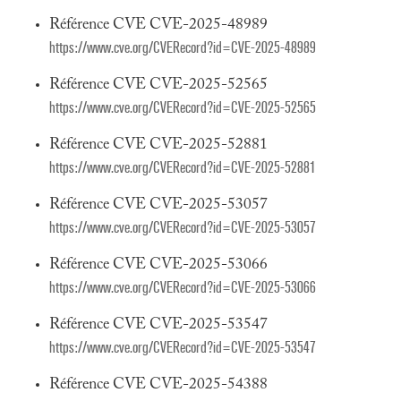
Référence CVE CVE-2025-48989
https://www.cve.org/CVERecord?id=CVE-2025-48989
Référence CVE CVE-2025-52565
https://www.cve.org/CVERecord?id=CVE-2025-52565
Référence CVE CVE-2025-52881
https://www.cve.org/CVERecord?id=CVE-2025-52881
Référence CVE CVE-2025-53057
https://www.cve.org/CVERecord?id=CVE-2025-53057
Référence CVE CVE-2025-53066
https://www.cve.org/CVERecord?id=CVE-2025-53066
Référence CVE CVE-2025-53547
https://www.cve.org/CVERecord?id=CVE-2025-53547
Référence CVE CVE-2025-54388