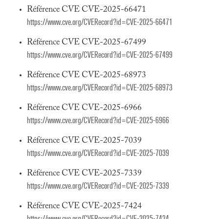
Référence CVE CVE-2025-66471
https://www.cve.org/CVERecord?id=CVE-2025-66471
Référence CVE CVE-2025-67499
https://www.cve.org/CVERecord?id=CVE-2025-67499
Référence CVE CVE-2025-68973
https://www.cve.org/CVERecord?id=CVE-2025-68973
Référence CVE CVE-2025-6966
https://www.cve.org/CVERecord?id=CVE-2025-6966
Référence CVE CVE-2025-7039
https://www.cve.org/CVERecord?id=CVE-2025-7039
Référence CVE CVE-2025-7339
https://www.cve.org/CVERecord?id=CVE-2025-7339
Référence CVE CVE-2025-7424
https://www.cve.org/CVERecord?id=CVE-2025-7424