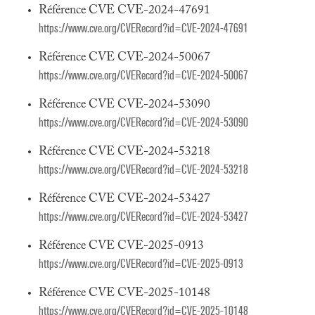
Référence CVE CVE-2024-47691
https://www.cve.org/CVERecord?id=CVE-2024-47691
Référence CVE CVE-2024-50067
https://www.cve.org/CVERecord?id=CVE-2024-50067
Référence CVE CVE-2024-53090
https://www.cve.org/CVERecord?id=CVE-2024-53090
Référence CVE CVE-2024-53218
https://www.cve.org/CVERecord?id=CVE-2024-53218
Référence CVE CVE-2024-53427
https://www.cve.org/CVERecord?id=CVE-2024-53427
Référence CVE CVE-2025-0913
https://www.cve.org/CVERecord?id=CVE-2025-0913
Référence CVE CVE-2025-10148
https://www.cve.org/CVERecord?id=CVE-2025-10148