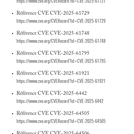
https://www.cve.org/CVERecord?id=CVE-2025-61727
Référence CVE CVE-2025-61729
https://www.cve.org/CVERecord?id=CVE-2025-61729
Référence CVE CVE-2025-61748
https://www.cve.org/CVERecord?id=CVE-2025-61748
Référence CVE CVE-2025-61795
https://www.cve.org/CVERecord?id=CVE-2025-61795
Référence CVE CVE-2025-61921
https://www.cve.org/CVERecord?id=CVE-2025-61921
Référence CVE CVE-2025-6442
https://www.cve.org/CVERecord?id=CVE-2025-6442
Référence CVE CVE-2025-64505
https://www.cve.org/CVERecord?id=CVE-2025-64505
Référence CVE CVE-2025-64506