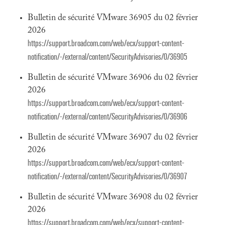
Bulletin de sécurité VMware 36905 du 02 février
2026
https://support.broadcom.com/web/ecx/support-content-
notification/-/external/content/SecurityAdvisories/0/36905
Bulletin de sécurité VMware 36906 du 02 février
2026
https://support.broadcom.com/web/ecx/support-content-
notification/-/external/content/SecurityAdvisories/0/36906
Bulletin de sécurité VMware 36907 du 02 février
2026
https://support.broadcom.com/web/ecx/support-content-
notification/-/external/content/SecurityAdvisories/0/36907
Bulletin de sécurité VMware 36908 du 02 février
2026
https://support.broadcom.com/web/ecx/support-content-