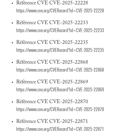
Référence CVE CVE-2025-22228
https://www.cve.org/CVERecord?id=CVE-2025-22228
Référence CVE CVE-2025-22233
https://www.cve.org/CVERecord?id=CVE-2025-22233
Référence CVE CVE-2025-22235
https://www.cve.org/CVERecord?id=CVE-2025-22235
Référence CVE CVE-2025-22868
https://www.cve.org/CVERecord?id=CVE-2025-22868
Référence CVE CVE-2025-22869
https://www.cve.org/CVERecord?id=CVE-2025-22869
Référence CVE CVE-2025-22870
https://www.cve.org/CVERecord?id=CVE-2025-22870
Référence CVE CVE-2025-22871
https://www.cve.org/CVERecord?id=CVE-2025-22871