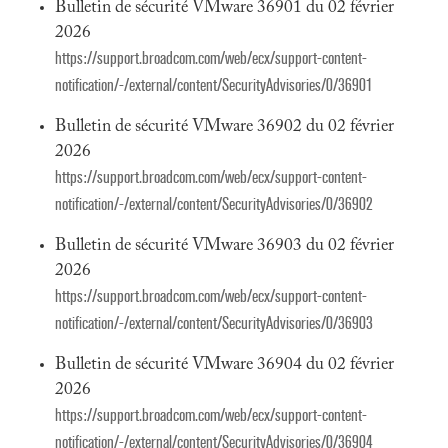
Bulletin de sécurité VMware 36901 du 02 février
2026
https://support.broadcom.com/web/ecx/support-content-
notification/-/external/content/SecurityAdvisories/0/36901
Bulletin de sécurité VMware 36902 du 02 février
2026
https://support.broadcom.com/web/ecx/support-content-
notification/-/external/content/SecurityAdvisories/0/36902
Bulletin de sécurité VMware 36903 du 02 février
2026
https://support.broadcom.com/web/ecx/support-content-
notification/-/external/content/SecurityAdvisories/0/36903
Bulletin de sécurité VMware 36904 du 02 février
2026
https://support.broadcom.com/web/ecx/support-content-
notification/-/external/content/SecurityAdvisories/0/36904