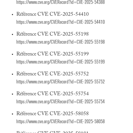
https://www.cve.org/CVERecord?id=CVE-2025-54388
Référence CVE CVE-2025-54410
https://www.cve.org/CVERecord?id=CVE-2025-54410
Référence CVE CVE-2025-55198
https://www.cve.org/CVERecord?id=CVE-2025-55198
Référence CVE CVE-2025-55199
https://www.cve.org/CVERecord?id=CVE-2025-55199
Référence CVE CVE-2025-55752
https://www.cve.org/CVERecord?id=CVE-2025-55752
Référence CVE CVE-2025-55754
https://www.cve.org/CVERecord?id=CVE-2025-55754
Référence CVE CVE-2025-58058
https://www.cve.org/CVERecord?id=CVE-2025-58058