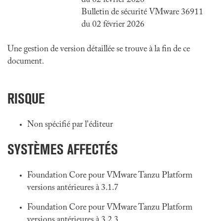
du 02 février 2026
Bulletin de sécurité VMware 36911
du 02 février 2026
Une gestion de version détaillée se trouve à la fin de ce
document.
RISQUE
Non spécifié par l'éditeur
SYSTÈMES AFFECTÉS
Foundation Core pour VMware Tanzu Platform
versions antérieures à 3.1.7
Foundation Core pour VMware Tanzu Platform
versions antérieures à 3.2.3