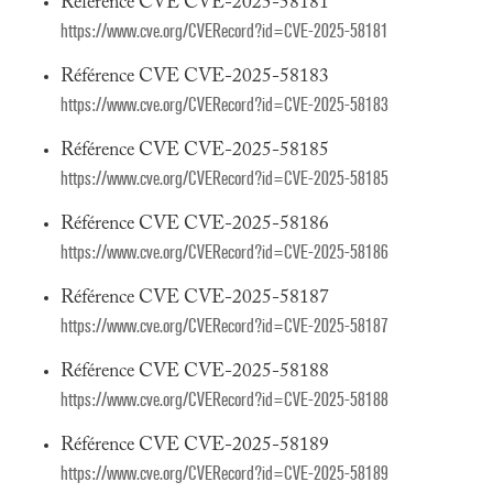
Référence CVE CVE-2025-58181
https://www.cve.org/CVERecord?id=CVE-2025-58181
Référence CVE CVE-2025-58183
https://www.cve.org/CVERecord?id=CVE-2025-58183
Référence CVE CVE-2025-58185
https://www.cve.org/CVERecord?id=CVE-2025-58185
Référence CVE CVE-2025-58186
https://www.cve.org/CVERecord?id=CVE-2025-58186
Référence CVE CVE-2025-58187
https://www.cve.org/CVERecord?id=CVE-2025-58187
Référence CVE CVE-2025-58188
https://www.cve.org/CVERecord?id=CVE-2025-58188
Référence CVE CVE-2025-58189
https://www.cve.org/CVERecord?id=CVE-2025-58189