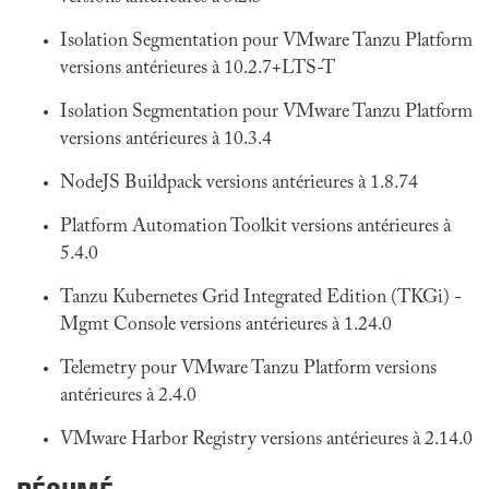
Isolation Segmentation pour VMware Tanzu Platform
versions antérieures à 10.2.7+LTS-T
Isolation Segmentation pour VMware Tanzu Platform
versions antérieures à 10.3.4
NodeJS Buildpack versions antérieures à 1.8.74
Platform Automation Toolkit versions antérieures à
5.4.0
Tanzu Kubernetes Grid Integrated Edition (TKGi) -
Mgmt Console versions antérieures à 1.24.0
Telemetry pour VMware Tanzu Platform versions
antérieures à 2.4.0
VMware Harbor Registry versions antérieures à 2.14.0