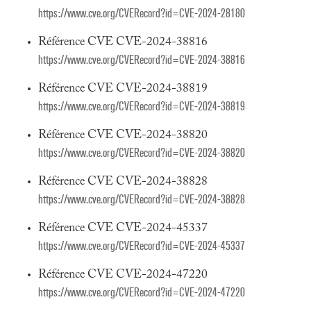
https://www.cve.org/CVERecord?id=CVE-2024-28180
Référence CVE CVE-2024-38816
https://www.cve.org/CVERecord?id=CVE-2024-38816
Référence CVE CVE-2024-38819
https://www.cve.org/CVERecord?id=CVE-2024-38819
Référence CVE CVE-2024-38820
https://www.cve.org/CVERecord?id=CVE-2024-38820
Référence CVE CVE-2024-38828
https://www.cve.org/CVERecord?id=CVE-2024-38828
Référence CVE CVE-2024-45337
https://www.cve.org/CVERecord?id=CVE-2024-45337
Référence CVE CVE-2024-47220
https://www.cve.org/CVERecord?id=CVE-2024-47220