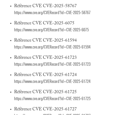
Référence CVE CVE-2025-58767
https://www.cve.org/CVERecord?id=CVE-2025-58767
Référence CVE CVE-2025-6075
https://www.cve.org/CVERecord?id=CVE-2025-6075
Référence CVE CVE-2025-61594
https://www.cve.org/CVERecord?id=CVE-2025-61594
Référence CVE CVE-2025-61723
https://www.cve.org/CVERecord?id=CVE-2025-61723
Référence CVE CVE-2025-61724
https://www.cve.org/CVERecord?id=CVE-2025-61724
Référence CVE CVE-2025-61725
https://www.cve.org/CVERecord?id=CVE-2025-61725
Référence CVE CVE-2025-61727