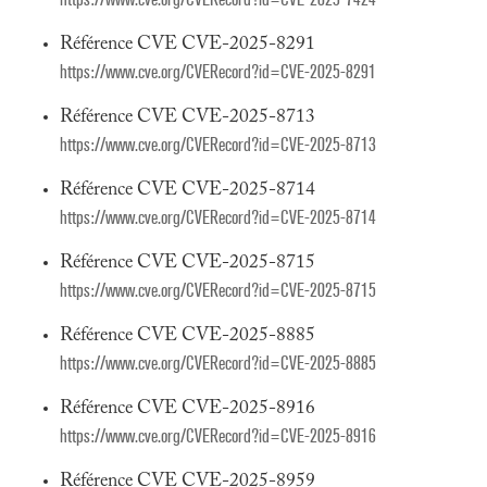
Référence CVE CVE-2025-8291
https://www.cve.org/CVERecord?id=CVE-2025-8291
Référence CVE CVE-2025-8713
https://www.cve.org/CVERecord?id=CVE-2025-8713
Référence CVE CVE-2025-8714
https://www.cve.org/CVERecord?id=CVE-2025-8714
Référence CVE CVE-2025-8715
https://www.cve.org/CVERecord?id=CVE-2025-8715
Référence CVE CVE-2025-8885
https://www.cve.org/CVERecord?id=CVE-2025-8885
Référence CVE CVE-2025-8916
https://www.cve.org/CVERecord?id=CVE-2025-8916
Référence CVE CVE-2025-8959