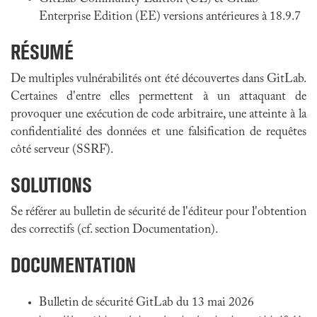
Enterprise Edition (EE) versions antérieures à 18.9.7
RÉSUMÉ
De multiples vulnérabilités ont été découvertes dans GitLab.
Certaines d'entre elles permettent à un attaquant de
provoquer une exécution de code arbitraire, une atteinte à la
confidentialité des données et une falsification de requêtes
côté serveur (SSRF).
SOLUTIONS
Se référer au bulletin de sécurité de l'éditeur pour l'obtention
des correctifs (cf. section Documentation).
DOCUMENTATION
Bulletin de sécurité GitLab du 13 mai 2026