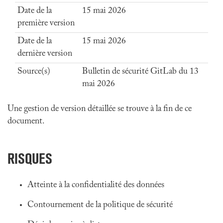
Date de la
15 mai 2026
première version
Date de la
15 mai 2026
dernière version
Source(s)
Bulletin de sécurité GitLab du 13
mai 2026
Une gestion de version détaillée se trouve à la fin de ce
document.
RISQUES
Atteinte à la confidentialité des données
Contournement de la politique de sécurité