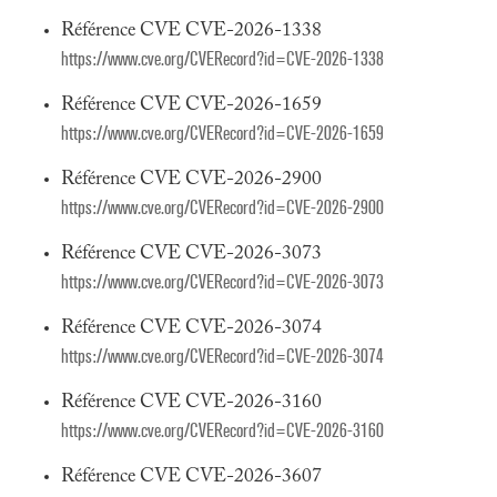
Référence CVE CVE-2026-1338
https://www.cve.org/CVERecord?id=CVE-2026-1338
Référence CVE CVE-2026-1659
https://www.cve.org/CVERecord?id=CVE-2026-1659
Référence CVE CVE-2026-2900
https://www.cve.org/CVERecord?id=CVE-2026-2900
Référence CVE CVE-2026-3073
https://www.cve.org/CVERecord?id=CVE-2026-3073
Référence CVE CVE-2026-3074
https://www.cve.org/CVERecord?id=CVE-2026-3074
Référence CVE CVE-2026-3160
https://www.cve.org/CVERecord?id=CVE-2026-3160
Référence CVE CVE-2026-3607