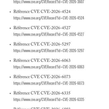
https://www.cve.org/CVERecord?id=CVE-2026-3607
Référence CVE CVE-2026-4524
https://www.cve.org/CVERecord?id=CVE-2026-4524
Référence CVE CVE-2026-4527
https://www.cve.org/CVERecord?id=CVE-2026-4527
Référence CVE CVE-2026-5297
https://www.cve.org/CVERecord?id=CVE-2026-5297
Référence CVE CVE-2026-6063
https://www.cve.org/CVERecord?id=CVE-2026-6063
Référence CVE CVE-2026-6073
https://www.cve.org/CVERecord?id=CVE-2026-6073
Référence CVE CVE-2026-6335
https://www.cve.org/CVERecord?id=CVE-2026-6335