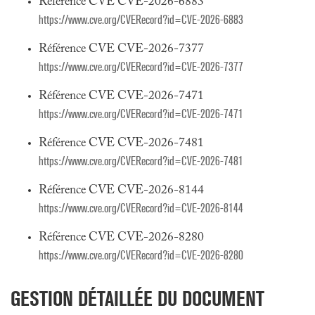
Référence CVE CVE-2026-6883
https://www.cve.org/CVERecord?id=CVE-2026-6883
Référence CVE CVE-2026-7377
https://www.cve.org/CVERecord?id=CVE-2026-7377
Référence CVE CVE-2026-7471
https://www.cve.org/CVERecord?id=CVE-2026-7471
Référence CVE CVE-2026-7481
https://www.cve.org/CVERecord?id=CVE-2026-7481
Référence CVE CVE-2026-8144
https://www.cve.org/CVERecord?id=CVE-2026-8144
Référence CVE CVE-2026-8280
https://www.cve.org/CVERecord?id=CVE-2026-8280
GESTION DÉTAILLÉE DU DOCUMENT