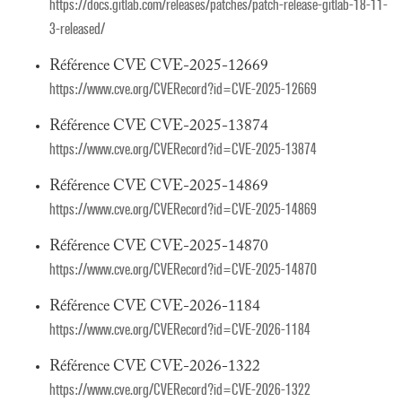
https://docs.gitlab.com/releases/patches/patch-release-gitlab-18-11-
3-released/
Référence CVE CVE-2025-12669
https://www.cve.org/CVERecord?id=CVE-2025-12669
Référence CVE CVE-2025-13874
https://www.cve.org/CVERecord?id=CVE-2025-13874
Référence CVE CVE-2025-14869
https://www.cve.org/CVERecord?id=CVE-2025-14869
Référence CVE CVE-2025-14870
https://www.cve.org/CVERecord?id=CVE-2025-14870
Référence CVE CVE-2026-1184
https://www.cve.org/CVERecord?id=CVE-2026-1184
Référence CVE CVE-2026-1322
https://www.cve.org/CVERecord?id=CVE-2026-1322