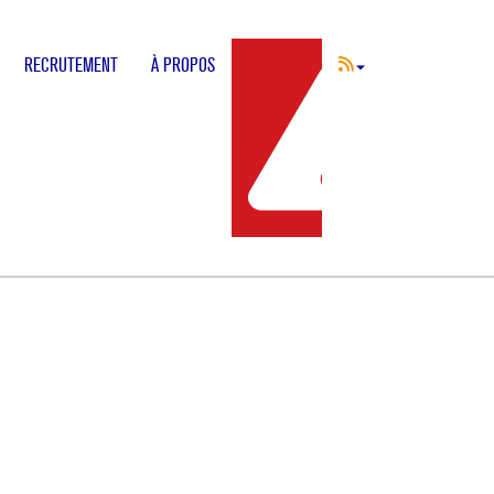
RECRUTEMENT
À PROPOS
INCIDENT