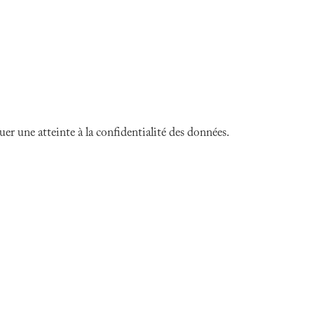
er une atteinte à la confidentialité des données.