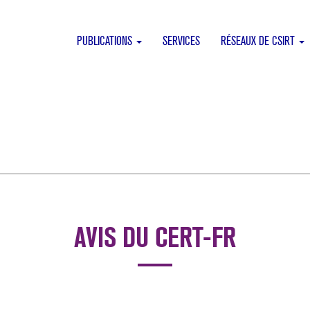
PUBLICATIONS
SERVICES
RÉSEAUX DE CSIRT
AVIS DU CERT-FR