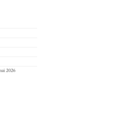
 mai 2026