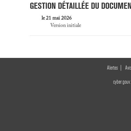
GESTION DÉTAILLÉE DU DOCUME
le 21 mai 2026
Version initiale
Alertes
Avi
cyber.gouv.