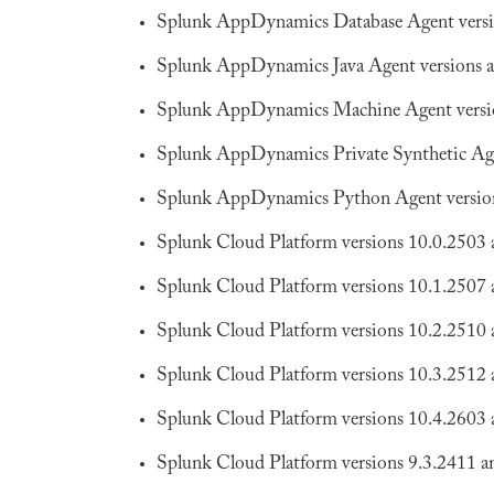
Splunk AppDynamics Database Agent version
Splunk AppDynamics Java Agent versions an
Splunk AppDynamics Machine Agent version
Splunk AppDynamics Private Synthetic Agen
Splunk AppDynamics Python Agent versions
Splunk Cloud Platform versions 10.0.2503 a
Splunk Cloud Platform versions 10.1.2507 a
Splunk Cloud Platform versions 10.2.2510 a
Splunk Cloud Platform versions 10.3.2512 a
Splunk Cloud Platform versions 10.4.2603 a
Splunk Cloud Platform versions 9.3.2411 an