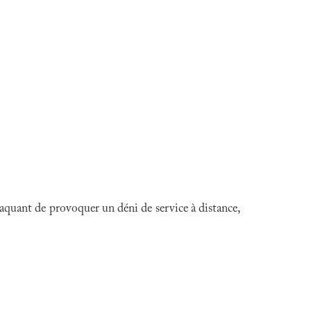
taquant de provoquer un déni de service à distance,