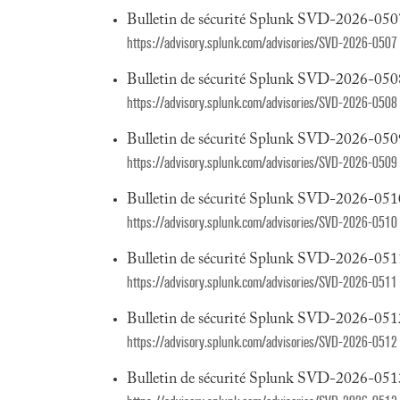
Bulletin de sécurité Splunk SVD-2026-050
https://advisory.splunk.com/advisories/SVD-2026-0507
Bulletin de sécurité Splunk SVD-2026-050
https://advisory.splunk.com/advisories/SVD-2026-0508
Bulletin de sécurité Splunk SVD-2026-050
https://advisory.splunk.com/advisories/SVD-2026-0509
Bulletin de sécurité Splunk SVD-2026-051
https://advisory.splunk.com/advisories/SVD-2026-0510
Bulletin de sécurité Splunk SVD-2026-051
https://advisory.splunk.com/advisories/SVD-2026-0511
Bulletin de sécurité Splunk SVD-2026-051
https://advisory.splunk.com/advisories/SVD-2026-0512
Bulletin de sécurité Splunk SVD-2026-051