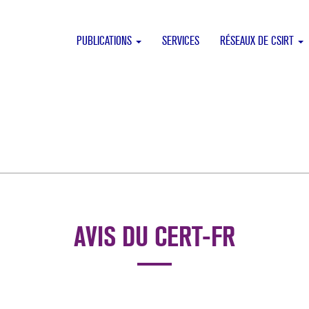
PUBLICATIONS
SERVICES
RÉSEAUX DE CSIRT
AVIS DU CERT-FR