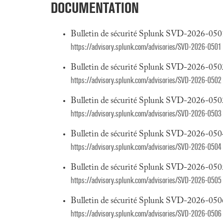
DOCUMENTATION
Bulletin de sécurité Splunk SVD-2026-050
https://advisory.splunk.com/advisories/SVD-2026-0501
Bulletin de sécurité Splunk SVD-2026-050
https://advisory.splunk.com/advisories/SVD-2026-0502
Bulletin de sécurité Splunk SVD-2026-050
https://advisory.splunk.com/advisories/SVD-2026-0503
Bulletin de sécurité Splunk SVD-2026-050
https://advisory.splunk.com/advisories/SVD-2026-0504
Bulletin de sécurité Splunk SVD-2026-050
https://advisory.splunk.com/advisories/SVD-2026-0505
Bulletin de sécurité Splunk SVD-2026-050
https://advisory.splunk.com/advisories/SVD-2026-0506