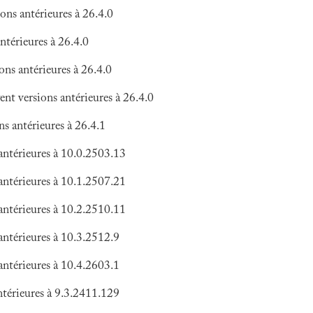
s antérieures à 26.4.0
térieures à 26.4.0
s antérieures à 26.4.0
t versions antérieures à 26.4.0
 antérieures à 26.4.1
ntérieures à 10.0.2503.13
ntérieures à 10.1.2507.21
ntérieures à 10.2.2510.11
ntérieures à 10.3.2512.9
ntérieures à 10.4.2603.1
térieures à 9.3.2411.129