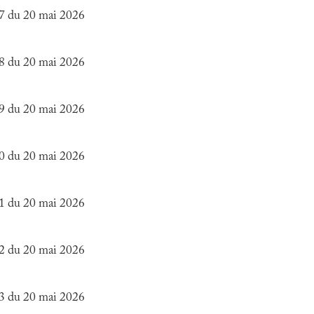
7 du 20 mai 2026
8 du 20 mai 2026
9 du 20 mai 2026
0 du 20 mai 2026
1 du 20 mai 2026
2 du 20 mai 2026
3 du 20 mai 2026