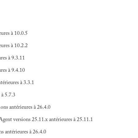
ures à 10.0.5
ures à 10.2.2
res à 9.3.11
res à 9.4.10
érieures à 3.3.1
 à 5.7.3
ns antérieures à 26.4.0
nt versions 25.11.x antérieures à 25.11.1
 antérieures à 26.4.0