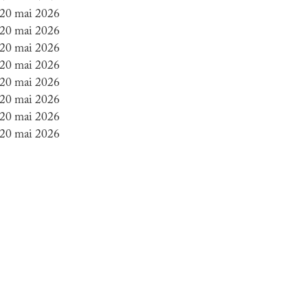
 20 mai 2026
 20 mai 2026
 20 mai 2026
 20 mai 2026
 20 mai 2026
 20 mai 2026
 20 mai 2026
 20 mai 2026