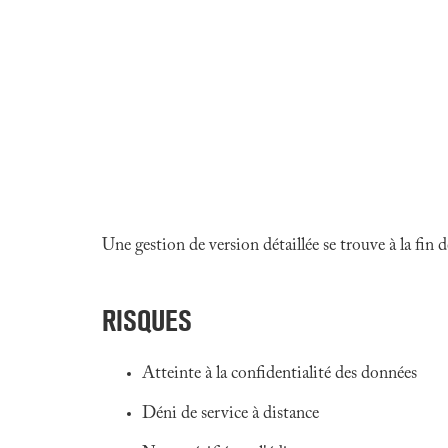
Une gestion de version détaillée se trouve à la fin
RISQUES
Atteinte à la confidentialité des données
Déni de service à distance