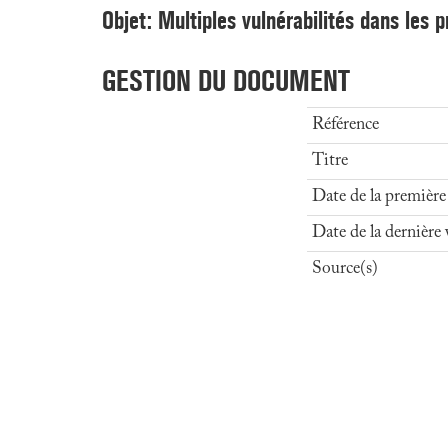
Objet: Multiples vulnérabilités dans les 
GESTION DU DOCUMENT
Référence
Titre
Date de la première
Date de la dernière 
Source(s)