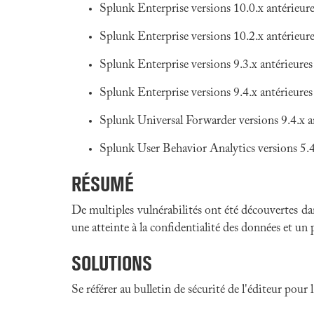
Splunk Enterprise versions 10.0.x antérieure
Splunk Enterprise versions 10.2.x antérieure
Splunk Enterprise versions 9.3.x antérieures
Splunk Enterprise versions 9.4.x antérieures
Splunk Universal Forwarder versions 9.4.x an
Splunk User Behavior Analytics versions 5.4.
RÉSUMÉ
De multiples vulnérabilités ont été découvertes da
une atteinte à la confidentialité des données et un 
SOLUTIONS
Se référer au bulletin de sécurité de l'éditeur pour