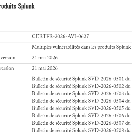
produits Splunk
CERTFR-2026-AVI-0627
Multiples vulnérabilités dans les produits Splunk
 version
21 mai 2026
version
21 mai 2026
Bulletin de sécurité Splunk SVD-2026-0501 du
Bulletin de sécurité Splunk SVD-2026-0502 du
Bulletin de sécurité Splunk SVD-2026-0503 du
Bulletin de sécurité Splunk SVD-2026-0504 du
Bulletin de sécurité Splunk SVD-2026-0505 du
Bulletin de sécurité Splunk SVD-2026-0506 du
Bulletin de sécurité Splunk SVD-2026-0507 du
Bulletin de sécurité Splunk SVD-2026-0508 du