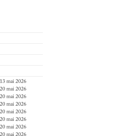
 13 mai 2026
 20 mai 2026
 20 mai 2026
 20 mai 2026
 20 mai 2026
 20 mai 2026
 20 mai 2026
 20 mai 2026