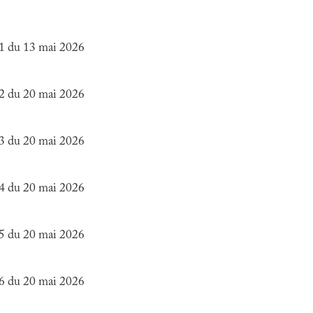
1 du 13 mai 2026
2 du 20 mai 2026
3 du 20 mai 2026
4 du 20 mai 2026
5 du 20 mai 2026
6 du 20 mai 2026