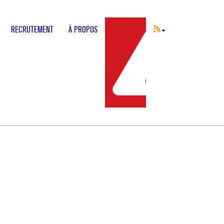
RECRUTEMENT
À PROPOS
INCIDENT