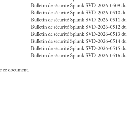
Bulletin de sécurité Splunk SVD-2026-0509 du
Bulletin de sécurité Splunk SVD-2026-0510 du
Bulletin de sécurité Splunk SVD-2026-0511 du
Bulletin de sécurité Splunk SVD-2026-0512 du
Bulletin de sécurité Splunk SVD-2026-0513 du
Bulletin de sécurité Splunk SVD-2026-0514 du
Bulletin de sécurité Splunk SVD-2026-0515 du
Bulletin de sécurité Splunk SVD-2026-0516 du
 de ce document.