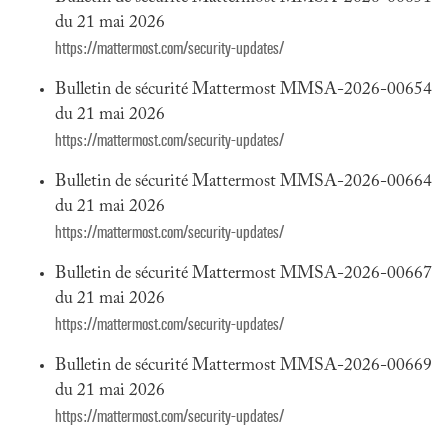
du 21 mai 2026
https://mattermost.com/security-updates/
Bulletin de sécurité Mattermost MMSA-2026-00654
du 21 mai 2026
https://mattermost.com/security-updates/
Bulletin de sécurité Mattermost MMSA-2026-00664
du 21 mai 2026
https://mattermost.com/security-updates/
Bulletin de sécurité Mattermost MMSA-2026-00667
du 21 mai 2026
https://mattermost.com/security-updates/
Bulletin de sécurité Mattermost MMSA-2026-00669
du 21 mai 2026
https://mattermost.com/security-updates/