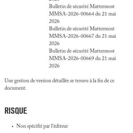
Bulletin de sécurité Mattermost
MMSA-2026-00664 du 21 mai
2026
Bulletin de sécurité Mattermost
MMSA-2026-00667 du 21 mai
2026
Bulletin de sécurité Mattermost
MMSA-2026-00669 du 21 mai
2026
Une gestion de version détaillée se trouve à la fin de ce
document.
RISQUE
Non spécifié par l'éditeur