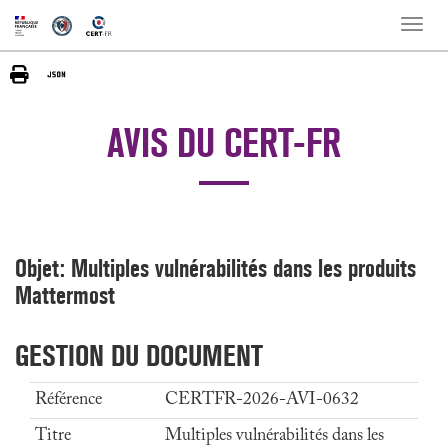
Toggle
naviga
AVIS DU CERT-FR
Objet: Multiples vulnérabilités dans les produits
Mattermost
GESTION DU DOCUMENT
Référence
CERTFR-2026-AVI-0632
Titre
Multiples vulnérabilités dans les