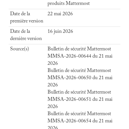
produits Mattermost
Date de la
22 mai 2026
première version
Date de la
16 juin 2026
dernière version
Source(s)
Bulletin de sécurité Mattermost
MMSA-2026-00644 du 21 mai
2026
Bulletin de sécurité Mattermost
MMSA-2026-00650 du 21 mai
2026
Bulletin de sécurité Mattermost
MMSA-2026-00651 du 21 mai
2026
Bulletin de sécurité Mattermost
MMSA-2026-00654 du 21 mai
2026