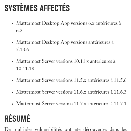
SYSTÈMES AFFECTÉS
Mattermost Desktop App versions 6.x antérieures à
6.2
Mattermost Desktop App versions antérieures à
5.13.6
Mattermost Server versions 10.11.x antérieures à
10.11.18
Mattermost Server versions 11.5.x antérieures à 11.5.6
Mattermost Server versions 11.6.x antérieures à 11.6.3
Mattermost Server versions 11.7.x antérieures à 11.7.1
RÉSUMÉ
De multiples vulnérabilités ont été découvertes dans les