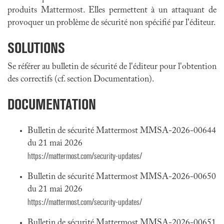
produits Mattermost. Elles permettent à un attaquant de
provoquer un problème de sécurité non spécifié par l'éditeur.
SOLUTIONS
Se référer au bulletin de sécurité de l'éditeur pour l'obtention
des correctifs (cf. section Documentation).
DOCUMENTATION
Bulletin de sécurité Mattermost MMSA-2026-00644
du 21 mai 2026
https://mattermost.com/security-updates/
Bulletin de sécurité Mattermost MMSA-2026-00650
du 21 mai 2026
https://mattermost.com/security-updates/
Bulletin de sécurité Mattermost MMSA-2026-00651