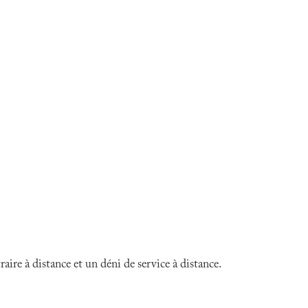
ire à distance et un déni de service à distance.