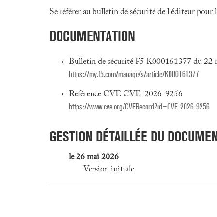
Se référer au bulletin de sécurité de l'éditeur pour
DOCUMENTATION
Bulletin de sécurité F5 K000161377 du 22
https://my.f5.com/manage/s/article/K000161377
Référence CVE CVE-2026-9256
https://www.cve.org/CVERecord?id=CVE-2026-9256
GESTION DÉTAILLÉE DU DOCUME
le 26 mai 2026
Version initiale