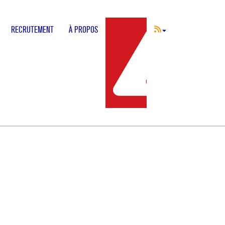
RECRUTEMENT
À PROPOS
INCIDENT