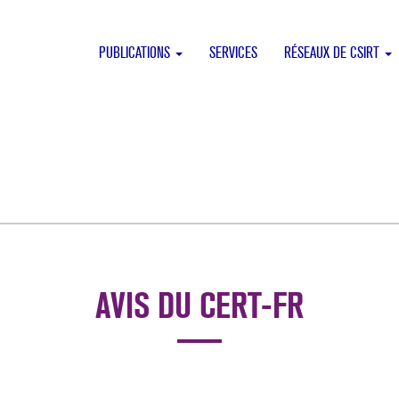
PUBLICATIONS
SERVICES
RÉSEAUX DE CSIRT
AVIS DU CERT-FR