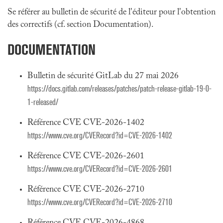
Se référer au bulletin de sécurité de l'éditeur pour l'obtention
des correctifs (cf. section Documentation).
DOCUMENTATION
Bulletin de sécurité GitLab du 27 mai 2026
https://docs.gitlab.com/releases/patches/patch-release-gitlab-19-0-
1-released/
Référence CVE CVE-2026-1402
https://www.cve.org/CVERecord?id=CVE-2026-1402
Référence CVE CVE-2026-2601
https://www.cve.org/CVERecord?id=CVE-2026-2601
Référence CVE CVE-2026-2710
https://www.cve.org/CVERecord?id=CVE-2026-2710