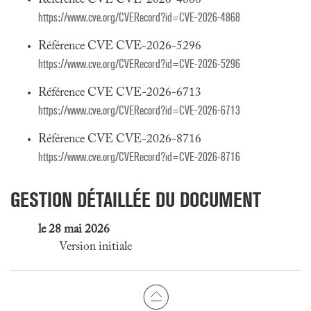
Référence CVE CVE-2026-4868
https://www.cve.org/CVERecord?id=CVE-2026-4868
Référence CVE CVE-2026-5296
https://www.cve.org/CVERecord?id=CVE-2026-5296
Référence CVE CVE-2026-6713
https://www.cve.org/CVERecord?id=CVE-2026-6713
Référence CVE CVE-2026-8716
https://www.cve.org/CVERecord?id=CVE-2026-8716
GESTION DÉTAILLÉE DU DOCUMENT
le 28 mai 2026
Version initiale