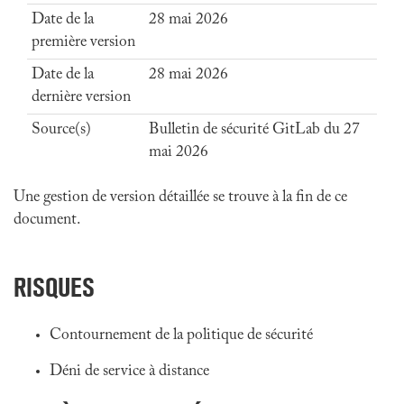
Date de la
28 mai 2026
première version
Date de la
28 mai 2026
dernière version
Source(s)
Bulletin de sécurité GitLab du 27
mai 2026
Une gestion de version détaillée se trouve à la fin de ce
document.
RISQUES
Contournement de la politique de sécurité
Déni de service à distance