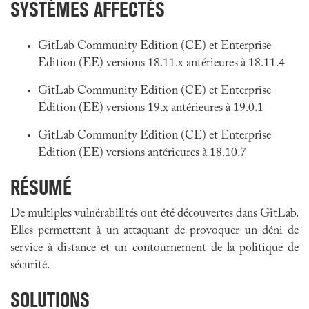
SYSTÈMES AFFECTÉS
GitLab Community Edition (CE) et Enterprise
Edition (EE) versions 18.11.x antérieures à 18.11.4
GitLab Community Edition (CE) et Enterprise
Edition (EE) versions 19.x antérieures à 19.0.1
GitLab Community Edition (CE) et Enterprise
Edition (EE) versions antérieures à 18.10.7
RÉSUMÉ
De multiples vulnérabilités ont été découvertes dans GitLab.
Elles permettent à un attaquant de provoquer un déni de
service à distance et un contournement de la politique de
sécurité.
SOLUTIONS