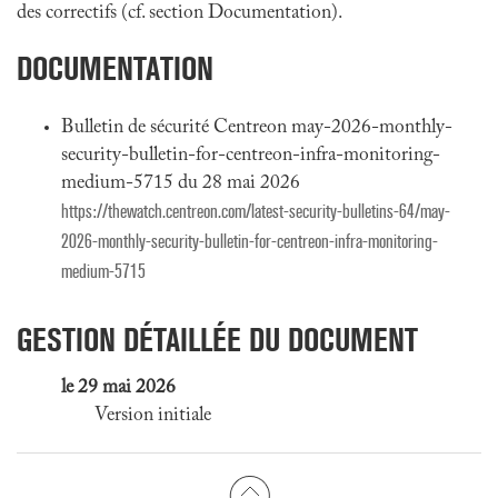
des correctifs (cf. section Documentation).
DOCUMENTATION
Bulletin de sécurité Centreon may-2026-monthly-
security-bulletin-for-centreon-infra-monitoring-
medium-5715 du 28 mai 2026
https://thewatch.centreon.com/latest-security-bulletins-64/may-
2026-monthly-security-bulletin-for-centreon-infra-monitoring-
medium-5715
GESTION DÉTAILLÉE DU DOCUMENT
le 29 mai 2026
Version initiale