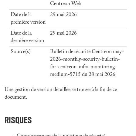
Centreon Web
Date de la
29 mai 2026
première version
Date de la
29 mai 2026
dernière version
Source(s)
Bulletin de sécurité Centreon may-
2026-monthly-security-bulletin-
for-centreon-infra-monitoring-
medium-5715 du 28 mai 2026
Une gestion de version détaillée se trouve à la fin de ce
document.
RISQUES