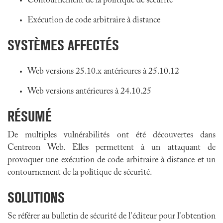
Contournement de la politique de sécurité
Exécution de code arbitraire à distance
SYSTÈMES AFFECTÉS
Web versions 25.10.x antérieures à 25.10.12
Web versions antérieures à 24.10.25
RÉSUMÉ
De multiples vulnérabilités ont été découvertes dans
Centreon Web. Elles permettent à un attaquant de
provoquer une exécution de code arbitraire à distance et un
contournement de la politique de sécurité.
SOLUTIONS
Se référer au bulletin de sécurité de l'éditeur pour l'obtention