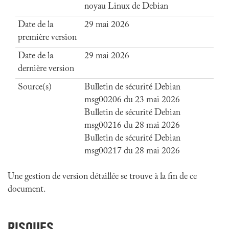
noyau Linux de Debian
Date de la
29 mai 2026
première version
Date de la
29 mai 2026
dernière version
Source(s)
Bulletin de sécurité Debian
msg00206 du 23 mai 2026
Bulletin de sécurité Debian
msg00216 du 28 mai 2026
Bulletin de sécurité Debian
msg00217 du 28 mai 2026
Une gestion de version détaillée se trouve à la fin de ce
document.
RISQUES