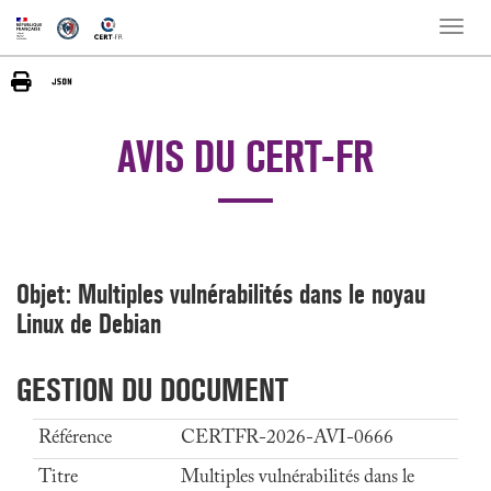
Toggle
naviga
AVIS DU CERT-FR
Objet: Multiples vulnérabilités dans le noyau
Linux de Debian
GESTION DU DOCUMENT
Référence
CERTFR-2026-AVI-0666
Titre
Multiples vulnérabilités dans le