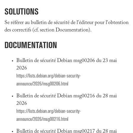
SOLUTIONS
Se référer au bulletin de sécurité de l'éditeur pour l'obtention
des correctifs (cf. section Documentation).
DOCUMENTATION
Bulletin de sécurité Debian msg00206 du 23 mai
2026
https://lists.debian.org/debian-security-
announce/2026/msg00206.html
Bulletin de sécurité Debian msg00216 du 28 mai
2026
https://lists.debian.org/debian-security-
announce/2026/msg00216.html
Bulletin de sécurité Debian msg00217 du 28 mai