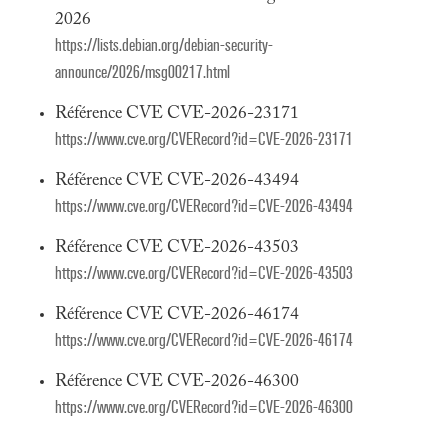
2026
https://lists.debian.org/debian-security-
announce/2026/msg00217.html
Référence CVE CVE-2026-23171
https://www.cve.org/CVERecord?id=CVE-2026-23171
Référence CVE CVE-2026-43494
https://www.cve.org/CVERecord?id=CVE-2026-43494
Référence CVE CVE-2026-43503
https://www.cve.org/CVERecord?id=CVE-2026-43503
Référence CVE CVE-2026-46174
https://www.cve.org/CVERecord?id=CVE-2026-46174
Référence CVE CVE-2026-46300
https://www.cve.org/CVERecord?id=CVE-2026-46300