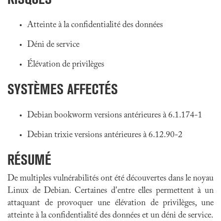
Atteinte à la confidentialité des données
Déni de service
Élévation de privilèges
SYSTÈMES AFFECTÉS
Debian bookworm versions antérieures à 6.1.174-1
Debian trixie versions antérieures à 6.12.90-2
RÉSUMÉ
De multiples vulnérabilités ont été découvertes dans le noyau
Linux de Debian. Certaines d'entre elles permettent à un
attaquant de provoquer une élévation de privilèges, une
atteinte à la confidentialité des données et un déni de service.