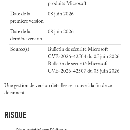
produits Microsoft
Date de la
08 juin 2026
première version
Date de la
08 juin 2026
dernière version
Source(s)
Bulletin de sécurité Microsoft
CVE-2026-42504 du 05 juin 2026
Bulletin de sécurité Microsoft
CVE-2026-42507 du 05 juin 2026
Une gestion de version détaillée se trouve à la fin de ce
document.
RISQUE