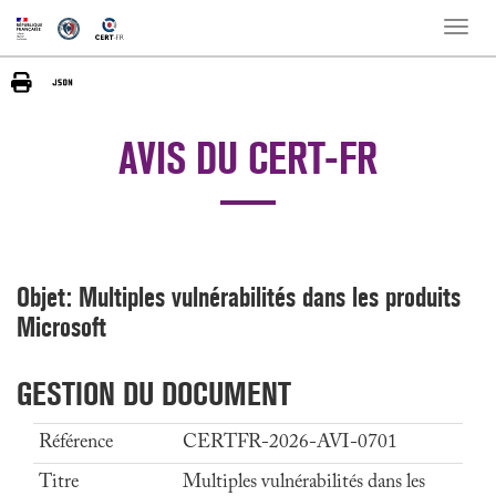
Toggle
naviga
AVIS DU CERT-FR
Objet: Multiples vulnérabilités dans les produits
Microsoft
GESTION DU DOCUMENT
Référence
CERTFR-2026-AVI-0701
Titre
Multiples vulnérabilités dans les