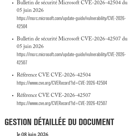
Bulletin de sécurité Microsoft CVE-2026-42504 du
05 juin 2026
https://msrc.microsoft.com/update-guide/vulnerability/CVE-2026-
42504
Bulletin de sécurité Microsoft CVE-2026-42507 du
05 juin 2026
https://msrc.microsoft.com/update-guide/vulnerability/CVE-2026-
42507
Référence CVE CVE-2026-42504
https://www.cve.org/CVERecord?id=CVE-2026-42504
Référence CVE CVE-2026-42507
https://www.cve.org/CVERecord?id=CVE-2026-42507
GESTION DÉTAILLÉE DU DOCUMENT
le 08 juin 2026