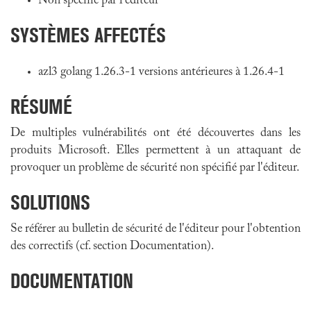
Non spécifié par l'éditeur
SYSTÈMES AFFECTÉS
azl3 golang 1.26.3-1 versions antérieures à 1.26.4-1
RÉSUMÉ
De multiples vulnérabilités ont été découvertes dans les
produits Microsoft. Elles permettent à un attaquant de
provoquer un problème de sécurité non spécifié par l'éditeur.
SOLUTIONS
Se référer au bulletin de sécurité de l'éditeur pour l'obtention
des correctifs (cf. section Documentation).
DOCUMENTATION