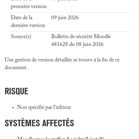
première version
Date de la
09 juin 2026
dernière version
Source(s)
Bulletin de sécurité Moodle
481628 du 08 juin 2026
Une gestion de version détaillée se trouve à la fin de ce
document.
RISQUE
Non spécifié par l'éditeur
SYSTÈMES AFFECTÉS