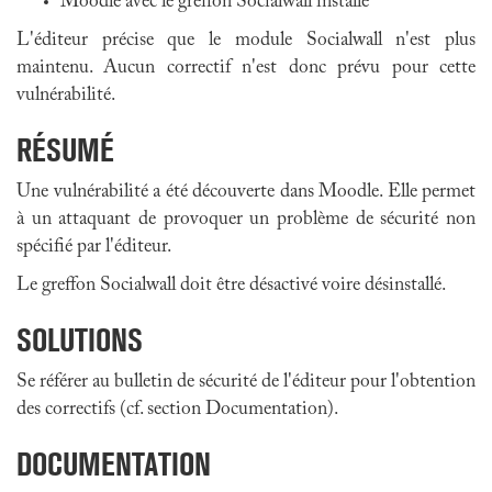
Moodle avec le greffon Socialwall installé
L'éditeur précise que le module Socialwall n'est plus
maintenu. Aucun correctif n'est donc prévu pour cette
vulnérabilité.
RÉSUMÉ
Une vulnérabilité a été découverte dans Moodle. Elle permet
à un attaquant de provoquer un problème de sécurité non
spécifié par l'éditeur.
Le greffon Socialwall doit être désactivé voire désinstallé.
SOLUTIONS
Se référer au bulletin de sécurité de l'éditeur pour l'obtention
des correctifs (cf. section Documentation).
DOCUMENTATION