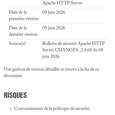
Apache HTTP Server
Date de la
09 juin 2026
première version
Date de la
09 juin 2026
dernière version
Source(s)
Bulletin de sécurité Apache HTTP
Server CHANGES_2.4.68 du 08
juin 2026
Une gestion de version détaillée se trouve à la fin de ce
document.
RISQUES
Contournement de la politique de sécurité