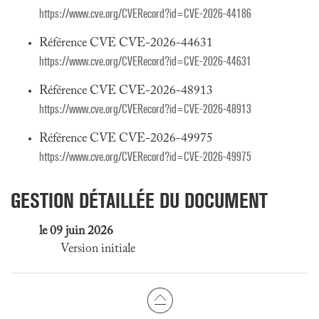
https://www.cve.org/CVERecord?id=CVE-2026-44186
Référence CVE CVE-2026-44631
https://www.cve.org/CVERecord?id=CVE-2026-44631
Référence CVE CVE-2026-48913
https://www.cve.org/CVERecord?id=CVE-2026-48913
Référence CVE CVE-2026-49975
https://www.cve.org/CVERecord?id=CVE-2026-49975
GESTION DÉTAILLÉE DU DOCUMENT
le 09 juin 2026
Version initiale