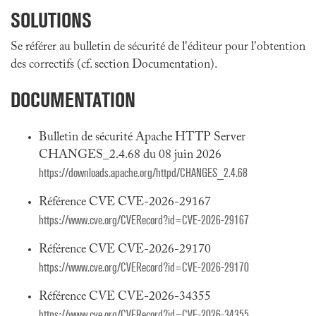
SOLUTIONS
Se référer au bulletin de sécurité de l'éditeur pour l'obtention
des correctifs (cf. section Documentation).
DOCUMENTATION
Bulletin de sécurité Apache HTTP Server
CHANGES_2.4.68 du 08 juin 2026
https://downloads.apache.org/httpd/CHANGES_2.4.68
Référence CVE CVE-2026-29167
https://www.cve.org/CVERecord?id=CVE-2026-29167
Référence CVE CVE-2026-29170
https://www.cve.org/CVERecord?id=CVE-2026-29170
Référence CVE CVE-2026-34355
https://www.cve.org/CVERecord?id=CVE-2026-34355