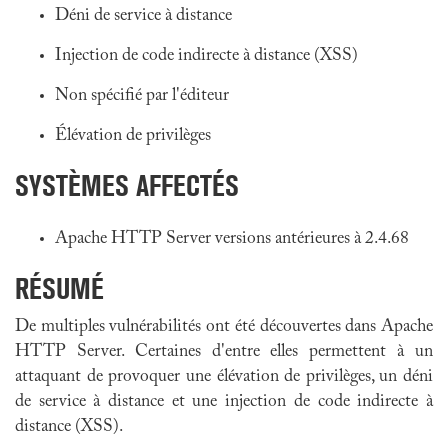
Déni de service à distance
Injection de code indirecte à distance (XSS)
Non spécifié par l'éditeur
Élévation de privilèges
SYSTÈMES AFFECTÉS
Apache HTTP Server versions antérieures à 2.4.68
RÉSUMÉ
De multiples vulnérabilités ont été découvertes dans Apache
HTTP Server. Certaines d'entre elles permettent à un
attaquant de provoquer une élévation de privilèges, un déni
de service à distance et une injection de code indirecte à
distance (XSS).