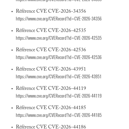
Référence CVE CVE-2026-34356
https://www.cve.org/CVERecord?id=CVE-2026-34356
Référence CVE CVE-2026-42535
https://www.cve.org/CVERecord?id=CVE-2026-42535
Référence CVE CVE-2026-42536
https://www.cve.org/CVERecord?id=CVE-2026-42536
Référence CVE CVE-2026-43951
https://www.cve.org/CVERecord?id=CVE-2026-43951
Référence CVE CVE-2026-44119
https://www.cve.org/CVERecord?id=CVE-2026-44119
Référence CVE CVE-2026-44185
https://www.cve.org/CVERecord?id=CVE-2026-44185
Référence CVE CVE-2026-44186