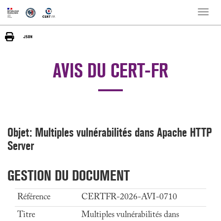
Toggle
naviga
AVIS DU CERT-FR
Objet: Multiples vulnérabilités dans Apache HTTP
Server
GESTION DU DOCUMENT
Référence
CERTFR-2026-AVI-0710
Titre
Multiples vulnérabilités dans