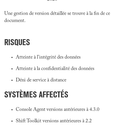
Une gestion de version détaillée se trouve à la fin de ce
document.
RISQUES
Atteinte à l'intégrité des données
Atteinte à la confidentialité des données
Déni de service à distance
SYSTÈMES AFFECTÉS
Console Agent versions antérieures à 4.3.0
Shift Toolkit versions antérieures à 2.2