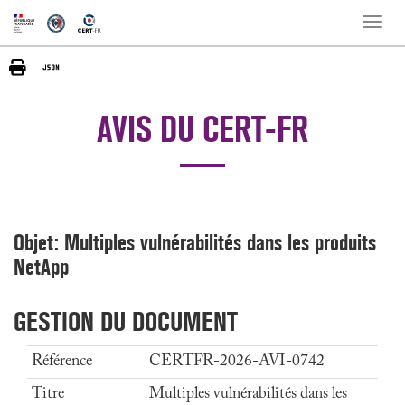
Toggle
naviga
AVIS DU CERT-FR
Objet: Multiples vulnérabilités dans les produits
NetApp
GESTION DU DOCUMENT
Référence
CERTFR-2026-AVI-0742
Titre
Multiples vulnérabilités dans les