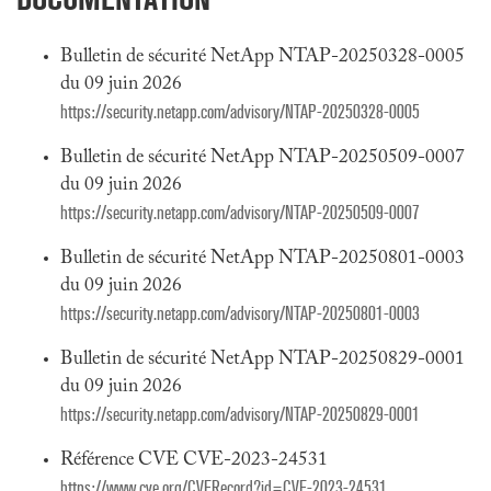
Bulletin de sécurité NetApp NTAP-20250328-0005
du 09 juin 2026
https://security.netapp.com/advisory/NTAP-20250328-0005
Bulletin de sécurité NetApp NTAP-20250509-0007
du 09 juin 2026
https://security.netapp.com/advisory/NTAP-20250509-0007
Bulletin de sécurité NetApp NTAP-20250801-0003
du 09 juin 2026
https://security.netapp.com/advisory/NTAP-20250801-0003
Bulletin de sécurité NetApp NTAP-20250829-0001
du 09 juin 2026
https://security.netapp.com/advisory/NTAP-20250829-0001
Référence CVE CVE-2023-24531
https://www.cve.org/CVERecord?id=CVE-2023-24531