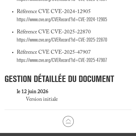
Référence CVE CVE-2024-12905
https://www.cve.org/CVERecord?id=CVE-2024-12905
Référence CVE CVE-2025-22870
https://www.cve.org/CVERecord?id=CVE-2025-22870
Référence CVE CVE-2025-47907
https://www.cve.org/CVERecord?id=CVE-2025-47907
GESTION DÉTAILLÉE DU DOCUMENT
le 12 juin 2026
Version initiale