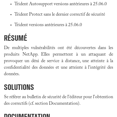
Trident Autosupport versions antérieures à 25.06.0
Trident Protect sans le dernier correctif de sécurité
Trident versions antérieures à 25.06.0
RÉSUMÉ
De multiples vulnérabilités ont été découvertes dans les
produits NetApp. Elles permettent à un attaquant de
provoquer un déni de service à distance, une atteinte à la
confidentialité des données et une atteinte à l'intégrité des
données.
SOLUTIONS
Se référer au bulletin de sécurité de l'éditeur pour l'obtention
des correctifs (cf. section Documentation).
DOCUMENTATION