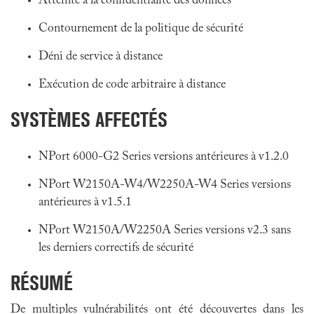
Atteinte à la confidentialité des données
Contournement de la politique de sécurité
Déni de service à distance
Exécution de code arbitraire à distance
SYSTÈMES AFFECTÉS
NPort 6000-G2 Series versions antérieures à v1.2.0
NPort W2150A-W4/W2250A-W4 Series versions
antérieures à v1.5.1
NPort W2150A/W2250A Series versions v2.3 sans
les derniers correctifs de sécurité
RÉSUMÉ
De multiples vulnérabilités ont été découvertes dans les