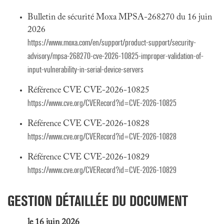
Bulletin de sécurité Moxa MPSA-268270 du 16 juin
2026
https://www.moxa.com/en/support/product-support/security-
advisory/mpsa-268270-cve-2026-10825-improper-validation-of-
input-vulnerability-in-serial-device-servers
Référence CVE CVE-2026-10825
https://www.cve.org/CVERecord?id=CVE-2026-10825
Référence CVE CVE-2026-10828
https://www.cve.org/CVERecord?id=CVE-2026-10828
Référence CVE CVE-2026-10829
https://www.cve.org/CVERecord?id=CVE-2026-10829
GESTION DÉTAILLÉE DU DOCUMENT
le 16 juin 2026