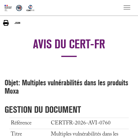
Toggle
naviga
AVIS DU CERT-FR
Objet: Multiples vulnérabilités dans les produits
Moxa
GESTION DU DOCUMENT
Référence
CERTFR-2026-AVI-0760
Titre
Multiples vulnérabilités dans les