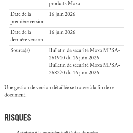
produits Moxa
Date de la
16 juin 2026
première version
Date de la
16 juin 2026
dernière version
Source(s)
Bulletin de sécurité Moxa MPSA-
261910 du 16 juin 2026
Bulletin de sécurité Moxa MPSA-
268270 du 16 juin 2026
Une gestion de version détaillée se trouve à la fin de ce
document.
RISQUES