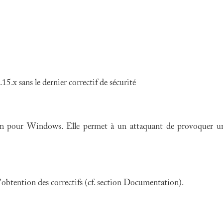
.x sans le dernier correctif de sécurité
n pour Windows. Elle permet à un attaquant de provoquer une 
 l'obtention des correctifs (cf. section Documentation).