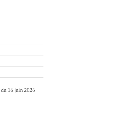
 16 juin 2026