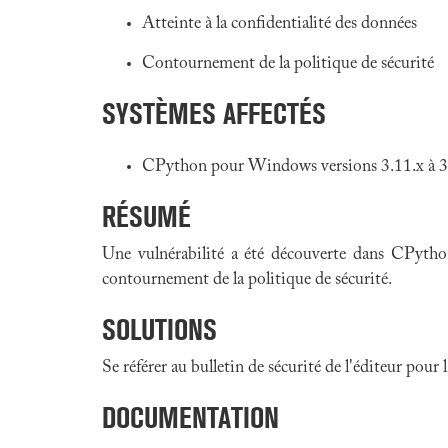
Atteinte à la confidentialité des données
Contournement de la politique de sécurité
SYSTÈMES AFFECTÉS
CPython pour Windows versions 3.11.x à 3.15
RÉSUMÉ
Une vulnérabilité a été découverte dans CPytho
contournement de la politique de sécurité.
SOLUTIONS
Se référer au bulletin de sécurité de l'éditeur pour
DOCUMENTATION