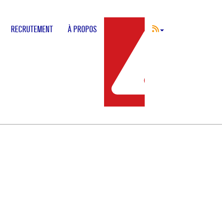
RECRUTEMENT
À PROPOS
INCIDENT