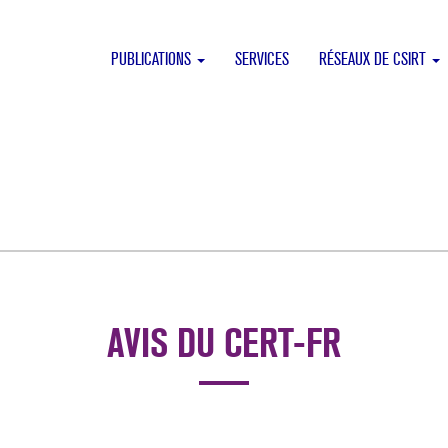
PUBLICATIONS
SERVICES
RÉSEAUX DE CSIRT
AVIS DU CERT-FR