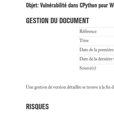
Objet: Vulnérabilité dans CPython pour 
GESTION DU DOCUMENT
Référence
Titre
Date de la première
Date de la dernière 
Source(s)
Une gestion de version détaillée se trouve à la fin
RISQUES