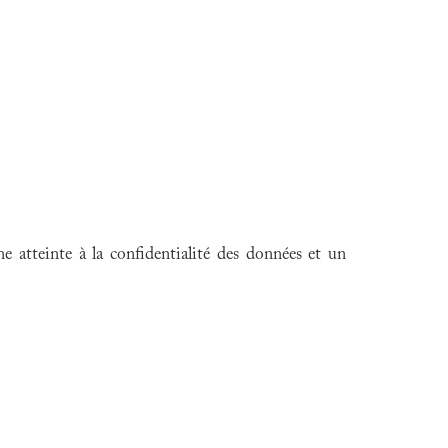
atteinte à la confidentialité des données et un