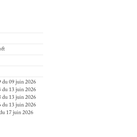
oft
 du 09 juin 2026
 du 13 juin 2026
 du 13 juin 2026
 du 13 juin 2026
du 17 juin 2026