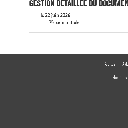
GESTION DÉTAILLÉE DU DOCUME
le 22 juin 2026
Version initiale
Alertes
Avi
cyber.gouv.