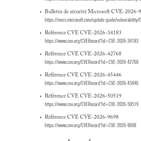
Bulletin de sécurité Microsoft CVE-2026-
https://msrc.microsoft.com/update-guide/vulnerabilit
Référence CVE CVE-2026-34183
https://www.cve.org/CVERecord?id=CVE-2026-34183
Référence CVE CVE-2026-42768
https://www.cve.org/CVERecord?id=CVE-2026-42768
Référence CVE CVE-2026-45446
https://www.cve.org/CVERecord?id=CVE-2026-45446
Référence CVE CVE-2026-50519
https://www.cve.org/CVERecord?id=CVE-2026-50519
Référence CVE CVE-2026-9698
https://www.cve.org/CVERecord?id=CVE-2026-9698