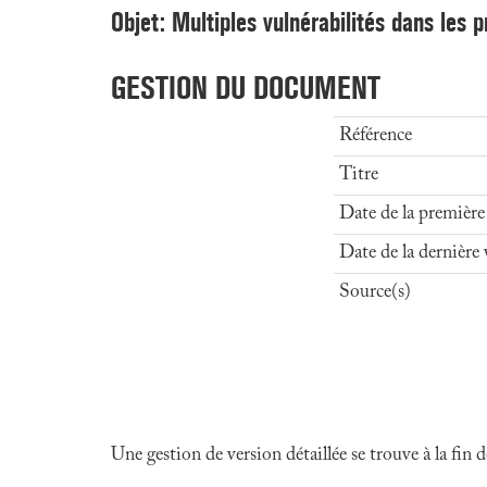
Objet: Multiples vulnérabilités dans les 
GESTION DU DOCUMENT
Référence
Titre
Date de la première
Date de la dernière 
Source(s)
Une gestion de version détaillée se trouve à la fin