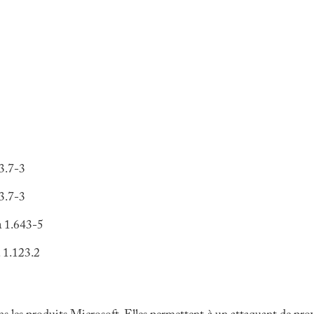
.3.7-3
.3.7-3
à 1.643-5
 1.123.2