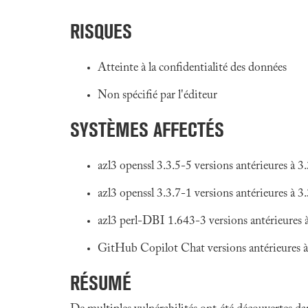
RISQUES
Atteinte à la confidentialité des données
Non spécifié par l'éditeur
SYSTÈMES AFFECTÉS
azl3 openssl 3.3.5-5 versions antérieures à 3
azl3 openssl 3.3.7-1 versions antérieures à 3
azl3 perl-DBI 1.643-3 versions antérieures 
GitHub Copilot Chat versions antérieures à
RÉSUMÉ