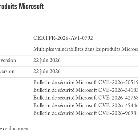
produits Microsoft
CERTFR-2026-AVI-0792
Multiples vulnérabilités dans les produits Micros
 version
22 juin 2026
version
22 juin 2026
Bulletin de sécurité Microsoft CVE-2026-50519
Bulletin de sécurité Microsoft CVE-2026-34183
Bulletin de sécurité Microsoft CVE-2026-42768
Bulletin de sécurité Microsoft CVE-2026-45446
Bulletin de sécurité Microsoft CVE-2026-9698 
 de ce document.