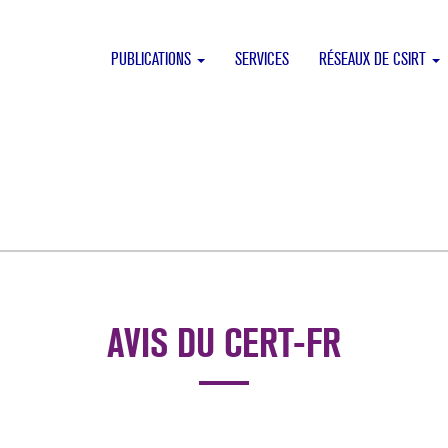
PUBLICATIONS
SERVICES
RÉSEAUX DE CSIRT
AVIS DU CERT-FR