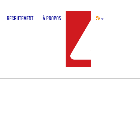
RECRUTEMENT
À PROPOS
INCIDENT