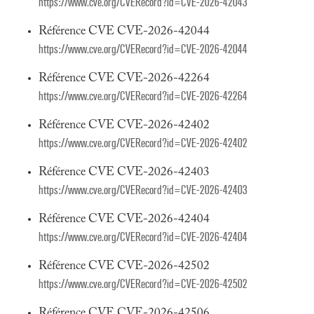
https://www.cve.org/CVERecord?id=CVE-2026-42043
Référence CVE CVE-2026-42044
https://www.cve.org/CVERecord?id=CVE-2026-42044
Référence CVE CVE-2026-42264
https://www.cve.org/CVERecord?id=CVE-2026-42264
Référence CVE CVE-2026-42402
https://www.cve.org/CVERecord?id=CVE-2026-42402
Référence CVE CVE-2026-42403
https://www.cve.org/CVERecord?id=CVE-2026-42403
Référence CVE CVE-2026-42404
https://www.cve.org/CVERecord?id=CVE-2026-42404
Référence CVE CVE-2026-42502
https://www.cve.org/CVERecord?id=CVE-2026-42502
Référence CVE CVE-2026-42506