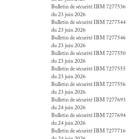
Bulletin de sécurité IBM 7277536
du 23 juin 2026
Bulletin de sécurité IBM 7277544
du 23 juin 2026
Bulletin de sécurité IBM 7277546
du 23 juin 2026
Bulletin de sécurité IBM 7277550
du 23 juin 2026
Bulletin de sécurité IBM 7277555
du 23 juin 2026
Bulletin de sécurité IBM 7277556
du 23 juin 2026
Bulletin de sécurité IBM 7277693
du 24 juin 2026
Bulletin de sécurité IBM 7277694
du 24 juin 2026
Bulletin de sécurité IBM 7277716