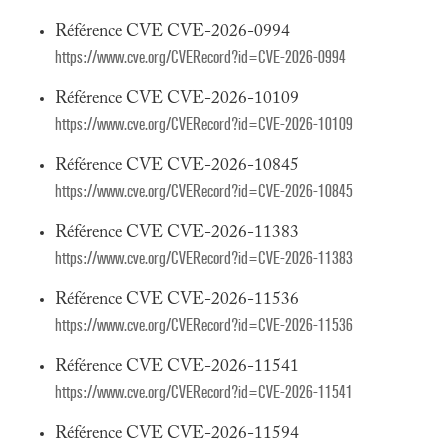
Référence CVE CVE-2026-0994
https://www.cve.org/CVERecord?id=CVE-2026-0994
Référence CVE CVE-2026-10109
https://www.cve.org/CVERecord?id=CVE-2026-10109
Référence CVE CVE-2026-10845
https://www.cve.org/CVERecord?id=CVE-2026-10845
Référence CVE CVE-2026-11383
https://www.cve.org/CVERecord?id=CVE-2026-11383
Référence CVE CVE-2026-11536
https://www.cve.org/CVERecord?id=CVE-2026-11536
Référence CVE CVE-2026-11541
https://www.cve.org/CVERecord?id=CVE-2026-11541
Référence CVE CVE-2026-11594