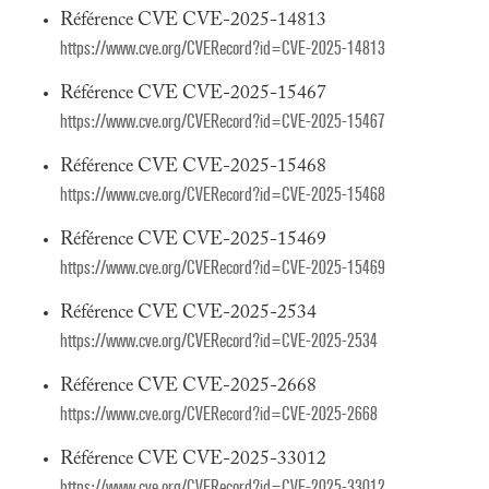
Référence CVE CVE-2025-14813
https://www.cve.org/CVERecord?id=CVE-2025-14813
Référence CVE CVE-2025-15467
https://www.cve.org/CVERecord?id=CVE-2025-15467
Référence CVE CVE-2025-15468
https://www.cve.org/CVERecord?id=CVE-2025-15468
Référence CVE CVE-2025-15469
https://www.cve.org/CVERecord?id=CVE-2025-15469
Référence CVE CVE-2025-2534
https://www.cve.org/CVERecord?id=CVE-2025-2534
Référence CVE CVE-2025-2668
https://www.cve.org/CVERecord?id=CVE-2025-2668
Référence CVE CVE-2025-33012
https://www.cve.org/CVERecord?id=CVE-2025-33012