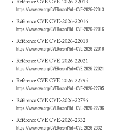
Référence CVE CVE-2026-22013
https://www.cve.org/CVERecord?id=CVE-2026-22013
Référence CVE CVE-2026-22016
https://www.cve.org/CVERecord?id=CVE-2026-22016
Référence CVE CVE-2026-22018
https://www.cve.org/CVERecord?id=CVE-2026-22018
Référence CVE CVE-2026-22021
https://www.cve.org/CVERecord?id=CVE-2026-22021
Référence CVE CVE-2026-22795
https://www.cve.org/CVERecord?id=CVE-2026-22795
Référence CVE CVE-2026-22796
https://www.cve.org/CVERecord?id=CVE-2026-22796
Référence CVE CVE-2026-2332
https://www.cve.org/CVERecord?id=CVE-2026-2332