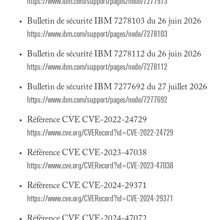
https://www.ibm.com/support/pages/node/7277973
Bulletin de sécurité IBM 7278103 du 26 juin 2026
https://www.ibm.com/support/pages/node/7278103
Bulletin de sécurité IBM 7278112 du 26 juin 2026
https://www.ibm.com/support/pages/node/7278112
Bulletin de sécurité IBM 7277692 du 27 juillet 2026
https://www.ibm.com/support/pages/node/7277692
Référence CVE CVE-2022-24729
https://www.cve.org/CVERecord?id=CVE-2022-24729
Référence CVE CVE-2023-47038
https://www.cve.org/CVERecord?id=CVE-2023-47038
Référence CVE CVE-2024-29371
https://www.cve.org/CVERecord?id=CVE-2024-29371
Référence CVE CVE-2024-47072