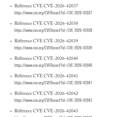
Référence CVE CVE-2026-42037
https://www.cve.org/CVERecord?id=CVE-2026-42037
Référence CVE CVE-2026-42038
https://www.cve.org/CVERecord?id=CVE-2026-42038
Référence CVE CVE-2026-42039
https://www.cve.org/CVERecord?id=CVE-2026-42039
Référence CVE CVE-2026-42040
https://www.cve.org/CVERecord?id=CVE-2026-42040
Référence CVE CVE-2026-42041
https://www.cve.org/CVERecord?id=CVE-2026-42041
Référence CVE CVE-2026-42042
https://www.cve.org/CVERecord?id=CVE-2026-42042
Référence CVE CVE-2026-42043