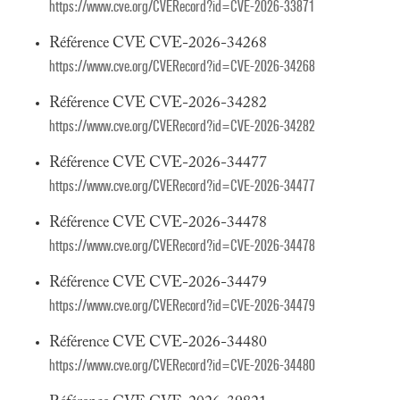
https://www.cve.org/CVERecord?id=CVE-2026-33871
Référence CVE CVE-2026-34268
https://www.cve.org/CVERecord?id=CVE-2026-34268
Référence CVE CVE-2026-34282
https://www.cve.org/CVERecord?id=CVE-2026-34282
Référence CVE CVE-2026-34477
https://www.cve.org/CVERecord?id=CVE-2026-34477
Référence CVE CVE-2026-34478
https://www.cve.org/CVERecord?id=CVE-2026-34478
Référence CVE CVE-2026-34479
https://www.cve.org/CVERecord?id=CVE-2026-34479
Référence CVE CVE-2026-34480
https://www.cve.org/CVERecord?id=CVE-2026-34480