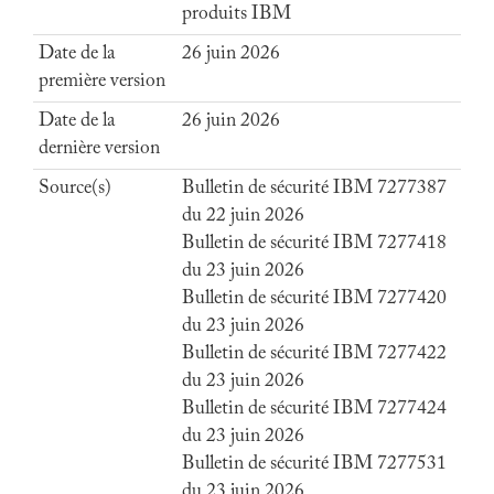
produits IBM
Date de la
26 juin 2026
première version
Date de la
26 juin 2026
dernière version
Source(s)
Bulletin de sécurité IBM 7277387
du 22 juin 2026
Bulletin de sécurité IBM 7277418
du 23 juin 2026
Bulletin de sécurité IBM 7277420
du 23 juin 2026
Bulletin de sécurité IBM 7277422
du 23 juin 2026
Bulletin de sécurité IBM 7277424
du 23 juin 2026
Bulletin de sécurité IBM 7277531
du 23 juin 2026