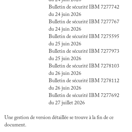
du 24 juin 2026
Bulletin de sécurité IBM 7277742
du 24 juin 2026
Bulletin de sécurité IBM 7277767
du 24 juin 2026
Bulletin de sécurité IBM 7275595
du 25 juin 2026
Bulletin de sécurité IBM 7277973
du 25 juin 2026
Bulletin de sécurité IBM 7278103
du 26 juin 2026
Bulletin de sécurité IBM 7278112
du 26 juin 2026
Bulletin de sécurité IBM 7277692
du 27 juillet 2026
Une gestion de version détaillée se trouve à la fin de ce
document.