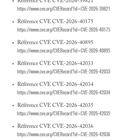
Référence CVE CVE-2026-39821
https://www.cve.org/CVERecord?id=CVE-2026-39821
Référence CVE CVE-2026-40175
https://www.cve.org/CVERecord?id=CVE-2026-40175
Référence CVE CVE-2026-40895
https://www.cve.org/CVERecord?id=CVE-2026-40895
Référence CVE CVE-2026-42033
https://www.cve.org/CVERecord?id=CVE-2026-42033
Référence CVE CVE-2026-42034
https://www.cve.org/CVERecord?id=CVE-2026-42034
Référence CVE CVE-2026-42035
https://www.cve.org/CVERecord?id=CVE-2026-42035
Référence CVE CVE-2026-42036
https://www.cve.org/CVERecord?id=CVE-2026-42036