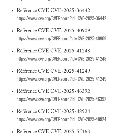
Référence CVE CVE-2025-36442
https://www.cve.org/CVERecord?id=CVE-2025-36442
Référence CVE CVE-2025-40909
https://www.cve.org/CVERecord?id=CVE-2025-40909
Référence CVE CVE-2025-41248
https://www.cve.org/CVERecord?id=CVE-2025-41248
Référence CVE CVE-2025-41249
https://www.cve.org/CVERecord?id=CVE-2025-41249
Référence CVE CVE-2025-46392
https://www.cve.org/CVERecord?id=CVE-2025-46392
Référence CVE CVE-2025-48924
https://www.cve.org/CVERecord?id=CVE-2025-48924
Référence CVE CVE-2025-55163