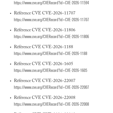
https://www.cve.org/CVERecord?id=CVE-2026-11594
Référence CVE CVE-2026-11707
https://www.cve.org/CVERecord?id=CVE-2026-11707
Référence CVE CVE-2026-11806
https://www.cve.org/CVERecord?id=CVE-2026-11806
Référence CVE CVE-2026-1188
https://www.cve.org/CVERecord?id=CVE-2026-1188
Référence CVE CVE-2026-1605
https://www.cve.org/CVERecord?id=CVE-2026-1605
Référence CVE CVE-2026-22007
https://www.cve.org/CVERecord?id=CVE-2026-22007
Référence CVE CVE-2026-22008
https://www.cve.org/CVERecord?id=CVE-2026-22008