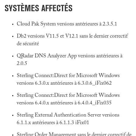
SYSTÈMES AFFECTÉS
Cloud Pak System versions antérieures à 2.3.5.1
Db2 versions V11.5 et V12.1 sans le dernier correctif
de sécurité
QRadar DNS Analyzer App versions antérieures à
2.0.5
Sterling Connect:Direct for Microsoft Windows
versions 6.3.0.x antérieures à 6.3.0.6_iFix062
Sterling Connect:Direct for Microsoft Windows
versions 6.4.0.x antérieures à 6.4.0.4_iFix035
Sterling External Authentication Server versions
6.1.1.x antérieures à 6.1.1.3 iFix01
Sterling Order Management sans le dernier correctif de