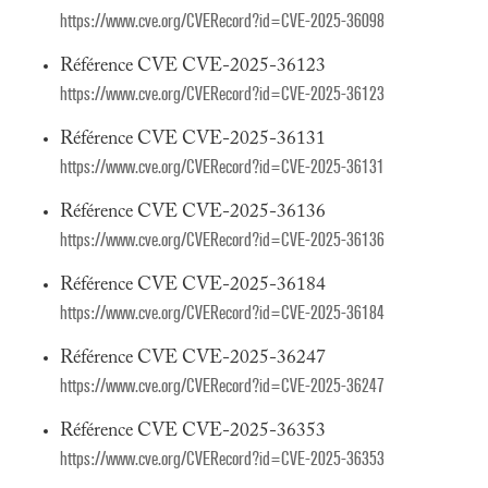
https://www.cve.org/CVERecord?id=CVE-2025-36098
Référence CVE CVE-2025-36123
https://www.cve.org/CVERecord?id=CVE-2025-36123
Référence CVE CVE-2025-36131
https://www.cve.org/CVERecord?id=CVE-2025-36131
Référence CVE CVE-2025-36136
https://www.cve.org/CVERecord?id=CVE-2025-36136
Référence CVE CVE-2025-36184
https://www.cve.org/CVERecord?id=CVE-2025-36184
Référence CVE CVE-2025-36247
https://www.cve.org/CVERecord?id=CVE-2025-36247
Référence CVE CVE-2025-36353
https://www.cve.org/CVERecord?id=CVE-2025-36353