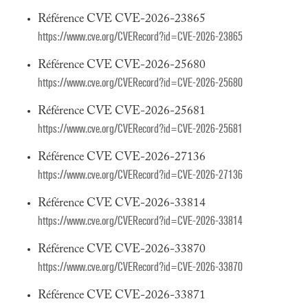
Référence CVE CVE-2026-23865
https://www.cve.org/CVERecord?id=CVE-2026-23865
Référence CVE CVE-2026-25680
https://www.cve.org/CVERecord?id=CVE-2026-25680
Référence CVE CVE-2026-25681
https://www.cve.org/CVERecord?id=CVE-2026-25681
Référence CVE CVE-2026-27136
https://www.cve.org/CVERecord?id=CVE-2026-27136
Référence CVE CVE-2026-33814
https://www.cve.org/CVERecord?id=CVE-2026-33814
Référence CVE CVE-2026-33870
https://www.cve.org/CVERecord?id=CVE-2026-33870
Référence CVE CVE-2026-33871