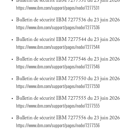
Bulletin de sécurité IBM 7277531 du 23 juin 2026
https://www.ibm.com/support/pages/node/7277531
Bulletin de sécurité IBM 7277536 du 23 juin 2026
https://www.ibm.com/support/pages/node/7277536
Bulletin de sécurité IBM 7277544 du 23 juin 2026
https://www.ibm.com/support/pages/node/7277544
Bulletin de sécurité IBM 7277546 du 23 juin 2026
https://www.ibm.com/support/pages/node/7277546
Bulletin de sécurité IBM 7277550 du 23 juin 2026
https://www.ibm.com/support/pages/node/7277550
Bulletin de sécurité IBM 7277555 du 23 juin 2026
https://www.ibm.com/support/pages/node/7277555
Bulletin de sécurité IBM 7277556 du 23 juin 2026
https://www.ibm.com/support/pages/node/7277556