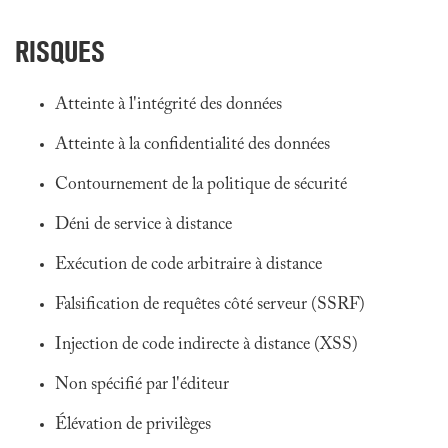
RISQUES
Atteinte à l'intégrité des données
Atteinte à la confidentialité des données
Contournement de la politique de sécurité
Déni de service à distance
Exécution de code arbitraire à distance
Falsification de requêtes côté serveur (SSRF)
Injection de code indirecte à distance (XSS)
Non spécifié par l'éditeur
Élévation de privilèges