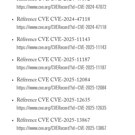
https://www.cve.org/CVERecord?id=CVE-2024-47072
Référence CVE CVE-2024-47118
https://www.cve.org/CVERecord?id=CVE-2024-47118
Référence CVE CVE-2025-11143
https://www.cve.org/CVERecord?id=CVE-2025-11143
Référence CVE CVE-2025-11187
https://www.cve.org/CVERecord?id=CVE-2025-11187
Référence CVE CVE-2025-12084
https://www.cve.org/CVERecord?id=CVE-2025-12084
Référence CVE CVE-2025-12635
https://www.cve.org/CVERecord?id=CVE-2025-12635
Référence CVE CVE-2025-13867
https://www.cve.org/CVERecord?id=CVE-2025-13867