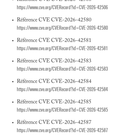
https://www.cve.org/CVERecord?id=CVE-2026-42506
Référence CVE CVE-2026-42580
https://www.cve.org/CVERecord?id=CVE-2026-42580
Référence CVE CVE-2026-42581
https://www.cve.org/CVERecord?id=CVE-2026-42581
Référence CVE CVE-2026-42583
https://www.cve.org/CVERecord?id=CVE-2026-42583
Référence CVE CVE-2026-42584
https://www.cve.org/CVERecord?id=CVE-2026-42584
Référence CVE CVE-2026-42585
https://www.cve.org/CVERecord?id=CVE-2026-42585
Référence CVE CVE-2026-42587
https://www.cve.org/CVERecord?id=CVE-2026-42587