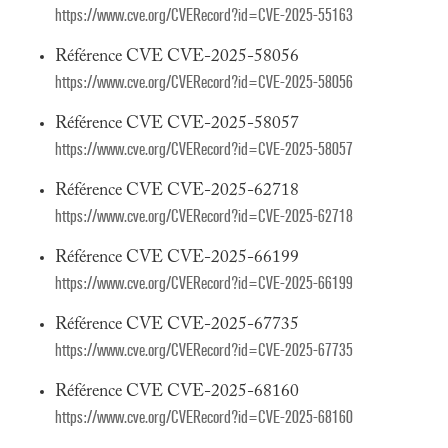
https://www.cve.org/CVERecord?id=CVE-2025-55163
Référence CVE CVE-2025-58056
https://www.cve.org/CVERecord?id=CVE-2025-58056
Référence CVE CVE-2025-58057
https://www.cve.org/CVERecord?id=CVE-2025-58057
Référence CVE CVE-2025-62718
https://www.cve.org/CVERecord?id=CVE-2025-62718
Référence CVE CVE-2025-66199
https://www.cve.org/CVERecord?id=CVE-2025-66199
Référence CVE CVE-2025-67735
https://www.cve.org/CVERecord?id=CVE-2025-67735
Référence CVE CVE-2025-68160
https://www.cve.org/CVERecord?id=CVE-2025-68160