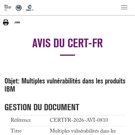
Toggle
naviga
AVIS DU CERT-FR
Objet: Multiples vulnérabilités dans les produits
IBM
GESTION DU DOCUMENT
Référence
CERTFR-2026-AVI-0810
Titre
Multiples vulnérabilités dans les