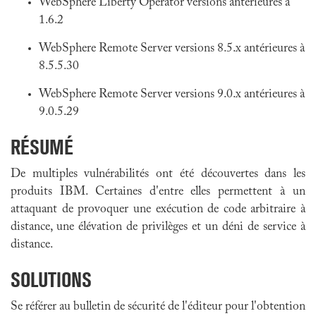
WebSphere Liberty Operator versions antérieures à
1.6.2
WebSphere Remote Server versions 8.5.x antérieures à
8.5.5.30
WebSphere Remote Server versions 9.0.x antérieures à
9.0.5.29
RÉSUMÉ
De multiples vulnérabilités ont été découvertes dans les
produits IBM. Certaines d'entre elles permettent à un
attaquant de provoquer une exécution de code arbitraire à
distance, une élévation de privilèges et un déni de service à
distance.
SOLUTIONS
Se référer au bulletin de sécurité de l'éditeur pour l'obtention