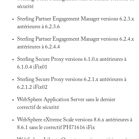
sécurité
Sterling Partner Engagement Manager versions 6.2.3.x
antérieures à 6.2.3.6
Sterling Partner Engagement Manager versions 6.2.4.x
antérieures à 6.2.4.4
Sterling Secure Proxy versions 6.1.0.x antérieures à
6.1.0.4 iFix01
Sterling Secure Proxy versions 6.2.1.x antérieures à
6.2.1.2 iFix02
WebSphere Application Server sans le dernier
correctif de sécurité
WebSphere eXtreme Scale versions 8.6.x antérieures à
8.6.1 sans le correctif PH71616 iFix