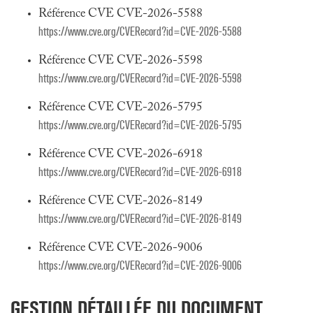
Référence CVE CVE-2026-5588
https://www.cve.org/CVERecord?id=CVE-2026-5588
Référence CVE CVE-2026-5598
https://www.cve.org/CVERecord?id=CVE-2026-5598
Référence CVE CVE-2026-5795
https://www.cve.org/CVERecord?id=CVE-2026-5795
Référence CVE CVE-2026-6918
https://www.cve.org/CVERecord?id=CVE-2026-6918
Référence CVE CVE-2026-8149
https://www.cve.org/CVERecord?id=CVE-2026-8149
Référence CVE CVE-2026-9006
https://www.cve.org/CVERecord?id=CVE-2026-9006
GESTION DÉTAILLÉE DU DOCUMENT