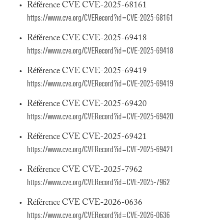
Référence CVE CVE-2025-68161
https://www.cve.org/CVERecord?id=CVE-2025-68161
Référence CVE CVE-2025-69418
https://www.cve.org/CVERecord?id=CVE-2025-69418
Référence CVE CVE-2025-69419
https://www.cve.org/CVERecord?id=CVE-2025-69419
Référence CVE CVE-2025-69420
https://www.cve.org/CVERecord?id=CVE-2025-69420
Référence CVE CVE-2025-69421
https://www.cve.org/CVERecord?id=CVE-2025-69421
Référence CVE CVE-2025-7962
https://www.cve.org/CVERecord?id=CVE-2025-7962
Référence CVE CVE-2026-0636
https://www.cve.org/CVERecord?id=CVE-2026-0636