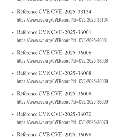
Référence CVE CVE-2025-33134
https://www.cve.org/CVERecord?id=CVE-2025-33134
Référence CVE CVE-2025-36001
https://www.cve.org/CVERecord?id=CVE-2025-36001
Référence CVE CVE-2025-36006
https://www.cve.org/CVERecord?id=CVE-2025-36006
Référence CVE CVE-2025-36008
https://www.cve.org/CVERecord?id=CVE-2025-36008
Référence CVE CVE-2025-36009
https://www.cve.org/CVERecord?id=CVE-2025-36009
Référence CVE CVE-2025-36070
https://www.cve.org/CVERecord?id=CVE-2025-36070
Référence CVE CVE-2025-36098