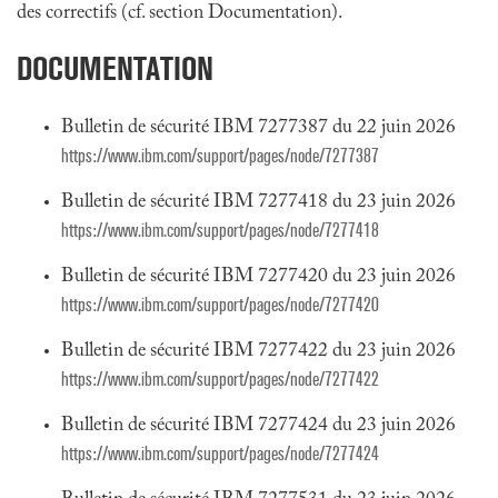
des correctifs (cf. section Documentation).
DOCUMENTATION
Bulletin de sécurité IBM 7277387 du 22 juin 2026
https://www.ibm.com/support/pages/node/7277387
Bulletin de sécurité IBM 7277418 du 23 juin 2026
https://www.ibm.com/support/pages/node/7277418
Bulletin de sécurité IBM 7277420 du 23 juin 2026
https://www.ibm.com/support/pages/node/7277420
Bulletin de sécurité IBM 7277422 du 23 juin 2026
https://www.ibm.com/support/pages/node/7277422
Bulletin de sécurité IBM 7277424 du 23 juin 2026
https://www.ibm.com/support/pages/node/7277424