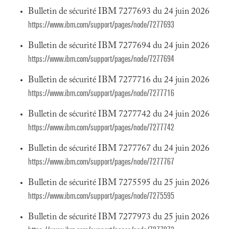
Bulletin de sécurité IBM 7277693 du 24 juin 2026
https://www.ibm.com/support/pages/node/7277693
Bulletin de sécurité IBM 7277694 du 24 juin 2026
https://www.ibm.com/support/pages/node/7277694
Bulletin de sécurité IBM 7277716 du 24 juin 2026
https://www.ibm.com/support/pages/node/7277716
Bulletin de sécurité IBM 7277742 du 24 juin 2026
https://www.ibm.com/support/pages/node/7277742
Bulletin de sécurité IBM 7277767 du 24 juin 2026
https://www.ibm.com/support/pages/node/7277767
Bulletin de sécurité IBM 7275595 du 25 juin 2026
https://www.ibm.com/support/pages/node/7275595
Bulletin de sécurité IBM 7277973 du 25 juin 2026