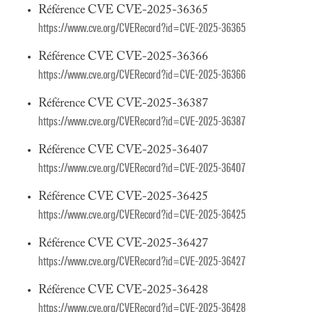
Référence CVE CVE-2025-36365
https://www.cve.org/CVERecord?id=CVE-2025-36365
Référence CVE CVE-2025-36366
https://www.cve.org/CVERecord?id=CVE-2025-36366
Référence CVE CVE-2025-36387
https://www.cve.org/CVERecord?id=CVE-2025-36387
Référence CVE CVE-2025-36407
https://www.cve.org/CVERecord?id=CVE-2025-36407
Référence CVE CVE-2025-36425
https://www.cve.org/CVERecord?id=CVE-2025-36425
Référence CVE CVE-2025-36427
https://www.cve.org/CVERecord?id=CVE-2025-36427
Référence CVE CVE-2025-36428
https://www.cve.org/CVERecord?id=CVE-2025-36428