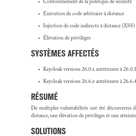
Contournement de la politique de sécurité
Exécution de code arbitraire à distance
Injection de code indirecte à distance (XSS)
Élévation de privilèges
SYSTÈMES AFFECTÉS
Keycloak versions 26.0.x antérieures à 26.0.
Keycloak versions 26.6.x antérieures à 26.6.
RÉSUMÉ
De multiples vulnérabilités ont été découvertes 
distance, une élévation de privilèges et une atteinte
SOLUTIONS