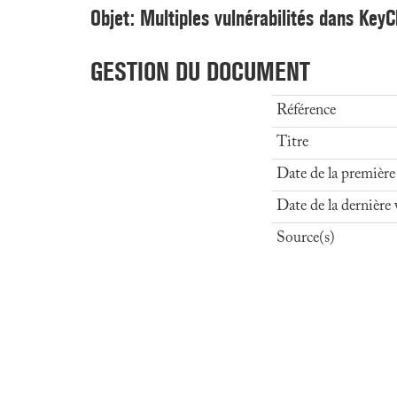
Objet: Multiples vulnérabilités dans KeyC
GESTION DU DOCUMENT
Référence
Titre
Date de la première
Date de la dernière 
Source(s)