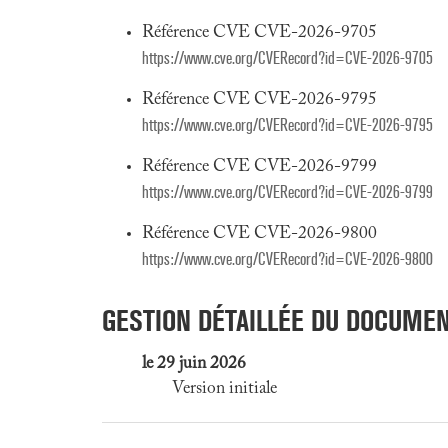
Référence CVE CVE-2026-9705
https://www.cve.org/CVERecord?id=CVE-2026-9705
Référence CVE CVE-2026-9795
https://www.cve.org/CVERecord?id=CVE-2026-9795
Référence CVE CVE-2026-9799
https://www.cve.org/CVERecord?id=CVE-2026-9799
Référence CVE CVE-2026-9800
https://www.cve.org/CVERecord?id=CVE-2026-9800
GESTION DÉTAILLÉE DU DOCUME
le 29 juin 2026
Version initiale