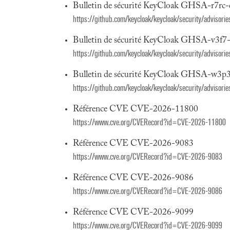
Bulletin de sécurité KeyCloak GHSA-r7rc-
https://github.com/keycloak/keycloak/security/advisor
Bulletin de sécurité KeyCloak GHSA-v3f7
https://github.com/keycloak/keycloak/security/adviso
Bulletin de sécurité KeyCloak GHSA-w3p3
https://github.com/keycloak/keycloak/security/advisor
Référence CVE CVE-2026-11800
https://www.cve.org/CVERecord?id=CVE-2026-11800
Référence CVE CVE-2026-9083
https://www.cve.org/CVERecord?id=CVE-2026-9083
Référence CVE CVE-2026-9086
https://www.cve.org/CVERecord?id=CVE-2026-9086
Référence CVE CVE-2026-9099
https://www.cve.org/CVERecord?id=CVE-2026-9099