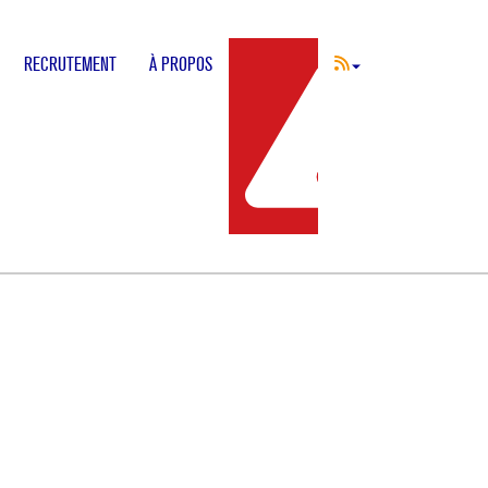
RECRUTEMENT
À PROPOS
INCIDENT