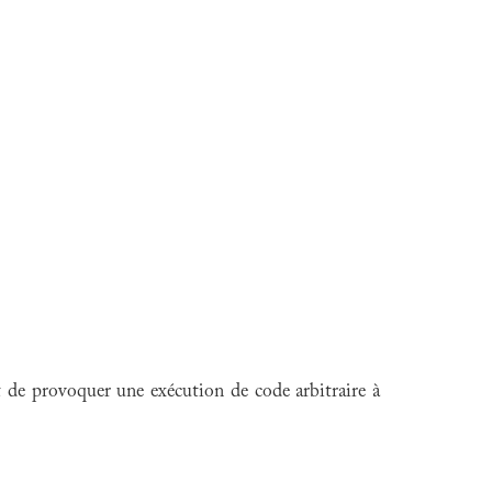
t de provoquer une exécution de code arbitraire à