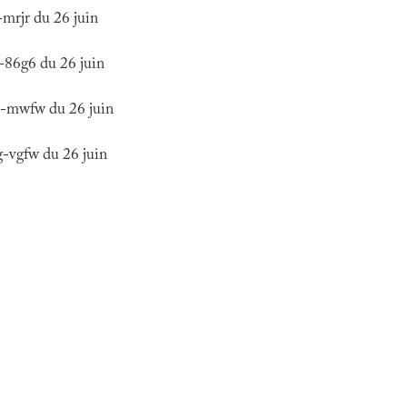
mrjr du 26 juin
-86g6 du 26 juin
r-mwfw du 26 juin
-vgfw du 26 juin