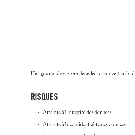
Une gestion de version détaillée se trouve à la fin
RISQUES
Atteinte à l'intégrité des données
Atteinte à la confidentialité des données