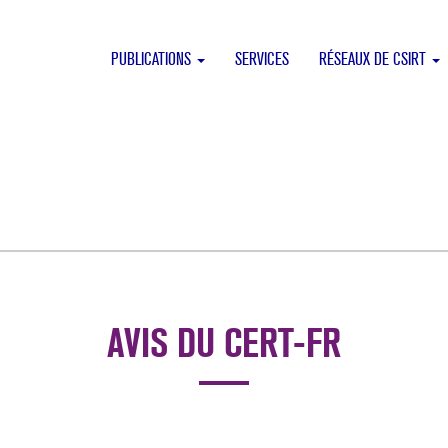
PUBLICATIONS
SERVICES
RÉSEAUX DE CSIRT
AVIS DU CERT-FR