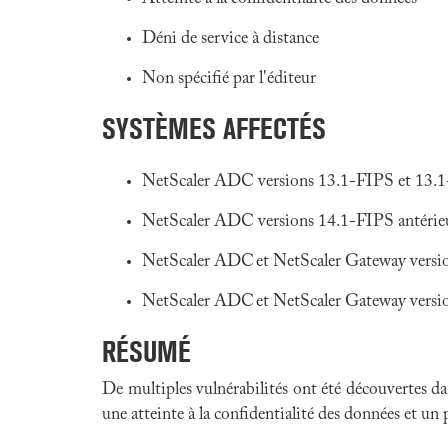
Déni de service à distance
Non spécifié par l'éditeur
SYSTÈMES AFFECTÉS
NetScaler ADC versions 13.1-FIPS et 13.1
NetScaler ADC versions 14.1-FIPS antérie
NetScaler ADC et NetScaler Gateway version
NetScaler ADC et NetScaler Gateway version
RÉSUMÉ
De multiples vulnérabilités ont été découvertes da
une atteinte à la confidentialité des données et un 