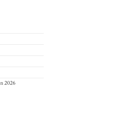
in 2026