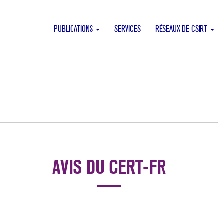
PUBLICATIONS
SERVICES
RÉSEAUX DE CSIRT
AVIS DU CERT-FR