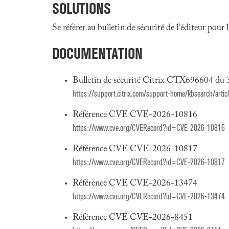
SOLUTIONS
Se référer au bulletin de sécurité de l'éditeur pour
DOCUMENTATION
Bulletin de sécurité Citrix CTX696604 du 
https://support.citrix.com/support-home/kbsearch/art
Référence CVE CVE-2026-10816
https://www.cve.org/CVERecord?id=CVE-2026-10816
Référence CVE CVE-2026-10817
https://www.cve.org/CVERecord?id=CVE-2026-10817
Référence CVE CVE-2026-13474
https://www.cve.org/CVERecord?id=CVE-2026-13474
Référence CVE CVE-2026-8451