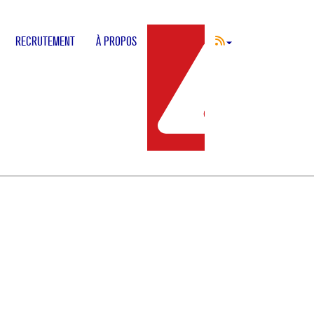
RECRUTEMENT
À PROPOS
INCIDENT