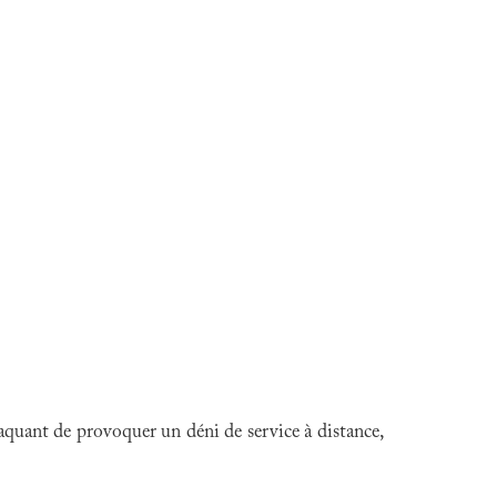
taquant de provoquer un déni de service à distance,