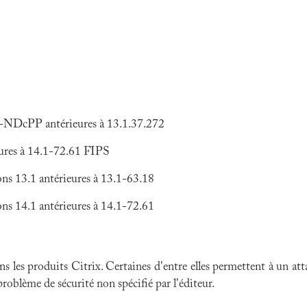
-NDcPP antérieures à 13.1.37.272
ures à 14.1-72.61 FIPS
s 13.1 antérieures à 13.1-63.18
s 14.1 antérieures à 14.1-72.61
ns les produits Citrix. Certaines d'entre elles permettent à un at
problème de sécurité non spécifié par l'éditeur.