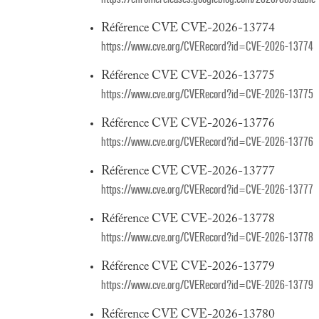
Référence CVE CVE-2026-13774
https://www.cve.org/CVERecord?id=CVE-2026-13774
Référence CVE CVE-2026-13775
https://www.cve.org/CVERecord?id=CVE-2026-13775
Référence CVE CVE-2026-13776
https://www.cve.org/CVERecord?id=CVE-2026-13776
Référence CVE CVE-2026-13777
https://www.cve.org/CVERecord?id=CVE-2026-13777
Référence CVE CVE-2026-13778
https://www.cve.org/CVERecord?id=CVE-2026-13778
Référence CVE CVE-2026-13779
https://www.cve.org/CVERecord?id=CVE-2026-13779
Référence CVE CVE-2026-13780