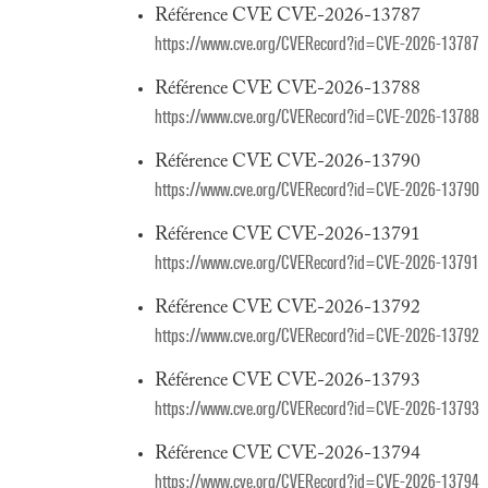
Référence CVE CVE-2026-13787
https://www.cve.org/CVERecord?id=CVE-2026-13787
Référence CVE CVE-2026-13788
https://www.cve.org/CVERecord?id=CVE-2026-13788
Référence CVE CVE-2026-13790
https://www.cve.org/CVERecord?id=CVE-2026-13790
Référence CVE CVE-2026-13791
https://www.cve.org/CVERecord?id=CVE-2026-13791
Référence CVE CVE-2026-13792
https://www.cve.org/CVERecord?id=CVE-2026-13792
Référence CVE CVE-2026-13793
https://www.cve.org/CVERecord?id=CVE-2026-13793
Référence CVE CVE-2026-13794
https://www.cve.org/CVERecord?id=CVE-2026-13794