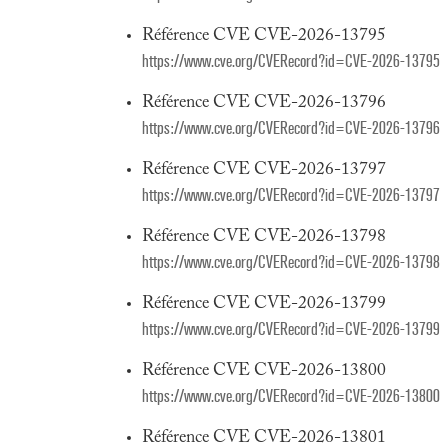
Référence CVE CVE-2026-13795
https://www.cve.org/CVERecord?id=CVE-2026-13795
Référence CVE CVE-2026-13796
https://www.cve.org/CVERecord?id=CVE-2026-13796
Référence CVE CVE-2026-13797
https://www.cve.org/CVERecord?id=CVE-2026-13797
Référence CVE CVE-2026-13798
https://www.cve.org/CVERecord?id=CVE-2026-13798
Référence CVE CVE-2026-13799
https://www.cve.org/CVERecord?id=CVE-2026-13799
Référence CVE CVE-2026-13800
https://www.cve.org/CVERecord?id=CVE-2026-13800
Référence CVE CVE-2026-13801