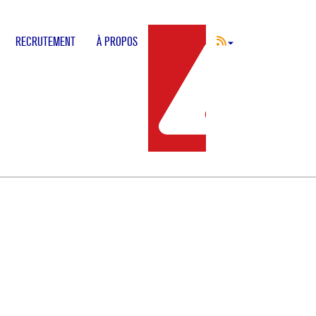
RECRUTEMENT
À PROPOS
INCIDENT