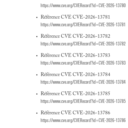
https://www.cve.org/CVERecord?id=CVE-2026-13780
Référence CVE CVE-2026-13781
https://www.cve.org/CVERecord?id=CVE-2026-13781
Référence CVE CVE-2026-13782
https://www.cve.org/CVERecord?id=CVE-2026-13782
Référence CVE CVE-2026-13783
https://www.cve.org/CVERecord?id=CVE-2026-13783
Référence CVE CVE-2026-13784
https://www.cve.org/CVERecord?id=CVE-2026-13784
Référence CVE CVE-2026-13785
https://www.cve.org/CVERecord?id=CVE-2026-13785
Référence CVE CVE-2026-13786
https://www.cve.org/CVERecord?id=CVE-2026-13786