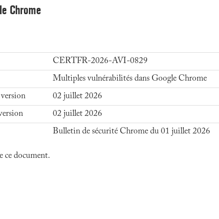
gle Chrome
CERTFR-2026-AVI-0829
Multiples vulnérabilités dans Google Chrome
 version
02 juillet 2026
version
02 juillet 2026
Bulletin de sécurité Chrome du 01 juillet 2026
 de ce document.