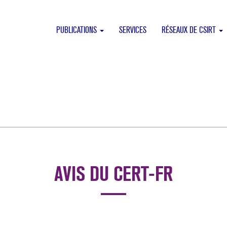
PUBLICATIONS
SERVICES
RÉSEAUX DE CSIRT
AVIS DU CERT-FR