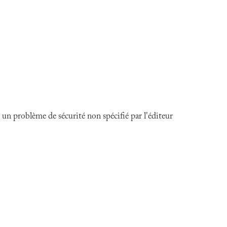
n problème de sécurité non spécifié par l'éditeur