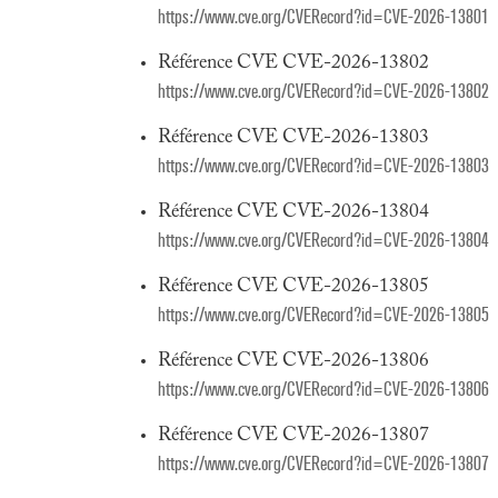
https://www.cve.org/CVERecord?id=CVE-2026-13801
Référence CVE CVE-2026-13802
https://www.cve.org/CVERecord?id=CVE-2026-13802
Référence CVE CVE-2026-13803
https://www.cve.org/CVERecord?id=CVE-2026-13803
Référence CVE CVE-2026-13804
https://www.cve.org/CVERecord?id=CVE-2026-13804
Référence CVE CVE-2026-13805
https://www.cve.org/CVERecord?id=CVE-2026-13805
Référence CVE CVE-2026-13806
https://www.cve.org/CVERecord?id=CVE-2026-13806
Référence CVE CVE-2026-13807
https://www.cve.org/CVERecord?id=CVE-2026-13807