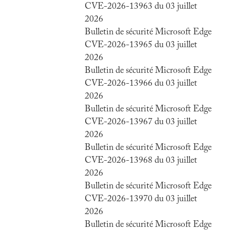
CVE-2026-13963 du 03 juillet
2026
Bulletin de sécurité Microsoft Edge
CVE-2026-13965 du 03 juillet
2026
Bulletin de sécurité Microsoft Edge
CVE-2026-13966 du 03 juillet
2026
Bulletin de sécurité Microsoft Edge
CVE-2026-13967 du 03 juillet
2026
Bulletin de sécurité Microsoft Edge
CVE-2026-13968 du 03 juillet
2026
Bulletin de sécurité Microsoft Edge
CVE-2026-13970 du 03 juillet
2026
Bulletin de sécurité Microsoft Edge