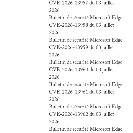
CVE-2026-13957 du 03 juillet
2026
Bulletin de sécurité Microsoft Edge
CVE-2026-13958 du 03 juillet
2026
Bulletin de sécurité Microsoft Edge
CVE-2026-13959 du 03 juillet
2026
Bulletin de sécurité Microsoft Edge
CVE-2026-13960 du 03 juillet
2026
Bulletin de sécurité Microsoft Edge
CVE-2026-13961 du 03 juillet
2026
Bulletin de sécurité Microsoft Edge
CVE-2026-13962 du 03 juillet
2026
Bulletin de sécurité Microsoft Edge