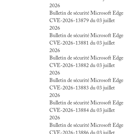
2026
Bulletin de sécurité Microsoft Edge
CVE-2026-13879 du 03 juillet
2026
Bulletin de sécurité Microsoft Edge
CVE-2026-13881 du 03 juillet
2026
Bulletin de sécurité Microsoft Edge
CVE-2026-13882 du 03 juillet
2026
Bulletin de sécurité Microsoft Edge
CVE-2026-13883 du 03 juillet
2026
Bulletin de sécurité Microsoft Edge
CVE-2026-13884 du 03 juillet
2026
Bulletin de sécurité Microsoft Edge
CVE-2026-13886 du 03 juillet