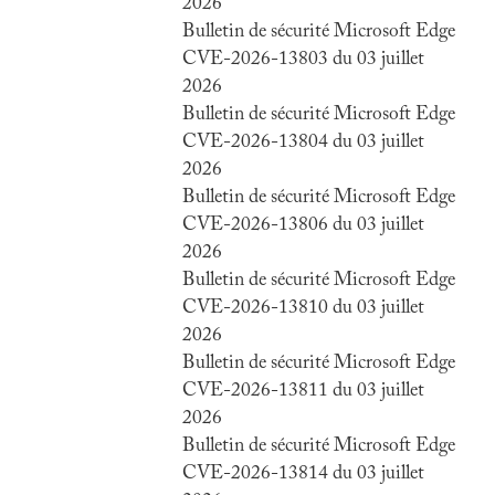
2026
Bulletin de sécurité Microsoft Edge
CVE-2026-13803 du 03 juillet
2026
Bulletin de sécurité Microsoft Edge
CVE-2026-13804 du 03 juillet
2026
Bulletin de sécurité Microsoft Edge
CVE-2026-13806 du 03 juillet
2026
Bulletin de sécurité Microsoft Edge
CVE-2026-13810 du 03 juillet
2026
Bulletin de sécurité Microsoft Edge
CVE-2026-13811 du 03 juillet
2026
Bulletin de sécurité Microsoft Edge
CVE-2026-13814 du 03 juillet