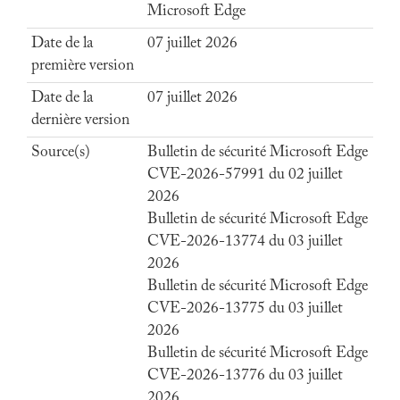
Microsoft Edge
Date de la
07 juillet 2026
première version
Date de la
07 juillet 2026
dernière version
Source(s)
Bulletin de sécurité Microsoft Edge
CVE-2026-57991 du 02 juillet
2026
Bulletin de sécurité Microsoft Edge
CVE-2026-13774 du 03 juillet
2026
Bulletin de sécurité Microsoft Edge
CVE-2026-13775 du 03 juillet
2026
Bulletin de sécurité Microsoft Edge
CVE-2026-13776 du 03 juillet
2026