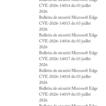
Bulletin de sécurité Microsoft Edge
CVE-2026-14014 du 03 juillet
2026
Bulletin de sécurité Microsoft Edge
CVE-2026-14015 du 03 juillet
2026
Bulletin de sécurité Microsoft Edge
CVE-2026-14016 du 03 juillet
2026
Bulletin de sécurité Microsoft Edge
CVE-2026-14017 du 03 juillet
2026
Bulletin de sécurité Microsoft Edge
CVE-2026-14018 du 03 juillet
2026
Bulletin de sécurité Microsoft Edge
CVE-2026-14019 du 03 juillet
2026