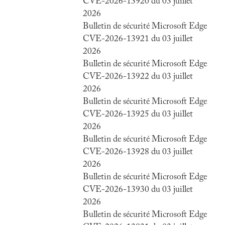
CVE-2026-13920 du 03 juillet
2026
Bulletin de sécurité Microsoft Edge
CVE-2026-13921 du 03 juillet
2026
Bulletin de sécurité Microsoft Edge
CVE-2026-13922 du 03 juillet
2026
Bulletin de sécurité Microsoft Edge
CVE-2026-13925 du 03 juillet
2026
Bulletin de sécurité Microsoft Edge
CVE-2026-13928 du 03 juillet
2026
Bulletin de sécurité Microsoft Edge
CVE-2026-13930 du 03 juillet
2026
Bulletin de sécurité Microsoft Edge