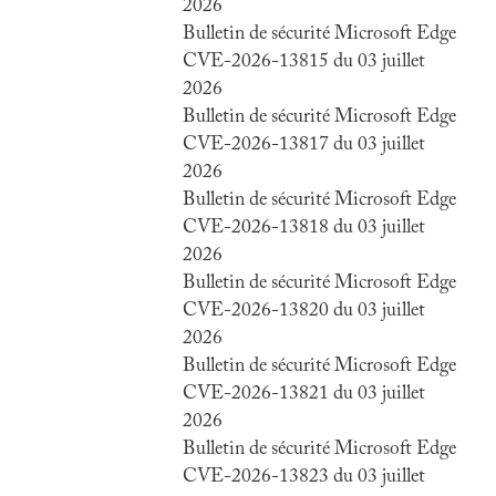
2026
Bulletin de sécurité Microsoft Edge
CVE-2026-13815 du 03 juillet
2026
Bulletin de sécurité Microsoft Edge
CVE-2026-13817 du 03 juillet
2026
Bulletin de sécurité Microsoft Edge
CVE-2026-13818 du 03 juillet
2026
Bulletin de sécurité Microsoft Edge
CVE-2026-13820 du 03 juillet
2026
Bulletin de sécurité Microsoft Edge
CVE-2026-13821 du 03 juillet
2026
Bulletin de sécurité Microsoft Edge
CVE-2026-13823 du 03 juillet