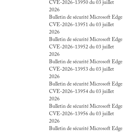
CVE-2026-13950 du 03 juillet
2026
Bulletin de sécurité Microsoft Edge
CVE-2026-13951 du 03 juillet
2026
Bulletin de sécurité Microsoft Edge
CVE-2026-13952 du 03 juillet
2026
Bulletin de sécurité Microsoft Edge
CVE-2026-13953 du 03 juillet
2026
Bulletin de sécurité Microsoft Edge
CVE-2026-13954 du 03 juillet
2026
Bulletin de sécurité Microsoft Edge
CVE-2026-13956 du 03 juillet
2026
Bulletin de sécurité Microsoft Edge