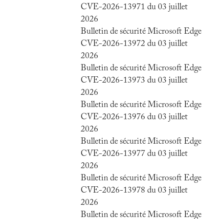
CVE-2026-13971 du 03 juillet
2026
Bulletin de sécurité Microsoft Edge
CVE-2026-13972 du 03 juillet
2026
Bulletin de sécurité Microsoft Edge
CVE-2026-13973 du 03 juillet
2026
Bulletin de sécurité Microsoft Edge
CVE-2026-13976 du 03 juillet
2026
Bulletin de sécurité Microsoft Edge
CVE-2026-13977 du 03 juillet
2026
Bulletin de sécurité Microsoft Edge
CVE-2026-13978 du 03 juillet
2026
Bulletin de sécurité Microsoft Edge