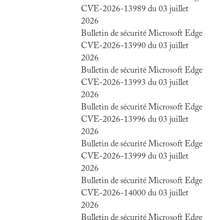
CVE-2026-13989 du 03 juillet
2026
Bulletin de sécurité Microsoft Edge
CVE-2026-13990 du 03 juillet
2026
Bulletin de sécurité Microsoft Edge
CVE-2026-13993 du 03 juillet
2026
Bulletin de sécurité Microsoft Edge
CVE-2026-13996 du 03 juillet
2026
Bulletin de sécurité Microsoft Edge
CVE-2026-13999 du 03 juillet
2026
Bulletin de sécurité Microsoft Edge
CVE-2026-14000 du 03 juillet
2026
Bulletin de sécurité Microsoft Edge