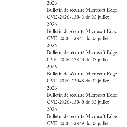
2026
Bulletin de sécurité Microsoft Edge
CVE-2026-13840 du 03 juillet
2026
Bulletin de sécurité Microsoft Edge
CVE-2026-13841 du 03 juillet
2026
Bulletin de sécurité Microsoft Edge
CVE-2026-13844 du 03 juillet
2026
Bulletin de sécurité Microsoft Edge
CVE-2026-13845 du 03 juillet
2026
Bulletin de sécurité Microsoft Edge
CVE-2026-13848 du 03 juillet
2026
Bulletin de sécurité Microsoft Edge
CVE-2026-13849 du 03 juillet