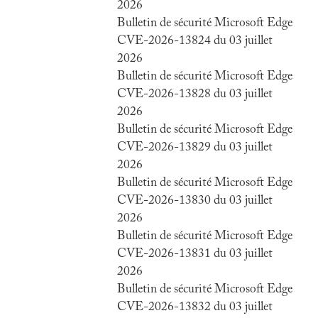
2026
Bulletin de sécurité Microsoft Edge
CVE-2026-13824 du 03 juillet
2026
Bulletin de sécurité Microsoft Edge
CVE-2026-13828 du 03 juillet
2026
Bulletin de sécurité Microsoft Edge
CVE-2026-13829 du 03 juillet
2026
Bulletin de sécurité Microsoft Edge
CVE-2026-13830 du 03 juillet
2026
Bulletin de sécurité Microsoft Edge
CVE-2026-13831 du 03 juillet
2026
Bulletin de sécurité Microsoft Edge
CVE-2026-13832 du 03 juillet