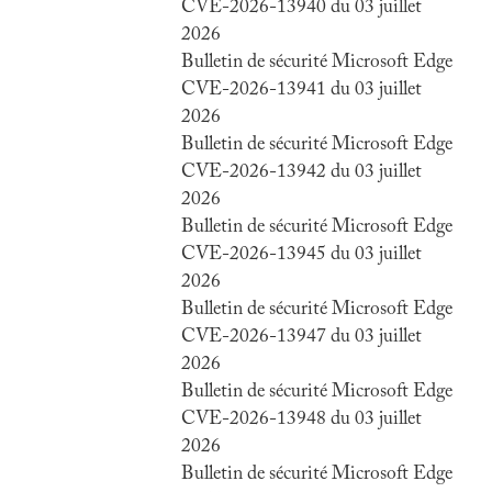
CVE-2026-13940 du 03 juillet
2026
Bulletin de sécurité Microsoft Edge
CVE-2026-13941 du 03 juillet
2026
Bulletin de sécurité Microsoft Edge
CVE-2026-13942 du 03 juillet
2026
Bulletin de sécurité Microsoft Edge
CVE-2026-13945 du 03 juillet
2026
Bulletin de sécurité Microsoft Edge
CVE-2026-13947 du 03 juillet
2026
Bulletin de sécurité Microsoft Edge
CVE-2026-13948 du 03 juillet
2026
Bulletin de sécurité Microsoft Edge