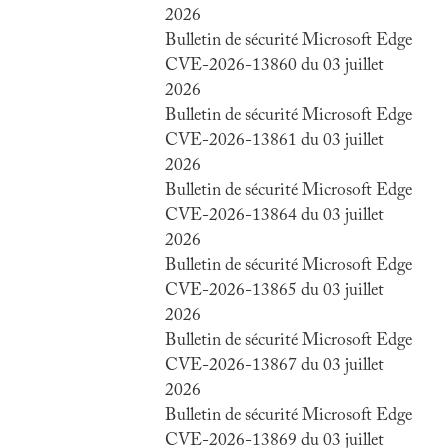
2026
Bulletin de sécurité Microsoft Edge
CVE-2026-13860 du 03 juillet
2026
Bulletin de sécurité Microsoft Edge
CVE-2026-13861 du 03 juillet
2026
Bulletin de sécurité Microsoft Edge
CVE-2026-13864 du 03 juillet
2026
Bulletin de sécurité Microsoft Edge
CVE-2026-13865 du 03 juillet
2026
Bulletin de sécurité Microsoft Edge
CVE-2026-13867 du 03 juillet
2026
Bulletin de sécurité Microsoft Edge
CVE-2026-13869 du 03 juillet