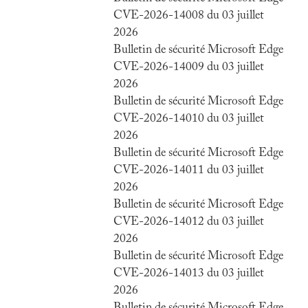
CVE-2026-14008 du 03 juillet
2026
Bulletin de sécurité Microsoft Edge
CVE-2026-14009 du 03 juillet
2026
Bulletin de sécurité Microsoft Edge
CVE-2026-14010 du 03 juillet
2026
Bulletin de sécurité Microsoft Edge
CVE-2026-14011 du 03 juillet
2026
Bulletin de sécurité Microsoft Edge
CVE-2026-14012 du 03 juillet
2026
Bulletin de sécurité Microsoft Edge
CVE-2026-14013 du 03 juillet
2026