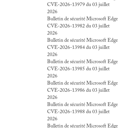
CVE-2026-13979 du 03 juillet
2026
Bulletin de sécurité Microsoft Edge
CVE-2026-13982 du 03 juillet
2026
Bulletin de sécurité Microsoft Edge
CVE-2026-13984 du 03 juillet
2026
Bulletin de sécurité Microsoft Edge
CVE-2026-13985 du 03 juillet
2026
Bulletin de sécurité Microsoft Edge
CVE-2026-13986 du 03 juillet
2026
Bulletin de sécurité Microsoft Edge
CVE-2026-13988 du 03 juillet
2026
Bulletin de sécurité Microsoft Edge