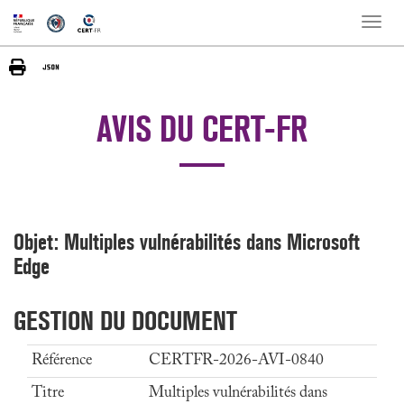
Toggle
naviga
AVIS DU CERT-FR
Objet: Multiples vulnérabilités dans Microsoft
Edge
GESTION DU DOCUMENT
Référence
CERTFR-2026-AVI-0840
Titre
Multiples vulnérabilités dans