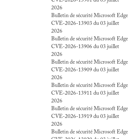
CVE-2026-13901 du 03 juillet
2026
Bulletin de sécurité Microsoft Edge
CVE-2026-13903 du 03 juillet
2026
Bulletin de sécurité Microsoft Edge
CVE-2026-13906 du 03 juillet
2026
Bulletin de sécurité Microsoft Edge
CVE-2026-13909 du 03 juillet
2026
Bulletin de sécurité Microsoft Edge
CVE-2026-13911 du 03 juillet
2026
Bulletin de sécurité Microsoft Edge
CVE-2026-13919 du 03 juillet
2026
Bulletin de sécurité Microsoft Edge