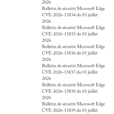
2026
Bulletin de sécurité Microsoft Edge
CVE-2026-13834 du 03 juillet
2026
Bulletin de sécurité Microsoft Edge
CVE-2026-13835 du 03 juillet
2026
Bulletin de sécurité Microsoft Edge
CVE-2026-13836 du 03 juillet
2026
Bulletin de sécurité Microsoft Edge
CVE-2026-13837 du 03 juillet
2026
Bulletin de sécurité Microsoft Edge
CVE-2026-13838 du 03 juillet
2026
Bulletin de sécurité Microsoft Edge
CVE-2026-13839 du 03 juillet