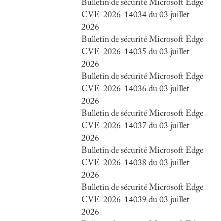
Bulletin de sécurité Microsoft Edge
CVE-2026-14034 du 03 juillet
2026
Bulletin de sécurité Microsoft Edge
CVE-2026-14035 du 03 juillet
2026
Bulletin de sécurité Microsoft Edge
CVE-2026-14036 du 03 juillet
2026
Bulletin de sécurité Microsoft Edge
CVE-2026-14037 du 03 juillet
2026
Bulletin de sécurité Microsoft Edge
CVE-2026-14038 du 03 juillet
2026
Bulletin de sécurité Microsoft Edge
CVE-2026-14039 du 03 juillet
2026