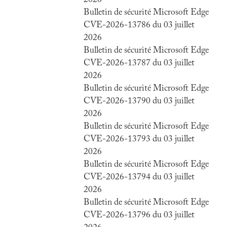
2026
Bulletin de sécurité Microsoft Edge
CVE-2026-13786 du 03 juillet
2026
Bulletin de sécurité Microsoft Edge
CVE-2026-13787 du 03 juillet
2026
Bulletin de sécurité Microsoft Edge
CVE-2026-13790 du 03 juillet
2026
Bulletin de sécurité Microsoft Edge
CVE-2026-13793 du 03 juillet
2026
Bulletin de sécurité Microsoft Edge
CVE-2026-13794 du 03 juillet
2026
Bulletin de sécurité Microsoft Edge
CVE-2026-13796 du 03 juillet