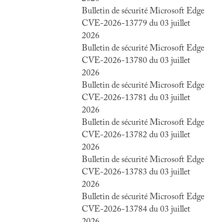
Bulletin de sécurité Microsoft Edge
CVE-2026-13779 du 03 juillet
2026
Bulletin de sécurité Microsoft Edge
CVE-2026-13780 du 03 juillet
2026
Bulletin de sécurité Microsoft Edge
CVE-2026-13781 du 03 juillet
2026
Bulletin de sécurité Microsoft Edge
CVE-2026-13782 du 03 juillet
2026
Bulletin de sécurité Microsoft Edge
CVE-2026-13783 du 03 juillet
2026
Bulletin de sécurité Microsoft Edge
CVE-2026-13784 du 03 juillet