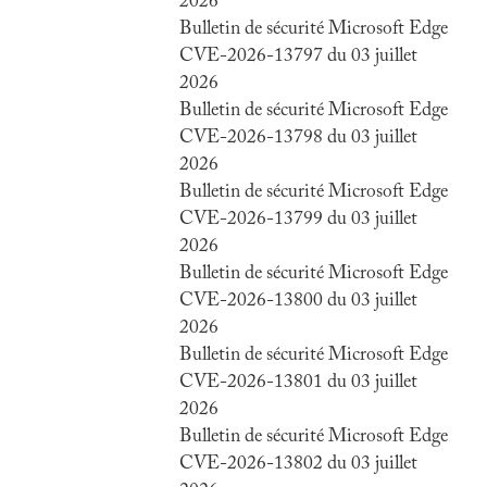
2026
Bulletin de sécurité Microsoft Edge
CVE-2026-13797 du 03 juillet
2026
Bulletin de sécurité Microsoft Edge
CVE-2026-13798 du 03 juillet
2026
Bulletin de sécurité Microsoft Edge
CVE-2026-13799 du 03 juillet
2026
Bulletin de sécurité Microsoft Edge
CVE-2026-13800 du 03 juillet
2026
Bulletin de sécurité Microsoft Edge
CVE-2026-13801 du 03 juillet
2026
Bulletin de sécurité Microsoft Edge
CVE-2026-13802 du 03 juillet