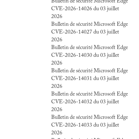
Bulletin de sécurité Microsoft Edge
CVE-2026-14026 du 03 juillet
2026
Bulletin de sécurité Microsoft Edge
CVE-2026-14027 du 03 juillet
2026
Bulletin de sécurité Microsoft Edge
CVE-2026-14030 du 03 juillet
2026
Bulletin de sécurité Microsoft Edge
CVE-2026-14031 du 03 juillet
2026
Bulletin de sécurité Microsoft Edge
CVE-2026-14032 du 03 juillet
2026
Bulletin de sécurité Microsoft Edge
CVE-2026-14033 du 03 juillet
2026