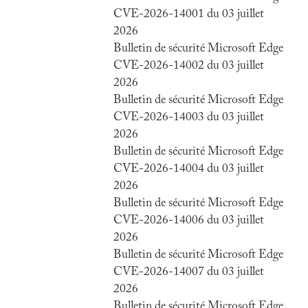
CVE-2026-14001 du 03 juillet
2026
Bulletin de sécurité Microsoft Edge
CVE-2026-14002 du 03 juillet
2026
Bulletin de sécurité Microsoft Edge
CVE-2026-14003 du 03 juillet
2026
Bulletin de sécurité Microsoft Edge
CVE-2026-14004 du 03 juillet
2026
Bulletin de sécurité Microsoft Edge
CVE-2026-14006 du 03 juillet
2026
Bulletin de sécurité Microsoft Edge
CVE-2026-14007 du 03 juillet
2026
Bulletin de sécurité Microsoft Edge