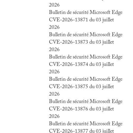
2026
Bulletin de sécurité Microsoft Edge
CVE-2026-13871 du 03 juillet
2026
Bulletin de sécurité Microsoft Edge
CVE-2026-13873 du 03 juillet
2026
Bulletin de sécurité Microsoft Edge
CVE-2026-13874 du 03 juillet
2026
Bulletin de sécurité Microsoft Edge
CVE-2026-13875 du 03 juillet
2026
Bulletin de sécurité Microsoft Edge
CVE-2026-13876 du 03 juillet
2026
Bulletin de sécurité Microsoft Edge
CVE-2026-13877 du 03 juillet