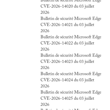
Bulletin de sécurité Microsoft Edge
CVE-2026-14020 du 03 juillet
2026
Bulletin de sécurité Microsoft Edge
CVE-2026-14021 du 03 juillet
2026
Bulletin de sécurité Microsoft Edge
CVE-2026-14022 du 03 juillet
2026
Bulletin de sécurité Microsoft Edge
CVE-2026-14023 du 03 juillet
2026
Bulletin de sécurité Microsoft Edge
CVE-2026-14024 du 03 juillet
2026
Bulletin de sécurité Microsoft Edge
CVE-2026-14025 du 03 juillet
2026