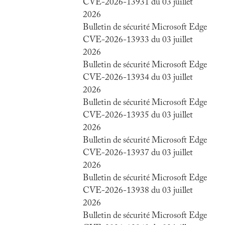
CVE-2026-13931 du 03 juillet
2026
Bulletin de sécurité Microsoft Edge
CVE-2026-13933 du 03 juillet
2026
Bulletin de sécurité Microsoft Edge
CVE-2026-13934 du 03 juillet
2026
Bulletin de sécurité Microsoft Edge
CVE-2026-13935 du 03 juillet
2026
Bulletin de sécurité Microsoft Edge
CVE-2026-13937 du 03 juillet
2026
Bulletin de sécurité Microsoft Edge
CVE-2026-13938 du 03 juillet
2026
Bulletin de sécurité Microsoft Edge