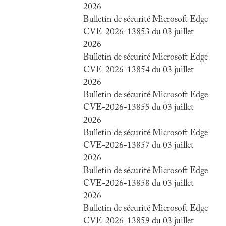
2026
Bulletin de sécurité Microsoft Edge
CVE-2026-13853 du 03 juillet
2026
Bulletin de sécurité Microsoft Edge
CVE-2026-13854 du 03 juillet
2026
Bulletin de sécurité Microsoft Edge
CVE-2026-13855 du 03 juillet
2026
Bulletin de sécurité Microsoft Edge
CVE-2026-13857 du 03 juillet
2026
Bulletin de sécurité Microsoft Edge
CVE-2026-13858 du 03 juillet
2026
Bulletin de sécurité Microsoft Edge
CVE-2026-13859 du 03 juillet