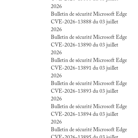
2026
Bulletin de sécurité Microsoft Edge
CVE-2026-13888 du 03 juillet
2026
Bulletin de sécurité Microsoft Edge
CVE-2026-13890 du 03 juillet
2026
Bulletin de sécurité Microsoft Edge
CVE-2026-13891 du 03 juillet
2026
Bulletin de sécurité Microsoft Edge
CVE-2026-13893 du 03 juillet
2026
Bulletin de sécurité Microsoft Edge
CVE-2026-13894 du 03 juillet
2026
Bulletin de sécurité Microsoft Edge
CVE-2026-13895 du 03 juillet