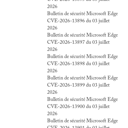
2026
Bulletin de sécurité Microsoft Edge
CVE-2026-13896 du 03 juillet
2026
Bulletin de sécurité Microsoft Edge
CVE-2026-13897 du 03 juillet
2026
Bulletin de sécurité Microsoft Edge
CVE-2026-13898 du 03 juillet
2026
Bulletin de sécurité Microsoft Edge
CVE-2026-13899 du 03 juillet
2026
Bulletin de sécurité Microsoft Edge
CVE-2026-13900 du 03 juillet
2026
Bulletin de sécurité Microsoft Edge