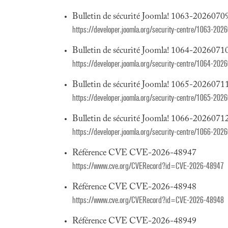
Bulletin de sécurité Joomla! 1063-20260709
https://developer.joomla.org/security-centre/1063-202
Bulletin de sécurité Joomla! 1064-20260710
https://developer.joomla.org/security-centre/1064-202
Bulletin de sécurité Joomla! 1065-20260711
https://developer.joomla.org/security-centre/1065-202
Bulletin de sécurité Joomla! 1066-20260712
https://developer.joomla.org/security-centre/1066-2026
Référence CVE CVE-2026-48947
https://www.cve.org/CVERecord?id=CVE-2026-48947
Référence CVE CVE-2026-48948
https://www.cve.org/CVERecord?id=CVE-2026-48948
Référence CVE CVE-2026-48949