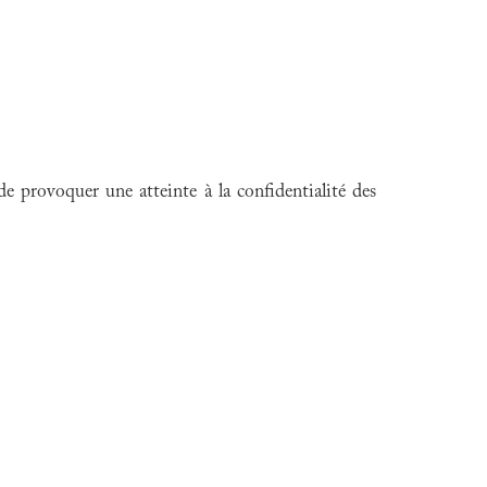
de provoquer une atteinte à la confidentialité des