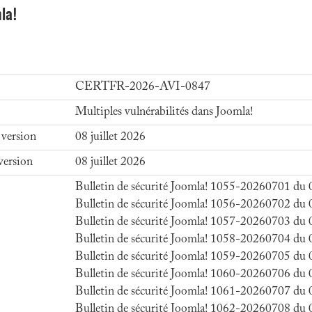
la!
CERTFR-2026-AVI-0847
Multiples vulnérabilités dans Joomla!
 version
08 juillet 2026
version
08 juillet 2026
Bulletin de sécurité Joomla! 1055-20260701 du 0
Bulletin de sécurité Joomla! 1056-20260702 du 0
Bulletin de sécurité Joomla! 1057-20260703 du 0
Bulletin de sécurité Joomla! 1058-20260704 du 0
Bulletin de sécurité Joomla! 1059-20260705 du 0
Bulletin de sécurité Joomla! 1060-20260706 du 0
Bulletin de sécurité Joomla! 1061-20260707 du 0
Bulletin de sécurité Joomla! 1062-20260708 du 0