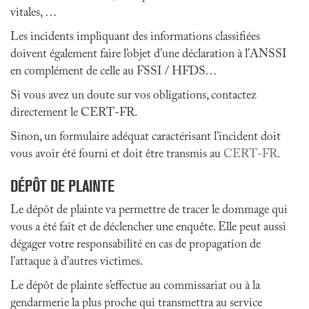
vitales, …
Les incidents impliquant des informations classifiées
doivent également faire l’objet d’une déclaration à l’ANSSI
en complément de celle au FSSI / HFDS…
Si vous avez un doute sur vos obligations, contactez
directement le CERT-FR.
Sinon, un formulaire adéquat caractérisant l’incident doit
vous avoir été fourni et doit être transmis au
CERT-FR
.
DÉPÔT DE PLAINTE
Le dépôt de plainte va permettre de tracer le dommage qui
vous a été fait et de déclencher une enquête. Elle peut aussi
dégager votre responsabilité en cas de propagation de
l’attaque à d’autres victimes.
Le dépôt de plainte s’effectue au commissariat ou à la
gendarmerie la plus proche qui transmettra au service