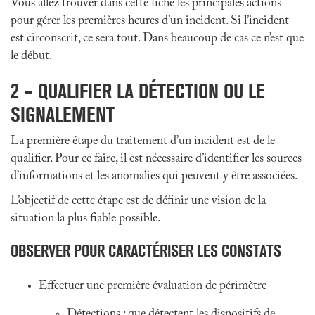
Vous allez trouver dans cette fiche les principales actions
pour gérer les premières heures d’un incident. Si l’incident
est circonscrit, ce sera tout. Dans beaucoup de cas ce n’est que
le début.
2 – QUALIFIER LA DÉTECTION OU LE
SIGNALEMENT
La première étape du traitement d’un incident est de le
qualifier. Pour ce faire, il est nécessaire d’identifier les sources
d’informations et les anomalies qui peuvent y être associées.
L’objectif de cette étape est de définir une vision de la
situation la plus fiable possible.
OBSERVER POUR CARACTÉRISER LES CONSTATS
Effectuer une première évaluation de périmètre
Détections : que détectent les dispositifs de