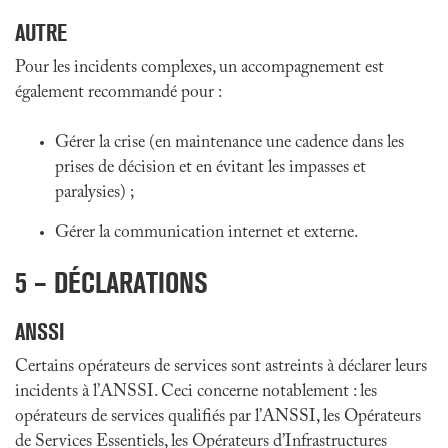
AUTRE
Pour les incidents complexes, un accompagnement est
également recommandé pour :
Gérer la crise (en maintenance une cadence dans les
prises de décision et en évitant les impasses et
paralysies) ;
Gérer la communication internet et externe.
5 – DÉCLARATIONS
ANSSI
Certains opérateurs de services sont astreints à déclarer leurs
incidents à l’ANSSI. Ceci concerne notablement : les
opérateurs de services qualifiés par l’ANSSI, les Opérateurs
de Services Essentiels, les Opérateurs d’Infrastructures