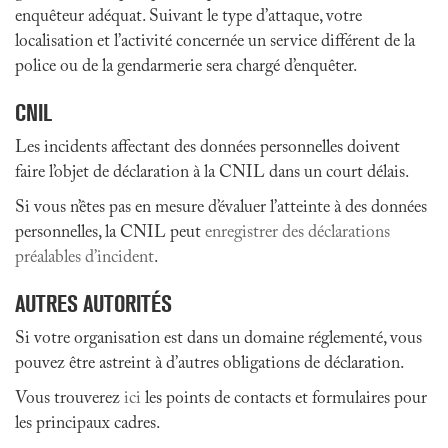
enquêteur adéquat. Suivant le type d’attaque, votre
localisation et l’activité concernée un service différent de la
police ou de la gendarmerie sera chargé d’enquêter.
CNIL
Les incidents affectant des données personnelles doivent
faire l’objet de déclaration à la CNIL dans un court délais.
Si vous n’êtes pas en mesure d’évaluer l’atteinte à des données
personnelles, la CNIL peut
enregistrer des déclarations
préalables d’incident
.
AUTRES AUTORITÉS
Si votre organisation est dans un domaine réglementé, vous
pouvez être astreint à d’autres obligations de déclaration.
Vous trouverez
ici
les points de contacts et formulaires pour
les principaux cadres.