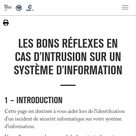
Toggle
naviga
LES BONS RÉFLEXES EN
CAS D’INTRUSION SUR UN
SYSTÈME D’INFORMATION
1 – INTRODUCTION
Cette page est destinée à vous aider lors de l’identification
d’un incident de sécurité informatique sur votre système
d’information.