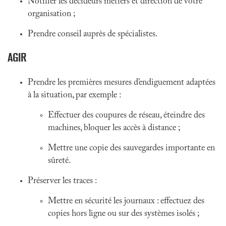
Notifier les décideurs métiers et direction de votre
organisation ;
Prendre conseil auprès de spécialistes.
AGIR
Prendre les premières mesures d’endiguement adaptées
à la situation, par exemple :
Effectuer des coupures de réseau, éteindre des
machines, bloquer les accès à distance ;
Mettre une copie des sauvegardes importante en
sûreté.
Préserver les traces :
Mettre en sécurité les journaux : effectuez des
copies hors ligne ou sur des systèmes isolés ;