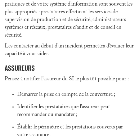
pratiques et de votre système d’information sont souvent les
plus appropriés : prestataires effectuant les services de
supervision de production et de sécurité, administrateurs
systèmes et réseaux, prestataires d’audit et de conseil en
sécurité.
Les contacter au début d’un incident permettra d’évaluer leur
capacité à vous aider.
ASSUREURS
Pensez à notifier l’assureur du SI le plus tôt possible pour :
Démarrer la prise en compte de la couverture ;
Identifier les prestataires que l’assureur peut
recommander ou mandater ;
Établir le périmètre et les prestations couverts par
votre assurance.