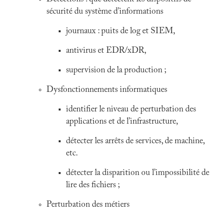
sécurité du système d’informations
journaux : puits de log et SIEM,
antivirus et EDR/xDR,
supervision de la production ;
Dysfonctionnements informatiques
identifier le niveau de perturbation des
applications et de l’infrastructure,
détecter les arrêts de services, de machine,
etc.
détecter la disparition ou l’impossibilité de
lire des fichiers ;
Perturbation des métiers