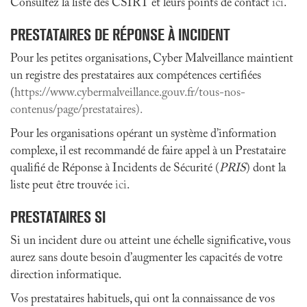
Consultez la liste des CSIRT et leurs points de contact
ici
.
PRESTATAIRES DE RÉPONSE À INCIDENT
Pour les petites organisations, Cyber Malveillance maintient
un registre des prestataires aux compétences certifiées
(
https://www.cybermalveillance.gouv.fr/tous-nos-
contenus/page/prestataires).
Pour les organisations opérant un système d’information
complexe, il est recommandé de faire appel à un Prestataire
qualifié de Réponse à Incidents de Sécurité (
PRIS
) dont la
liste peut être trouvée
ici
.
PRESTATAIRES SI
Si un incident dure ou atteint une échelle significative, vous
aurez sans doute besoin d’augmenter les capacités de votre
direction informatique.
Vos prestataires habituels, qui ont la connaissance de vos