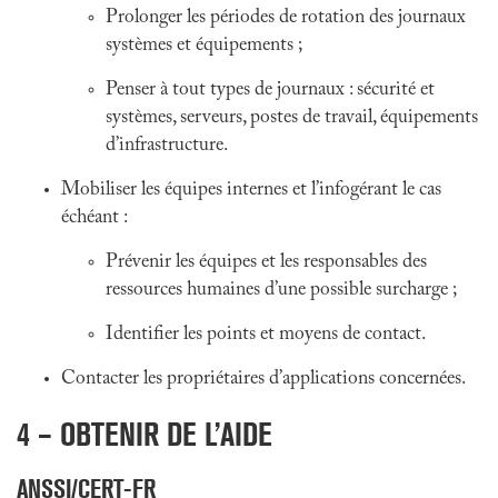
Prolonger les périodes de rotation des journaux
systèmes et équipements ;
Penser à tout types de journaux : sécurité et
systèmes, serveurs, postes de travail, équipements
d’infrastructure.
Mobiliser les équipes internes et l’infogérant le cas
échéant :
Prévenir les équipes et les responsables des
ressources humaines d’une possible surcharge ;
Identifier les points et moyens de contact.
Contacter les propriétaires d’applications concernées.
4 – OBTENIR DE L’AIDE
ANSSI/CERT-FR