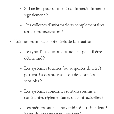
S’il ne l’est pas, comment confirmer/infirmer le
signalement ?
Des collectes d’informations complémentaires
sont-elles nécessaires ?
Estimer les impacts potentiels de la situation.
Le type d’attaque ou d’attaquant peut-il être
déterminé ?
Les systèmes touchés (ou suspectés de l’être)
portent-ils des processus ou des données
sensibles ?
Les systèmes concernés sont-ils soumis à
contraintes réglementaires ou contractuelles ?
Les métiers ont-ils une visibilité sur l’incident ?