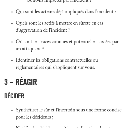
Sont-ils impactés par l’incident ?
Qui sont les acteurs déjà impliqués dans l’incident ?
Quels sont les actifs à mettre en sûreté en cas
d’aggravation de l’incident ?
Où sont les traces connues et potentielles laissées par
un attaquant ?
Identifier les obligations contractuelles ou
réglementaires qui s’appliquent sur vous.
3 – RÉAGIR
DÉCIDER
Synthétiser le sûr et l’incertain sous une forme concise
pour les décideurs ;