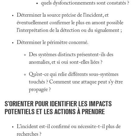
quels dysfonctionnements sont constatés ?
Déterminer la source précise de l’incident, et
éventuellement confirmer le plus en amont possible
l’interprétation de la détection ou du signalement ;
Déterminer le périmètre concerné.
Des systèmes distincts présentent-ils des
anomalies, et si oui sont-elles liées ?
Qu’est-ce qui relie différents sous-systèmes
touchés ? Comment une attaque peut s’y être
propagée ?
S’ORIENTER POUR IDENTIFIER LES IMPACTS
POTENTIELS ET LES ACTIONS À PRENDRE
L’incident est-il confirmé ou nécessite-t-il plus de
recherches ?