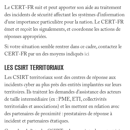
Le CERT-FR suit et peut apporter son aide au traitement
des incidents de sécurité affectant les systèmes d’information
d’une importance particulière pour la nation. Le CERT-FR
émet et reçoit les signalements, et coordonne les actions de
réponses appropriées.
Si votre situation semble rentrer dans ce cadre, contactez le
CERT-FR par un des moyens indiqués
ici
LES CSIRT TERRITORIAUX
Les CSIRT territoriaux sont des centres de réponse aux
incidents cyber au plus près des entités implantées sur leurs
territoires. Ils traitent les demandes d’assistance des acteurs
de taille intermédiaire (ex : PME, ETI, collectivités
territoriales et associations) et les mettent en relation avec
des partenaires de proximité : prestataires de réponse à
incident et partenaires étatiques.